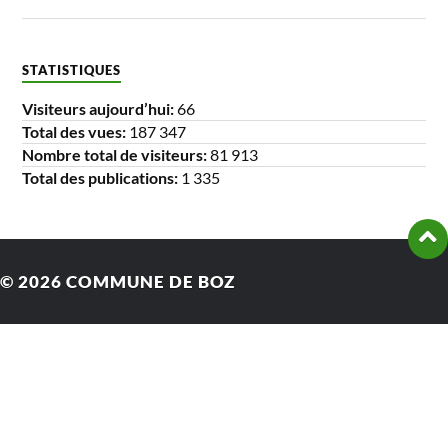
STATISTIQUES
Visiteurs aujourd’hui:
66
Total des vues:
187 347
Nombre total de visiteurs:
81 913
Total des publications:
1 335
© 2026
COMMUNE DE BOZ