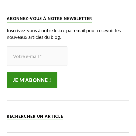
ABONNEZ-VOUS À NOTRE NEWSLETTER
Inscrivez-vous à notre lettre par email pour recevoir les
nouveaux articles du blog.
RECHERCHER UN ARTICLE