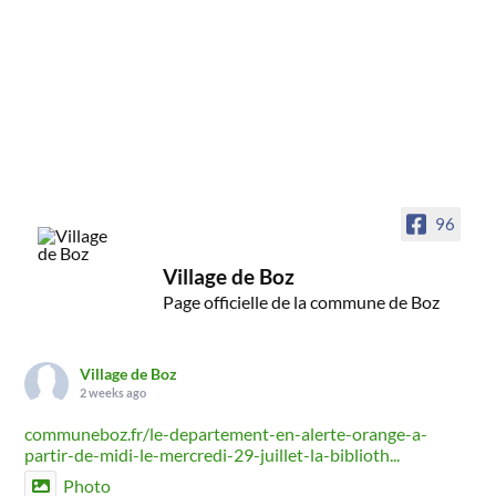
96
Village de Boz
Page officielle de la commune de Boz
Village de Boz
2 weeks ago
communeboz.fr/le-departement-en-alerte-orange-a-
partir-de-midi-le-mercredi-29-juillet-la-biblioth...
Photo