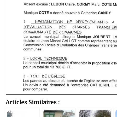
Articles Similaires :