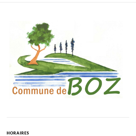
HORAIRES