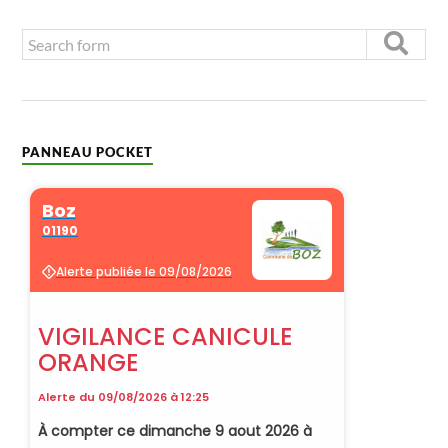
PANNEAU POCKET