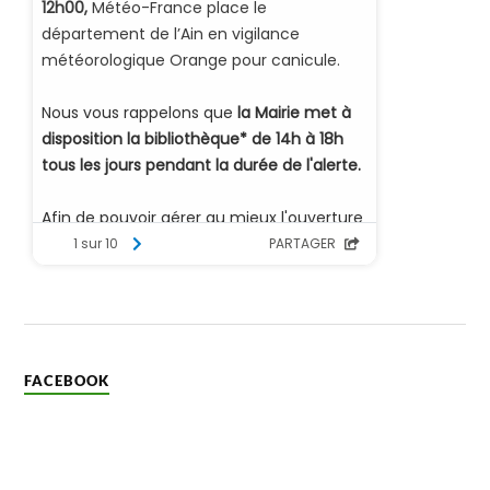
FACEBOOK