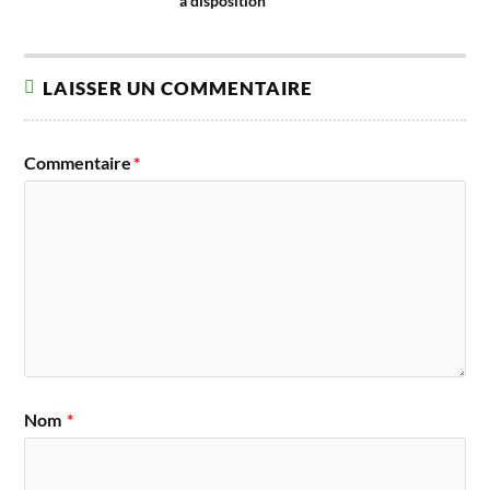
à disposition
LAISSER UN COMMENTAIRE
Commentaire
*
Nom
*