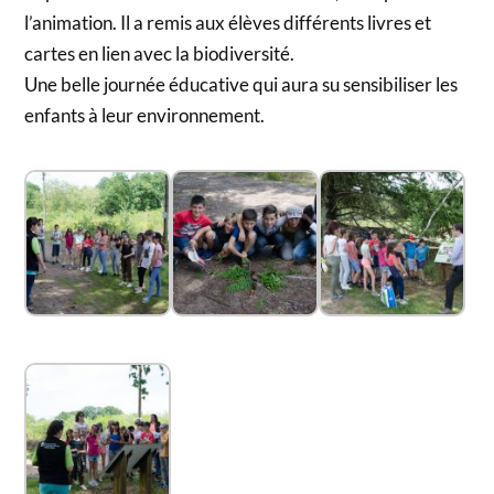
l’animation. Il a remis aux élèves différents livres et
cartes en lien avec la biodiversité.
Une belle journée éducative qui aura su sensibiliser les
enfants à leur environnement.