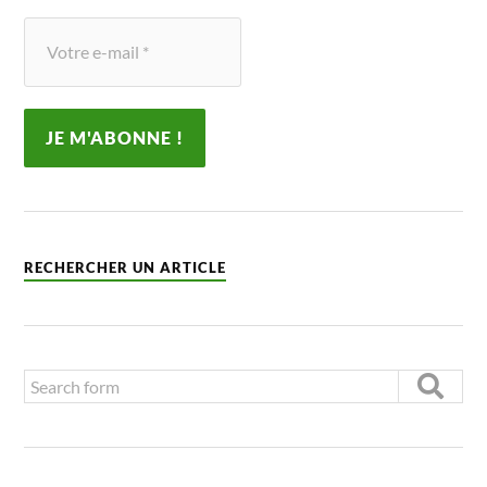
RECHERCHER UN ARTICLE