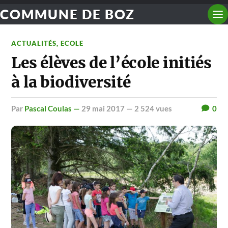
COMMUNE DE BOZ
ACTUALITÉS
,
ECOLE
Les élèves de l’école initiés
à la biodiversité
par
Pascal Coulas —
29 mai 2017
— 2 524 vues
0