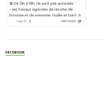
FACEBOOK