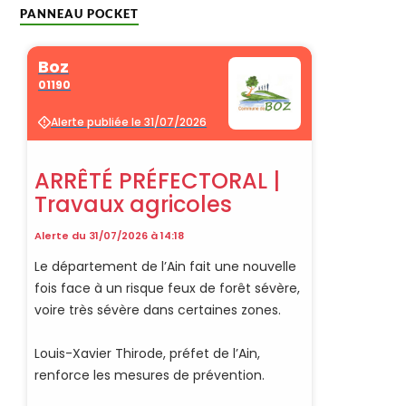
PANNEAU POCKET