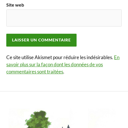
Site web
Ce site utilise Akismet pour réduire les indésirables.
En
savoir plus sur la façon dont les données de vos
commentaires sont traitées
.