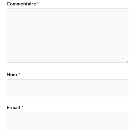
Commentaire
*
Nom
*
E-mail
*