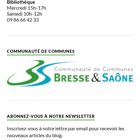
Bibliothèque
Mercredi 15h-17h
Samedi 10h-12h
09 86 66 42 33
COMMUNAUTÉ DE COMMUNES
ABONNEZ-VOUS À NOTRE NEWSLETTER
Inscrivez-vous à notre lettre par email pour recevoir les
nouveaux articles du blog.