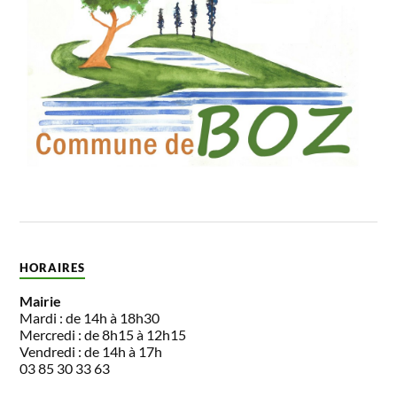
HORAIRES
Mairie
Mardi : de 14h à 18h30
Mercredi : de 8h15 à 12h15
Vendredi : de 14h à 17h
03 85 30 33 63