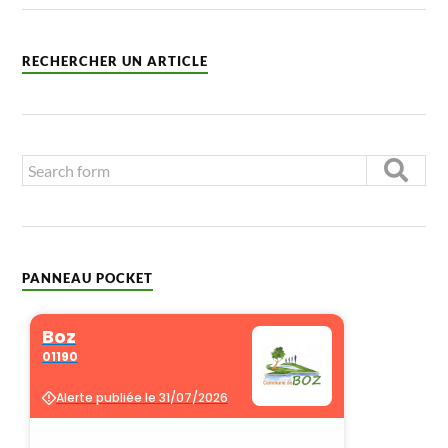
RECHERCHER UN ARTICLE
PANNEAU POCKET