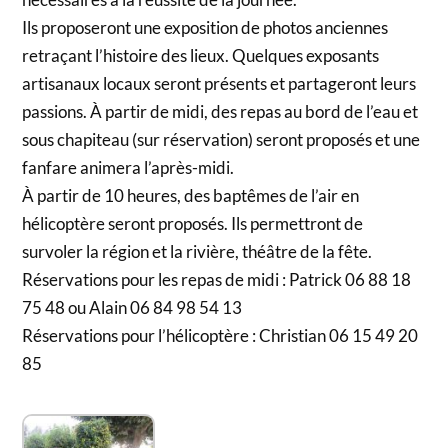
Ils proposeront une exposition de photos anciennes
retraçant l’histoire des lieux. Quelques exposants
artisanaux locaux seront présents et partageront leurs
passions. À partir de midi, des repas au bord de l’eau et
sous chapiteau (sur réservation) seront proposés et une
fanfare animera l’après-midi.
À partir de 10 heures, des baptêmes de l’air en
hélicoptère seront proposés. Ils permettront de
survoler la région et la rivière, théâtre de la fête.
Réservations pour les repas de midi : Patrick 06 88 18
75 48 ou Alain 06 84 98 54 13
Réservations pour l’hélicoptère : Christian 06 15 49 20
85