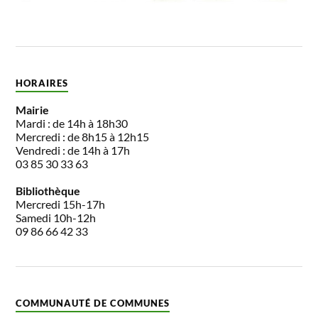
HORAIRES
Mairie
Mardi : de 14h à 18h30
Mercredi : de 8h15 à 12h15
Vendredi : de 14h à 17h
03 85 30 33 63
Bibliothèque
Mercredi 15h-17h
Samedi 10h-12h
09 86 66 42 33
COMMUNAUTÉ DE COMMUNES