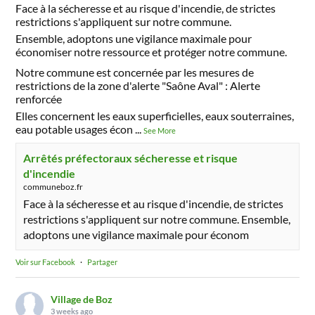
Face à la sécheresse et au risque d'incendie, de strictes
restrictions s'appliquent sur notre commune.
Ensemble, adoptons une vigilance maximale pour
économiser notre ressource et protéger notre commune.
Notre commune est concernée par les mesures de
restrictions de la zone d'alerte "Saône Aval" : Alerte
renforcée
Elles concernent les eaux superficielles, eaux souterraines,
eau potable usages écon
...
See More
Arrêtés préfectoraux sécheresse et risque
d'incendie
communeboz.fr
Face à la sécheresse et au risque d'incendie, de strictes
restrictions s'appliquent sur notre commune. Ensemble,
adoptons une vigilance maximale pour économ
Voir sur Facebook
·
Partager
Village de Boz
3 weeks ago