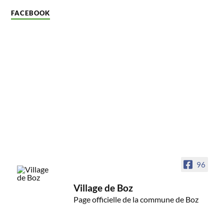
FACEBOOK
96
Village de Boz
Page officielle de la commune de Boz