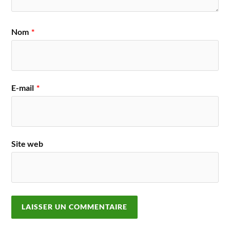
Nom
*
E-mail
*
Site web