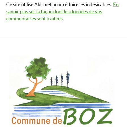
Ce site utilise Akismet pour réduire les indésirables.
En
savoir plus sur la façon dont les données de vos
commentaires sont traitées
.