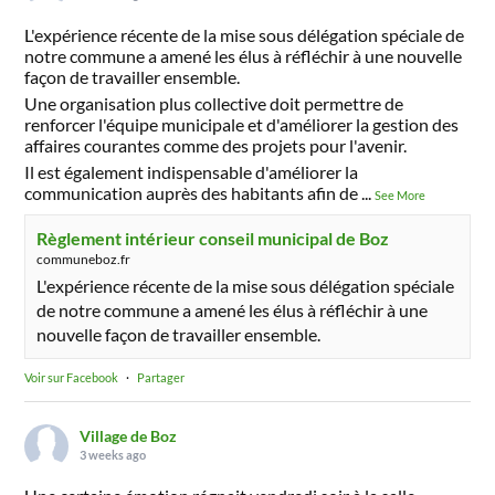
L'expérience récente de la mise sous délégation spéciale de
notre commune a amené les élus à réfléchir à une nouvelle
façon de travailler ensemble.
Une organisation plus collective doit permettre de
renforcer l'équipe municipale et d'améliorer la gestion des
affaires courantes comme des projets pour l'avenir.
Il est également indispensable d'améliorer la
communication auprès des habitants afin de
...
See More
Règlement intérieur conseil municipal de Boz
communeboz.fr
L'expérience récente de la mise sous délégation spéciale
de notre commune a amené les élus à réfléchir à une
nouvelle façon de travailler ensemble.
Voir sur Facebook
·
Partager
Village de Boz
3 weeks ago