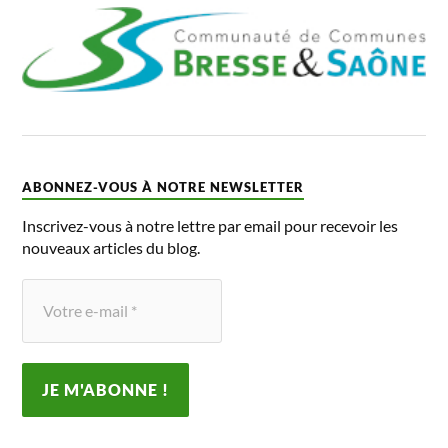
ABONNEZ-VOUS À NOTRE NEWSLETTER
Inscrivez-vous à notre lettre par email pour recevoir les
nouveaux articles du blog.