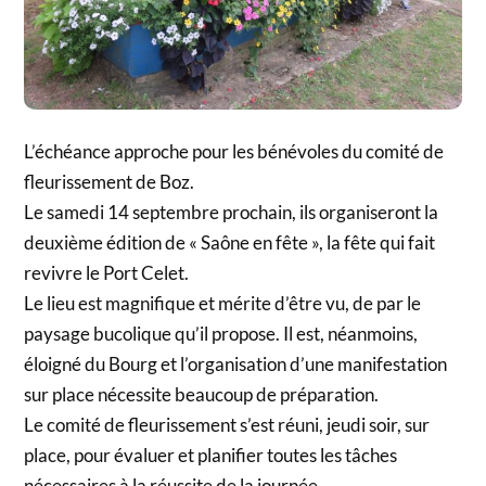
L’échéance approche pour les bénévoles du comité de
fleurissement de Boz.
Le samedi 14 septembre prochain, ils organiseront la
deuxième édition de « Saône en fête », la fête qui fait
revivre le Port Celet.
Le lieu est magnifique et mérite d’être vu, de par le
paysage bucolique qu’il propose. Il est, néanmoins,
éloigné du Bourg et l’organisation d’une manifestation
sur place nécessite beaucoup de préparation.
Le comité de fleurissement s’est réuni, jeudi soir, sur
place, pour évaluer et planifier toutes les tâches
nécessaires à la réussite de la journée.