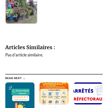
Articles Similaires :
Pas d'article similaire.
READ NEXT →