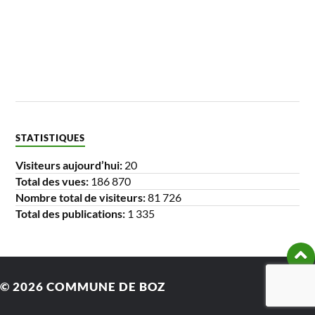
STATISTIQUES
Visiteurs aujourd’hui:
20
Total des vues:
186 870
Nombre total de visiteurs:
81 726
Total des publications:
1 335
© 2026
COMMUNE DE BOZ