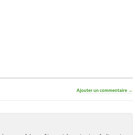
Ajouter un commentaire →