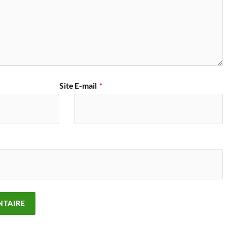
Site
E-mail
*