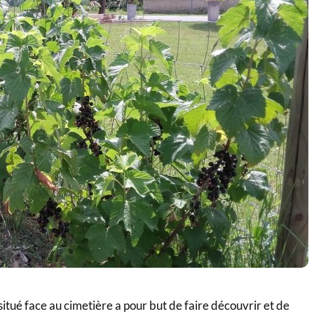
tué face au cimetière a pour but de faire découvrir et de