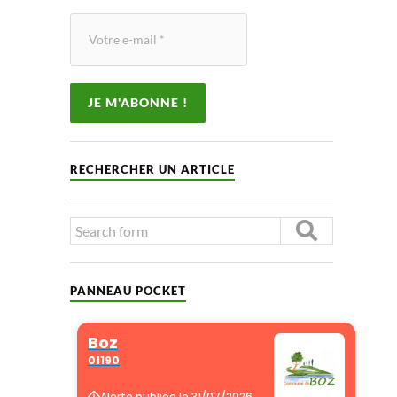
RECHERCHER UN ARTICLE
PANNEAU POCKET