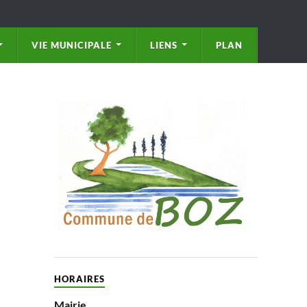
VIE MUNICIPALE
LIENS
PLAN
HORAIRES
Mairie