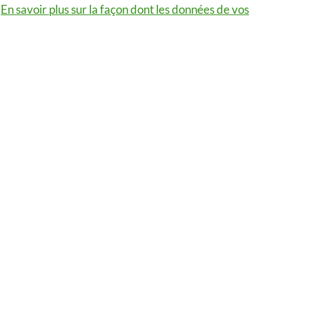
.
En savoir plus sur la façon dont les données de vos