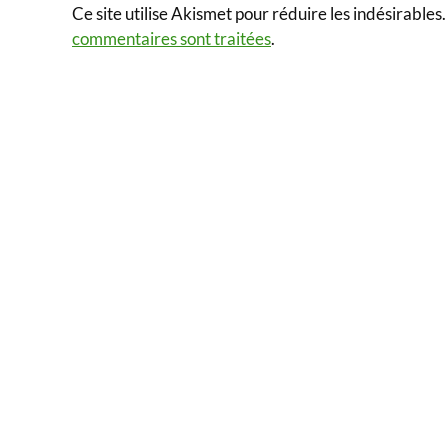
Ce site utilise Akismet pour réduire les indésirables
commentaires sont traitées
.