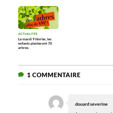
ACTUALITÉS
Le mardi 9 février, les
enfants planteront 70
arbres.
1 COMMENTAIRE
douard severine