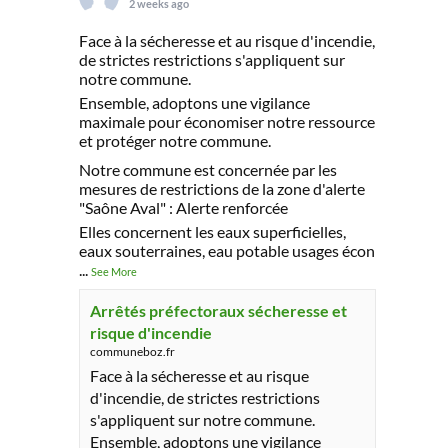
2 weeks ago
Face à la sécheresse et au risque d'incendie,
de strictes restrictions s'appliquent sur
notre commune.
Ensemble, adoptons une vigilance
maximale pour économiser notre ressource
et protéger notre commune.
Notre commune est concernée par les
mesures de restrictions de la zone d'alerte
"Saône Aval" : Alerte renforcée
Elles concernent les eaux superficielles,
eaux souterraines, eau potable usages écon
...
See More
Arrêtés préfectoraux sécheresse et
risque d'incendie
communeboz.fr
Face à la sécheresse et au risque
d'incendie, de strictes restrictions
s'appliquent sur notre commune.
Ensemble, adoptons une vigilance