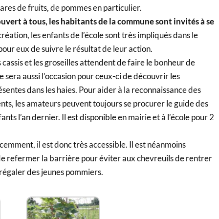
ares de fruits, de pommes en particulier.
ouvert à tous, les habitants de la commune sont invités à se
réation, les enfants de l’école sont très impliqués dans le
 pour eux de suivre le résultat de leur action.
cassis et les groseilles attendent de faire le bonheur de
 sera aussi l’occasion pour ceux-ci de découvrir les
sentes dans les haies. Pour aider à la reconnaissance des
nts, les amateurs peuvent toujours se procurer le guide des
ants l’an dernier. Il est disponible en mairie et à l’école pour 2
cemment, il est donc très accessible. Il est néanmoins
e refermer la barrière pour éviter aux chevreuils de rentrer
 régaler des jeunes pommiers.