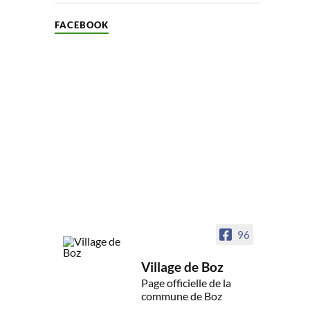
FACEBOOK
96
Village de Boz
Page officielle de la
commune de Boz