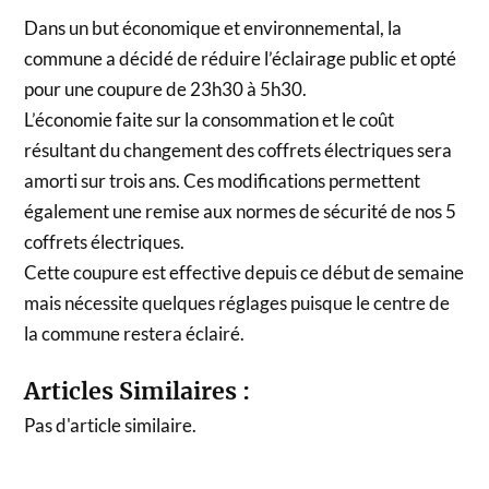
Dans un but économique et environnemental, la
commune a décidé de réduire l’éclairage public et opté
pour une coupure de 23h30 à 5h30.
L’économie faite sur la consommation et le coût
résultant du changement des coffrets électriques sera
amorti sur trois ans. Ces modifications permettent
également une remise aux normes de sécurité de nos 5
coffrets électriques.
Cette coupure est effective depuis ce début de semaine
mais nécessite quelques réglages puisque le centre de
la commune restera éclairé.
Articles Similaires :
Pas d'article similaire.