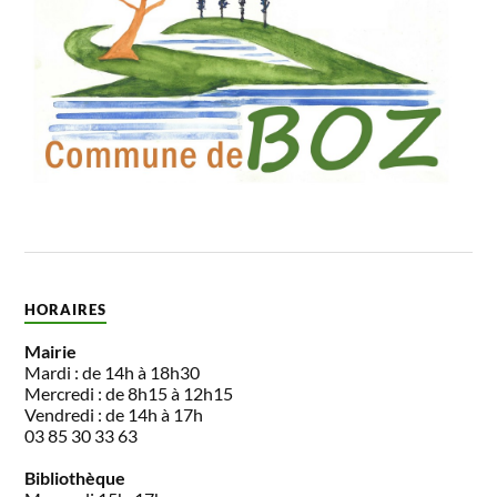
HORAIRES
Mairie
Mardi : de 14h à 18h30
Mercredi : de 8h15 à 12h15
Vendredi : de 14h à 17h
03 85 30 33 63
Bibliothèque