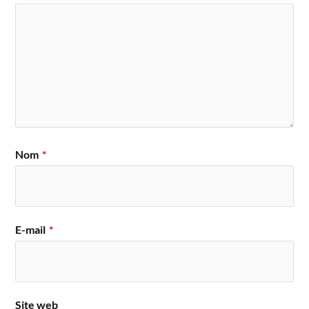
Nom
*
E-mail
*
Site web