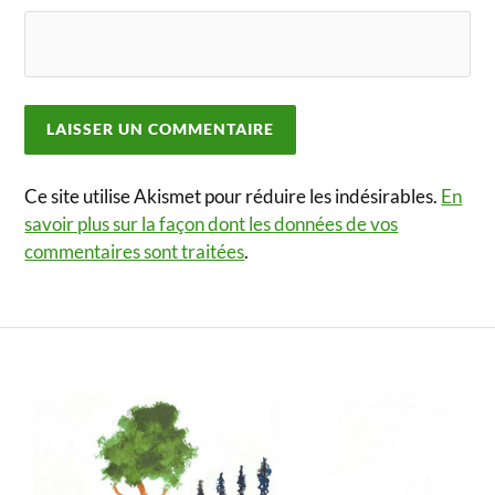
Ce site utilise Akismet pour réduire les indésirables.
En
savoir plus sur la façon dont les données de vos
commentaires sont traitées
.