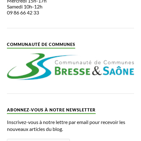
Mercredi 15h-17h
Samedi 10h-12h
09 86 66 42 33
COMMUNAUTÉ DE COMMUNES
ABONNEZ-VOUS À NOTRE NEWSLETTER
Inscrivez-vous à notre lettre par email pour recevoir les
nouveaux articles du blog.