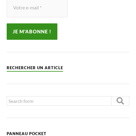
RECHERCHER UN ARTICLE
PANNEAU POCKET