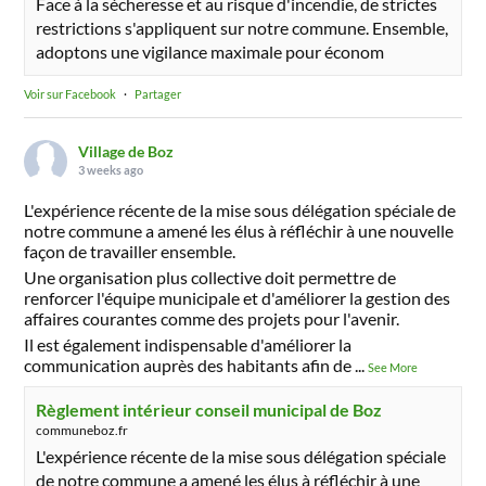
Face à la sécheresse et au risque d'incendie, de strictes
restrictions s'appliquent sur notre commune. Ensemble,
adoptons une vigilance maximale pour économ
Voir sur Facebook
·
Partager
Village de Boz
3 weeks ago
L'expérience récente de la mise sous délégation spéciale de
notre commune a amené les élus à réfléchir à une nouvelle
façon de travailler ensemble.
Une organisation plus collective doit permettre de
renforcer l'équipe municipale et d'améliorer la gestion des
affaires courantes comme des projets pour l'avenir.
Il est également indispensable d'améliorer la
communication auprès des habitants afin de
...
See More
Règlement intérieur conseil municipal de Boz
communeboz.fr
L'expérience récente de la mise sous délégation spéciale
de notre commune a amené les élus à réfléchir à une