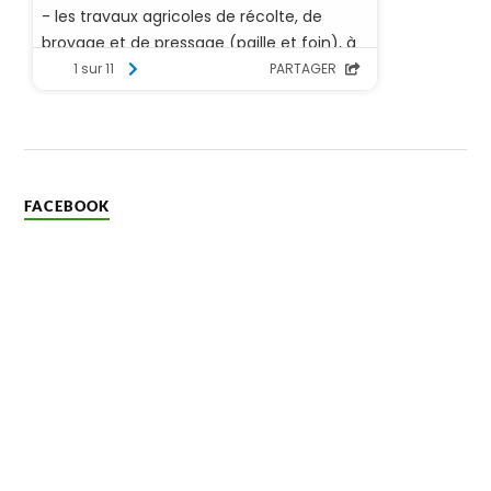
FACEBOOK