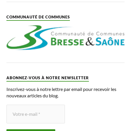
COMMUNAUTÉ DE COMMUNES
ABONNEZ-VOUS À NOTRE NEWSLETTER
Inscrivez-vous à notre lettre par email pour recevoir les
nouveaux articles du blog.