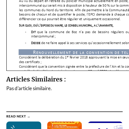
Articles Similaires :
Pas d'article similaire.
READ NEXT →