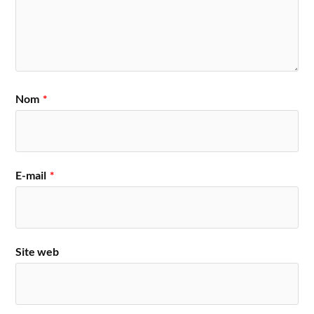
Nom
*
E-mail
*
Site web