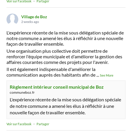
Voir sur Facebook
·
Partager
Village de Boz
2 weeks ago
L'expérience récente de la mise sous délégation spéciale de
notre commune a amené les élus à réfléchir à une nouvelle
façon de travailler ensemble.
Une organisation plus collective doit permettre de
renforcer l'équipe municipale et d'améliorer la gestion des
affaires courantes comme des projets pour l'avenir.
Il est également indispensable d'améliorer la
communication auprès des habitants afin de
...
See More
Règlement intérieur conseil municipal de Boz
communeboz.fr
L'expérience récente de la mise sous délégation spéciale
de notre commune a amené les élus à réfléchir à une
nouvelle façon de travailler ensemble.
Voir sur Facebook
·
Partager