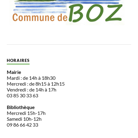
HORAIRES
Mairie
Mardi : de 14h à 18h30
Mercredi : de 8h15 à 12h15
Vendredi : de 14h à 17h
03 85 30 33 63
Bibliothèque
Mercredi 15h-17h
Samedi 10h-12h
09 86 66 42 33