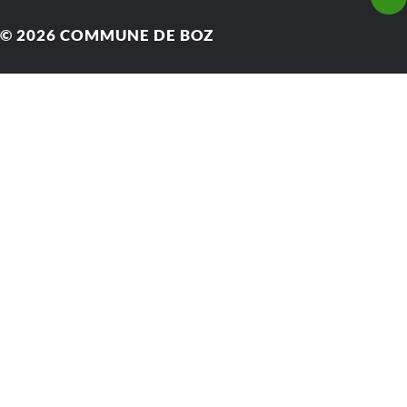
© 2026
COMMUNE DE BOZ