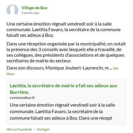
Village de Boz
2 weeks ago
Une certaine émotion régnait vendredi soir à la salle
communale. Laetitia Favaro, la secrétaire de la commune
faisait ses adieux à Boz.
Dans une réception organisée par la municipalité, on notait
la présence des 3 conseils avec lesquels elle a travaillé, de
ses collègues, des présidents d’associations et de quelques
secrétaires de mairie du secteur.
Dans son discours, Monique Joubert-Laurencin, m
...
See
More
Laetitia, la secrétaire de mairie a fait ses adieux aux
Burrhins.
communeboz.fr
Une certaine émotion régnait vendredi soir à la salle
communale. Laetitia Favaro, la secrétaire de la
commune faisait ses adieux à Boz. Dans une récept
Voir sur Facebook
·
Partager