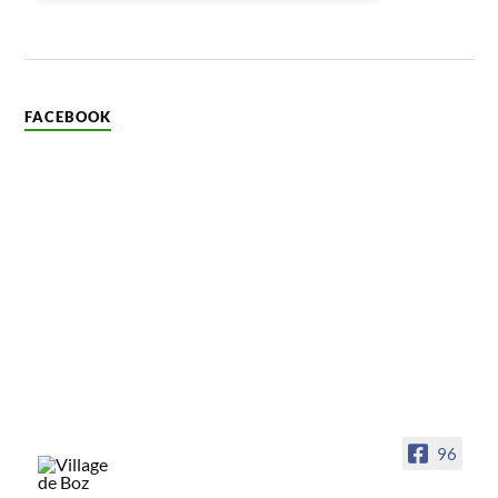
FACEBOOK
96