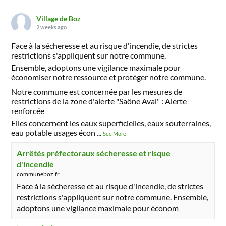
Village de Boz
2 weeks ago
Face à la sécheresse et au risque d'incendie, de strictes
restrictions s'appliquent sur notre commune.
Ensemble, adoptons une vigilance maximale pour
économiser notre ressource et protéger notre commune.
Notre commune est concernée par les mesures de
restrictions de la zone d'alerte "Saône Aval" : Alerte
renforcée
Elles concernent les eaux superficielles, eaux souterraines,
eau potable usages écon
...
See More
Arrêtés préfectoraux sécheresse et risque
d'incendie
communeboz.fr
Face à la sécheresse et au risque d'incendie, de strictes
restrictions s'appliquent sur notre commune. Ensemble,
adoptons une vigilance maximale pour économ