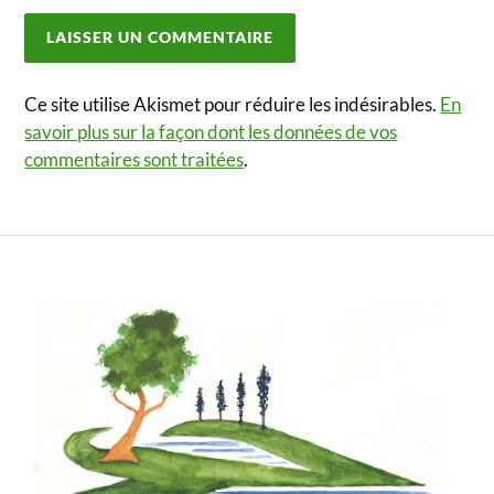
Ce site utilise Akismet pour réduire les indésirables.
En
savoir plus sur la façon dont les données de vos
commentaires sont traitées
.