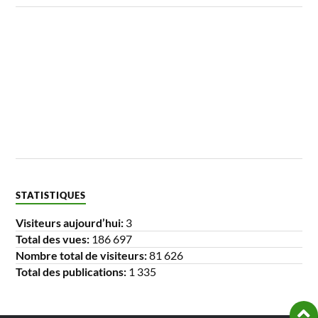
STATISTIQUES
Visiteurs aujourd’hui:
3
Total des vues:
186 697
Nombre total de visiteurs:
81 626
Total des publications:
1 335