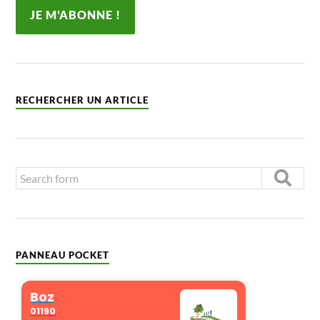
RECHERCHER UN ARTICLE
PANNEAU POCKET