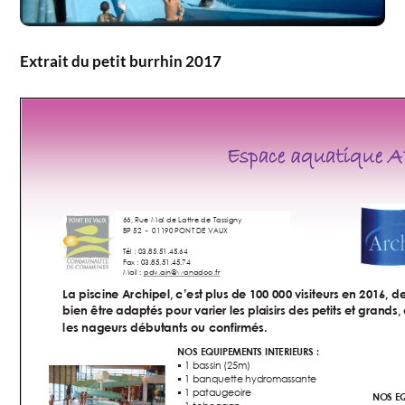
Extrait du petit burrhin 2017