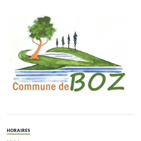
HORAIRES