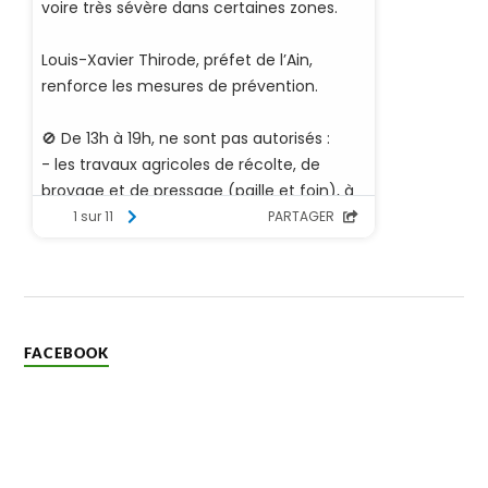
FACEBOOK