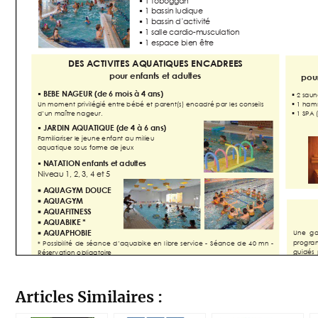
Articles Similaires :