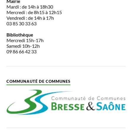
Mairie
Mardi : de 14h à 18h30
Mercredi : de 8h15 à 12h15
Vendredi : de 14h à 17h
03 85 30 33 63
Bibliothèque
Mercredi 15h-17h
Samedi 10h-12h
09 86 66 42 33
COMMUNAUTÉ DE COMMUNES