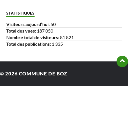
STATISTIQUES
Visiteurs aujourd’hui:
50
Total des vues:
187 050
Nombre total de visiteurs:
81 821
Total des publications:
1 335
© 2026
COMMUNE DE BOZ