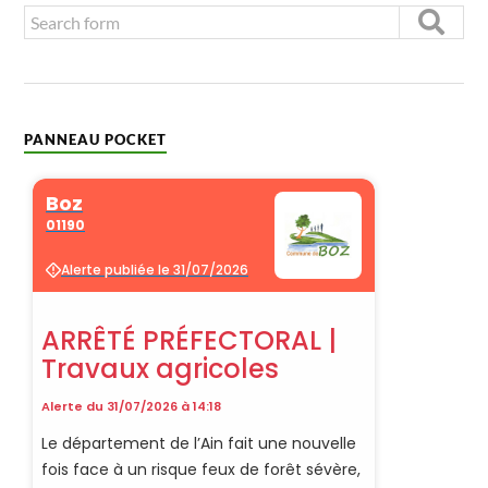
PANNEAU POCKET