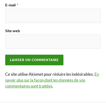
E-mail
*
Site web
Ce site utilise Akismet pour réduire les indésirables.
En
savoir plus sur la façon dont les données de vos
commentaires sont traitées
.