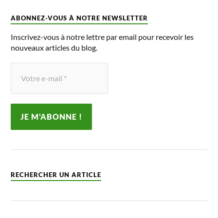
ABONNEZ-VOUS À NOTRE NEWSLETTER
Inscrivez-vous à notre lettre par email pour recevoir les
nouveaux articles du blog.
RECHERCHER UN ARTICLE