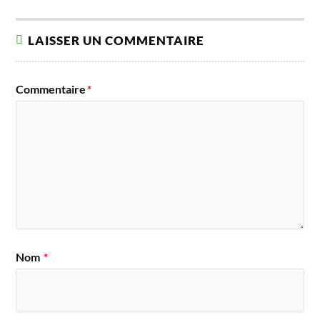
LAISSER UN COMMENTAIRE
Commentaire
*
Nom
*