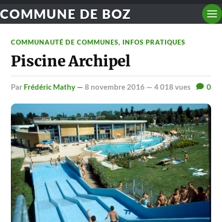
COMMUNE DE BOZ
COMMUNAUTÉ DE COMMUNES
,
INFOS PRATIQUES
Piscine Archipel
par
Frédéric Mathy —
8 novembre 2016
— 4 018 vues
0