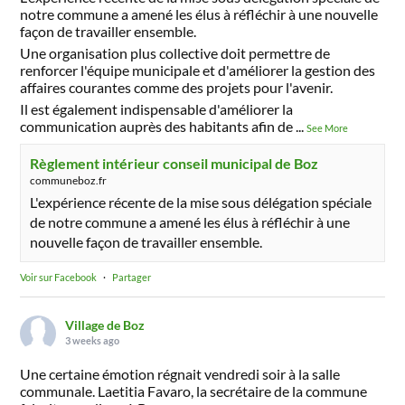
notre commune a amené les élus à réfléchir à une nouvelle
façon de travailler ensemble.
Une organisation plus collective doit permettre de
renforcer l'équipe municipale et d'améliorer la gestion des
affaires courantes comme des projets pour l'avenir.
Il est également indispensable d'améliorer la
communication auprès des habitants afin de
...
See More
Règlement intérieur conseil municipal de Boz
communeboz.fr
L'expérience récente de la mise sous délégation spéciale
de notre commune a amené les élus à réfléchir à une
nouvelle façon de travailler ensemble.
Voir sur Facebook
·
Partager
Village de Boz
3 weeks ago
Une certaine émotion régnait vendredi soir à la salle
communale. Laetitia Favaro, la secrétaire de la commune