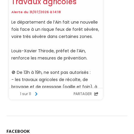
FACEBOOK