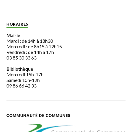
HORAIRES
Mairie
Mardi : de 14h à 18h30
Mercredi : de 8h15 à 12h15
Vendredi : de 14h à 17h
03 85 30 33 63
Bibliothèque
Mercredi 15h-17h
Samedi 10h-12h
09 86 66 42 33
COMMUNAUTÉ DE COMMUNES