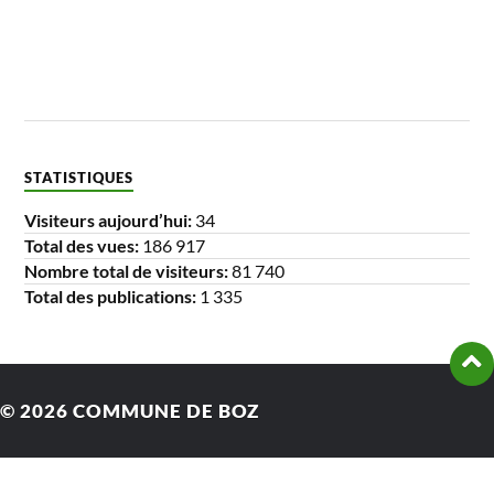
STATISTIQUES
Visiteurs aujourd’hui:
34
Total des vues:
186 917
Nombre total de visiteurs:
81 740
Total des publications:
1 335
© 2026
COMMUNE DE BOZ