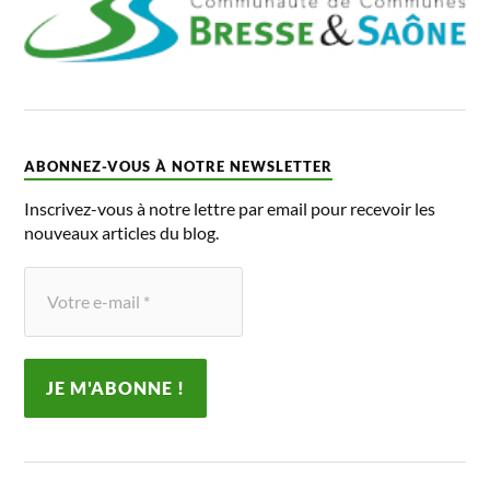
ABONNEZ-VOUS À NOTRE NEWSLETTER
Inscrivez-vous à notre lettre par email pour recevoir les
nouveaux articles du blog.