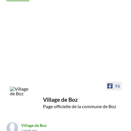
96
Village de Boz
Page officielle de la commune de Boz
Village de Boz
1 week ago