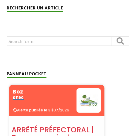
RECHERCHER UN ARTICLE
PANNEAU POCKET