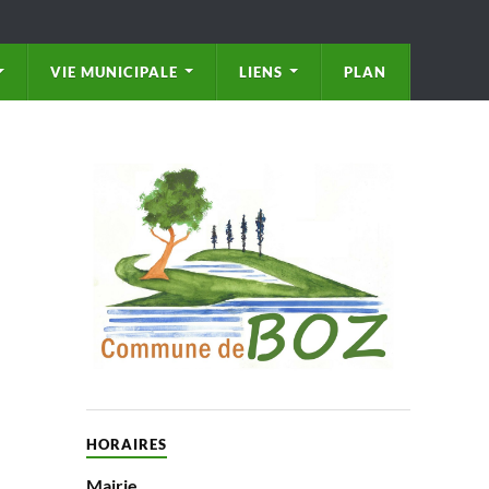
VIE MUNICIPALE
LIENS
PLAN
HORAIRES
Mairie