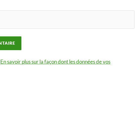
.
En savoir plus sur la façon dont les données de vos