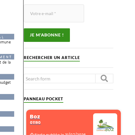
RECHERCHER UN ARTICLE
PANNEAU POCKET