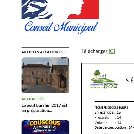
Télécharger
ICI
ARTICLES ALÉATOIRES →
ACTUALITÉS
Le petit burrhin 2017 est
en préparation…