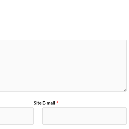
Site
E-mail
*