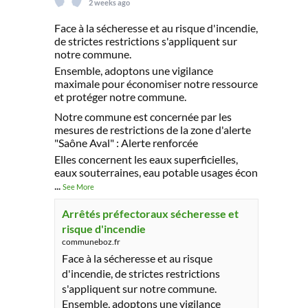
2 weeks ago
Face à la sécheresse et au risque d'incendie,
de strictes restrictions s'appliquent sur
notre commune.
Ensemble, adoptons une vigilance
maximale pour économiser notre ressource
et protéger notre commune.
Notre commune est concernée par les
mesures de restrictions de la zone d'alerte
"Saône Aval" : Alerte renforcée
Elles concernent les eaux superficielles,
eaux souterraines, eau potable usages écon
...
See More
Arrêtés préfectoraux sécheresse et
risque d'incendie
communeboz.fr
Face à la sécheresse et au risque
d'incendie, de strictes restrictions
s'appliquent sur notre commune.
Ensemble, adoptons une vigilance