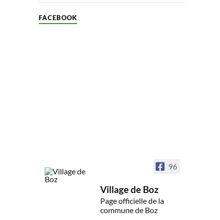
FACEBOOK
96
Village de Boz
Page officielle de la
commune de Boz