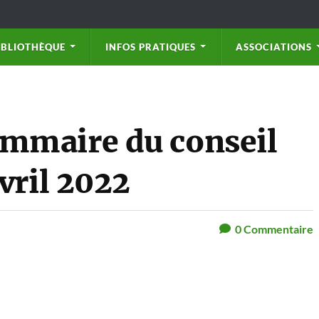
IBLIOTHÈQUE
INFOS PRATIQUES
ASSOCIATIONS
mmaire du conseil
vril 2022
0
Commentaire