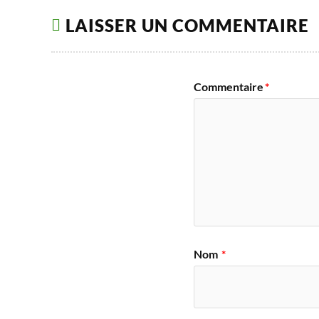
LAISSER UN COMMENTAIRE
Commentaire
*
Nom
*