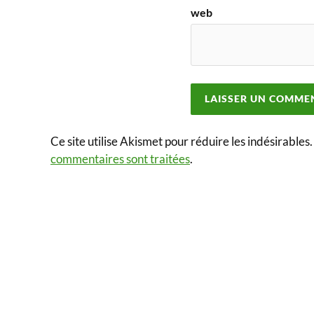
web
Ce site utilise Akismet pour réduire les indésirables
commentaires sont traitées
.