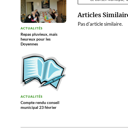
Articles Similair
Pas d'article similaire.
ACTUALITÉS
Repas pluvieux, mais
heureux pour les
Doyennes
ACTUALITÉS
Compte rendu conseil
municipal 23 février