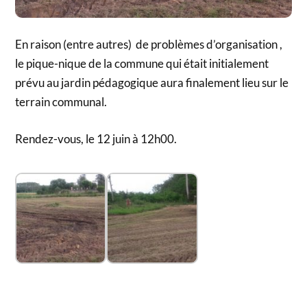
En raison (entre autres) de problèmes d’organisation ,
le pique-nique de la commune qui était initialement
prévu au jardin pédagogique aura finalement lieu sur le
terrain communal.
Rendez-vous, le 12 juin à 12h00.