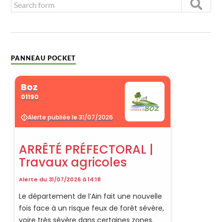
PANNEAU POCKET