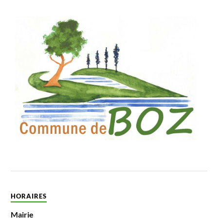
HORAIRES
Mairie