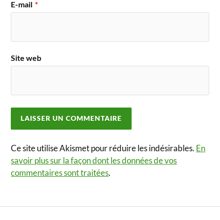
E-mail
*
Site web
Ce site utilise Akismet pour réduire les indésirables.
En
savoir plus sur la façon dont les données de vos
commentaires sont traitées
.