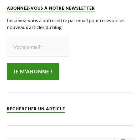
ABONNEZ-VOUS À NOTRE NEWSLETTER
Inscrivez-vous à notre lettre par email pour recevoir les
nouveaux articles du blog.
RECHERCHER UN ARTICLE