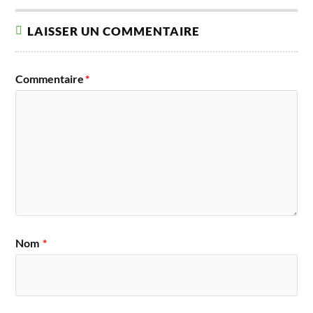
LAISSER UN COMMENTAIRE
Commentaire
*
Nom
*