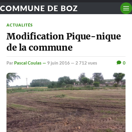
COMMUNE DE BOZ
ACTUALITÉS
Modification Pique-nique
de la commune
par
Pascal Coulas —
9 juin 2016
— 2 712 vues
0