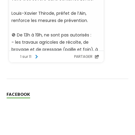
FACEBOOK