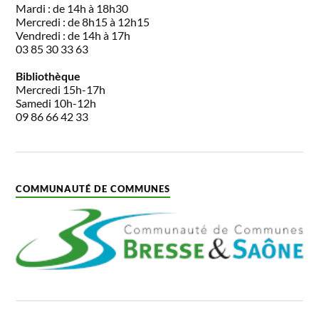
Mardi : de 14h à 18h30
Mercredi : de 8h15 à 12h15
Vendredi : de 14h à 17h
03 85 30 33 63
Bibliothèque
Mercredi 15h-17h
Samedi 10h-12h
09 86 66 42 33
COMMUNAUTÉ DE COMMUNES