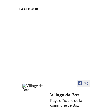
FACEBOOK
96
Village de Boz
Page officielle de la
commune de Boz