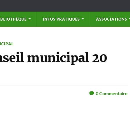
IBLIOTHÈQUE
INFOS PRATIQUES
ASSOCIATIONS
ICIPAL
seil municipal 20
0
Commentaire