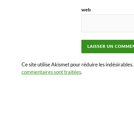
web
Ce site utilise Akismet pour réduire les indésirables
commentaires sont traitées
.