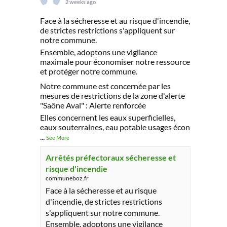
2 weeks ago
Face à la sécheresse et au risque d'incendie,
de strictes restrictions s'appliquent sur
notre commune.
Ensemble, adoptons une vigilance
maximale pour économiser notre ressource
et protéger notre commune.
Notre commune est concernée par les
mesures de restrictions de la zone d'alerte
"Saône Aval" : Alerte renforcée
Elles concernent les eaux superficielles,
eaux souterraines, eau potable usages écon
...
See More
Arrêtés préfectoraux sécheresse et
risque d'incendie
communeboz.fr
Face à la sécheresse et au risque
d'incendie, de strictes restrictions
s'appliquent sur notre commune.
Ensemble, adoptons une vigilance