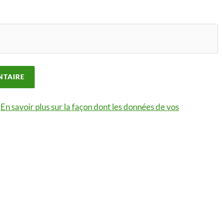
.
En savoir plus sur la façon dont les données de vos