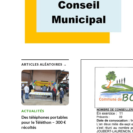
ARTICLES ALÉATOIRES →
ACTUALITÉS
Des téléphones portables
pour le Téléthon – 300 €
récoltés