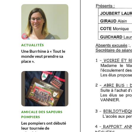
ACTUALITÉS
Une Burrhine à « Tout le
monde veut prendre sa
place ».
AMICALE DES SAPEURS
POMPIERS
Les pompiers ont débuté
leur tournée de