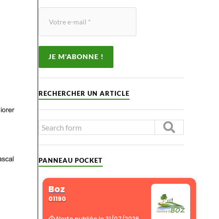
RECHERCHER UN ARTICLE
PANNEAU POCKET