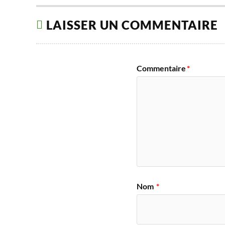
LAISSER UN COMMENTAIRE
Commentaire
*
Nom
*