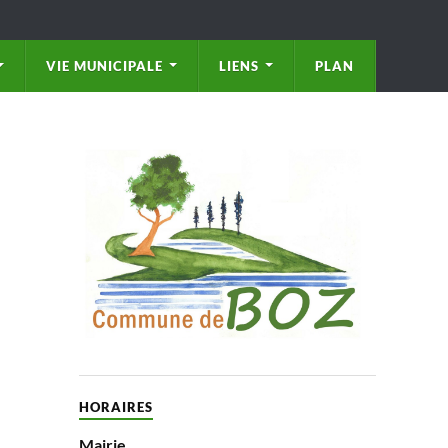
VIE MUNICIPALE
LIENS
PLAN
HORAIRES
Mairie