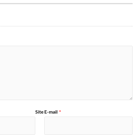
Site
E-mail
*