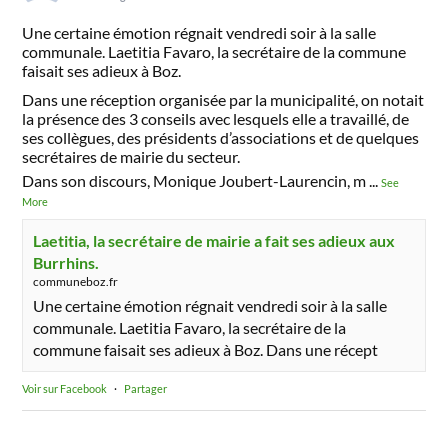
Une certaine émotion régnait vendredi soir à la salle
communale. Laetitia Favaro, la secrétaire de la commune
faisait ses adieux à Boz.
Dans une réception organisée par la municipalité, on notait
la présence des 3 conseils avec lesquels elle a travaillé, de
ses collègues, des présidents d’associations et de quelques
secrétaires de mairie du secteur.
Dans son discours, Monique Joubert-Laurencin, m
...
See
More
Laetitia, la secrétaire de mairie a fait ses adieux aux
Burrhins.
communeboz.fr
Une certaine émotion régnait vendredi soir à la salle
communale. Laetitia Favaro, la secrétaire de la
commune faisait ses adieux à Boz. Dans une récept
Voir sur Facebook
·
Partager