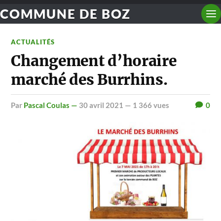
COMMUNE DE BOZ
ACTUALITÉS
Changement d’horaire
marché des Burrhins.
par
Pascal Coulas —
30 avril 2021
— 1 366 vues
0