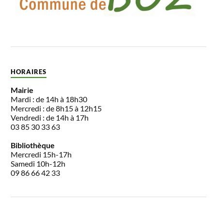
HORAIRES
Mairie
Mardi : de 14h à 18h30
Mercredi : de 8h15 à 12h15
Vendredi : de 14h à 17h
03 85 30 33 63
Bibliothèque
Mercredi 15h-17h
Samedi 10h-12h
09 86 66 42 33