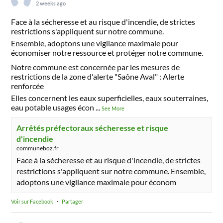
2 weeks ago
Face à la sécheresse et au risque d'incendie, de strictes
restrictions s'appliquent sur notre commune.
Ensemble, adoptons une vigilance maximale pour
économiser notre ressource et protéger notre commune.
Notre commune est concernée par les mesures de
restrictions de la zone d'alerte "Saône Aval" : Alerte
renforcée
Elles concernent les eaux superficielles, eaux souterraines,
eau potable usages écon
...
See More
Arrêtés préfectoraux sécheresse et risque
d'incendie
communeboz.fr
Face à la sécheresse et au risque d'incendie, de strictes
restrictions s'appliquent sur notre commune. Ensemble,
adoptons une vigilance maximale pour économ
Voir sur Facebook
·
Partager