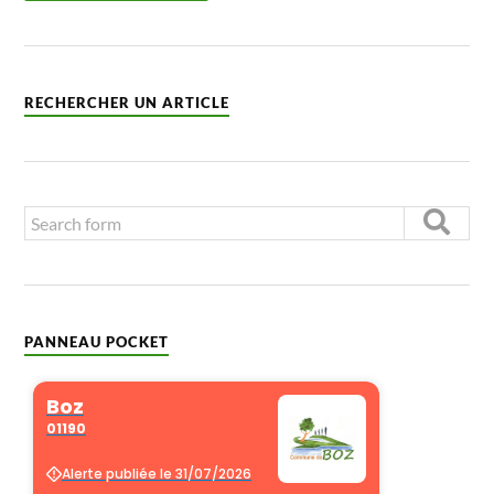
RECHERCHER UN ARTICLE
PANNEAU POCKET