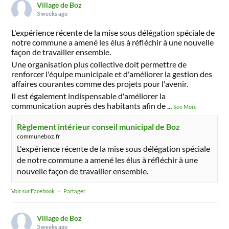
Village de Boz
3 weeks ago
L'expérience récente de la mise sous délégation spéciale de
notre commune a amené les élus à réfléchir à une nouvelle
façon de travailler ensemble.
Une organisation plus collective doit permettre de
renforcer l'équipe municipale et d'améliorer la gestion des
affaires courantes comme des projets pour l'avenir.
Il est également indispensable d'améliorer la
communication auprès des habitants afin de
...
See More
Règlement intérieur conseil municipal de Boz
communeboz.fr
L'expérience récente de la mise sous délégation spéciale
de notre commune a amené les élus à réfléchir à une
nouvelle façon de travailler ensemble.
Voir sur Facebook
·
Partager
Village de Boz
3 weeks ago