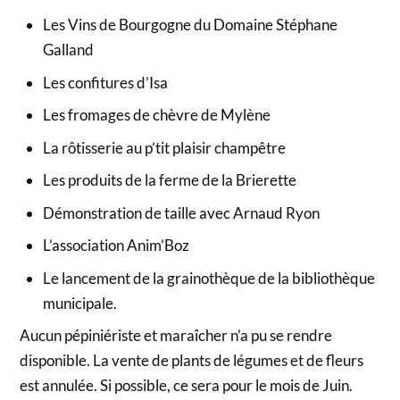
Les Vins de Bourgogne du Domaine Stéphane
Galland
Les confitures d’Isa
Les fromages de chèvre de Mylène
La rôtisserie au p’tit plaisir champêtre
Les produits de la ferme de la Brierette
Démonstration de taille avec Arnaud Ryon
L’association Anim’Boz
Le lancement de la grainothèque de la bibliothèque
municipale.
Aucun pépiniériste et maraîcher n’a pu se rendre
disponible. La vente de plants de légumes et de fleurs
est annulée. Si possible, ce sera pour le mois de Juin.