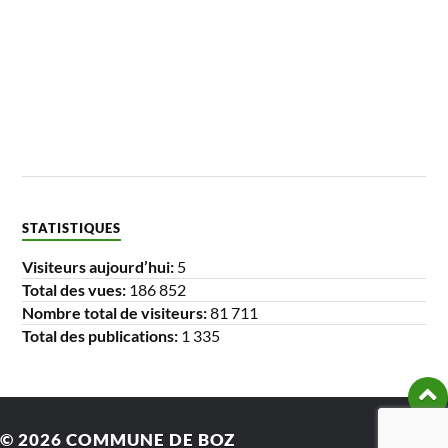
STATISTIQUES
Visiteurs aujourd’hui:
5
Total des vues:
186 852
Nombre total de visiteurs:
81 711
Total des publications:
1 335
© 2026
COMMUNE DE BOZ