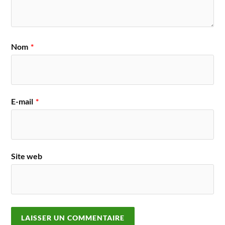
Nom
*
E-mail
*
Site web