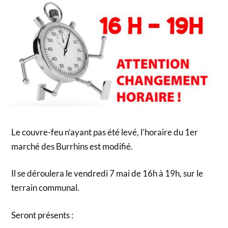
Le couvre-feu n’ayant pas été levé, l’horaire du 1er
marché des Burrhins est modifié.
Il se déroulera le vendredi 7 mai de 16h à 19h, sur le
terrain communal.
Seront présents :