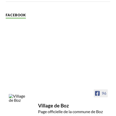
FACEBOOK
96
Village de Boz
Page officielle de la commune de Boz