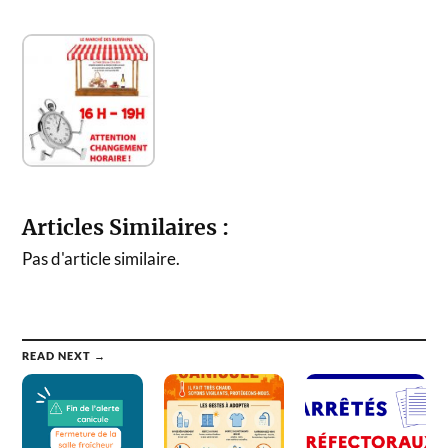
Articles Similaires :
Pas d'article similaire.
READ NEXT →