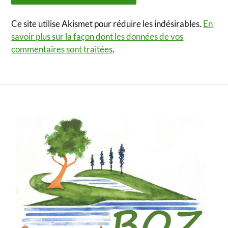
Ce site utilise Akismet pour réduire les indésirables.
En
savoir plus sur la façon dont les données de vos
commentaires sont traitées
.