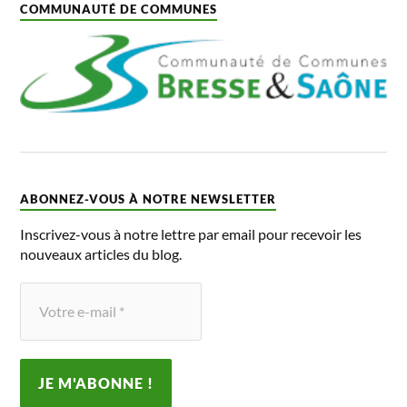
COMMUNAUTÉ DE COMMUNES
ABONNEZ-VOUS À NOTRE NEWSLETTER
Inscrivez-vous à notre lettre par email pour recevoir les
nouveaux articles du blog.