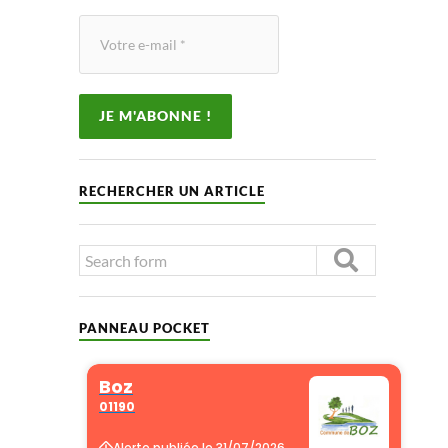
RECHERCHER UN ARTICLE
PANNEAU POCKET