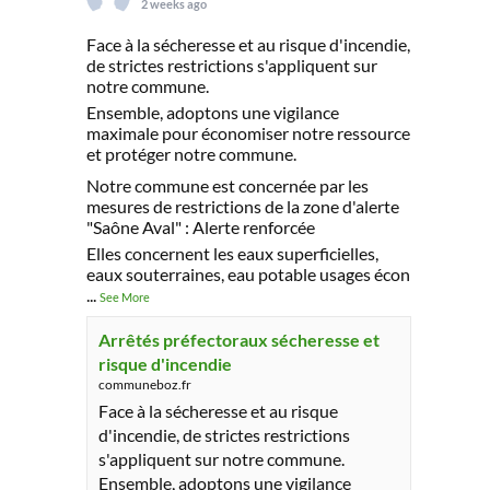
2 weeks ago
Face à la sécheresse et au risque d'incendie,
de strictes restrictions s'appliquent sur
notre commune.
Ensemble, adoptons une vigilance
maximale pour économiser notre ressource
et protéger notre commune.
Notre commune est concernée par les
mesures de restrictions de la zone d'alerte
"Saône Aval" : Alerte renforcée
Elles concernent les eaux superficielles,
eaux souterraines, eau potable usages écon
...
See More
Arrêtés préfectoraux sécheresse et
risque d'incendie
communeboz.fr
Face à la sécheresse et au risque
d'incendie, de strictes restrictions
s'appliquent sur notre commune.
Ensemble, adoptons une vigilance