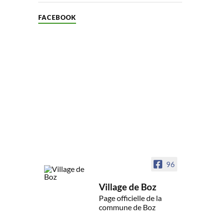
FACEBOOK
96
Village de Boz
Page officielle de la
commune de Boz