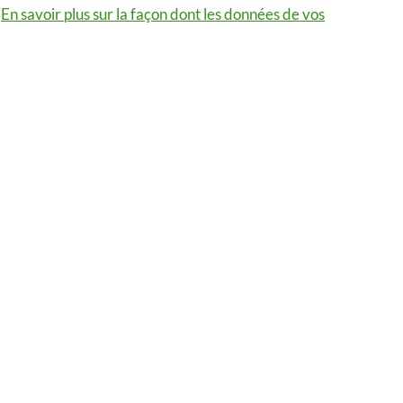
.
En savoir plus sur la façon dont les données de vos