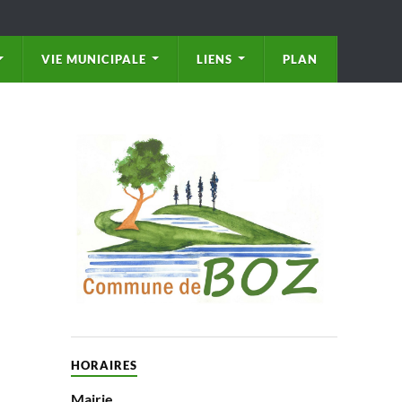
VIE MUNICIPALE
LIENS
PLAN
HORAIRES
Mairie