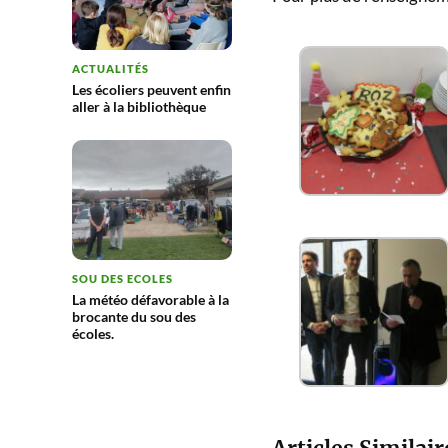
ACTUALITÉS
Les écoliers peuvent enfin
aller à la bibliothèque
SOU DES ECOLES
La météo défavorable à la
brocante du sou des
écoles.