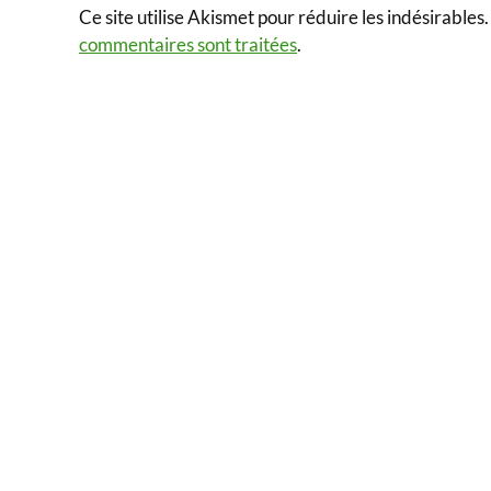
Ce site utilise Akismet pour réduire les indésirables
commentaires sont traitées
.