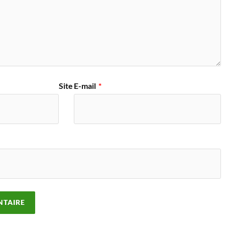
Site
E-mail
*