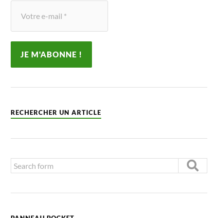
RECHERCHER UN ARTICLE