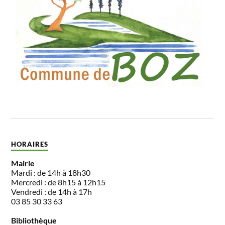
HORAIRES
Mairie
Mardi : de 14h à 18h30
Mercredi : de 8h15 à 12h15
Vendredi : de 14h à 17h
03 85 30 33 63
Bibliothèque