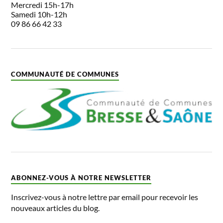
Mercredi 15h-17h
Samedi 10h-12h
09 86 66 42 33
COMMUNAUTÉ DE COMMUNES
ABONNEZ-VOUS À NOTRE NEWSLETTER
Inscrivez-vous à notre lettre par email pour recevoir les
nouveaux articles du blog.