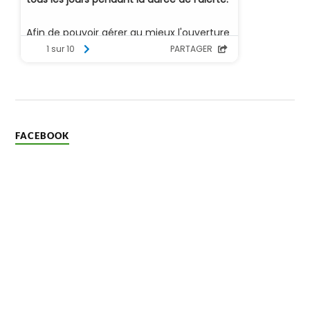
FACEBOOK