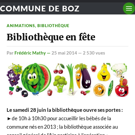
COMMUNE DE BOZ
ANIMATIONS
,
BIBLIOTHÈQUE
Bibliothèque en fête
par
Frédéric Mathy —
25 mai 2014
— 2 530 vues
Le samedi 28 juin la bibliothèque ouvre ses portes :
►de 10h à 10h30 pour accueillir les bébés de la
commune nés en 2013 ; la bibliothèque associée au