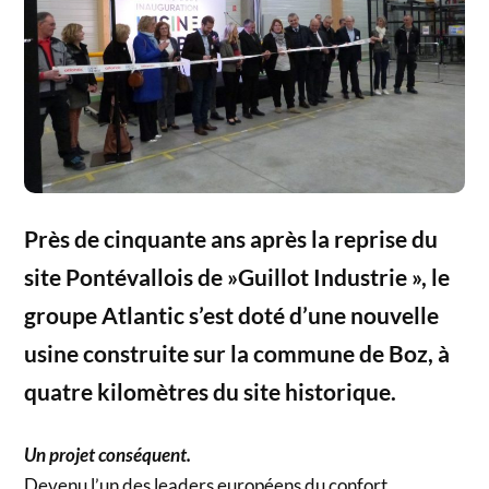
Près de cinquante ans après la reprise du
site Pontévallois de »Guillot Industrie », le
groupe Atlantic s’est doté d’une nouvelle
usine construite sur la commune de Boz, à
quatre kilomètres du site historique.
Un projet conséquent.
Devenu l’un des leaders européens du confort