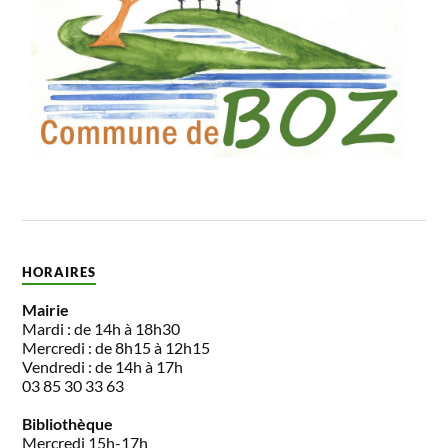
HORAIRES
Mairie
Mardi : de 14h à 18h30
Mercredi : de 8h15 à 12h15
Vendredi : de 14h à 17h
03 85 30 33 63
Bibliothèque
Mercredi 15h-17h