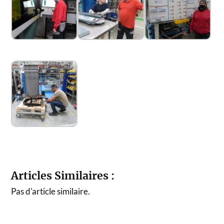
Articles Similaires :
Pas d'article similaire.