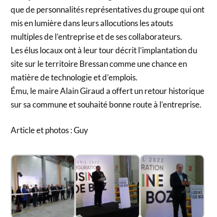
que de personnalités représentatives du groupe qui ont
mis en lumière dans leurs allocutions les atouts
multiples de l’entreprise et de ses collaborateurs.
Les élus locaux ont à leur tour décrit l’implantation du
site sur le territoire Bressan comme une chance en
matière de technologie et d’emplois.
Ému, le maire Alain Giraud a offert un retour historique
sur sa commune et souhaité bonne route à l’entreprise.
Article et photos : Guy