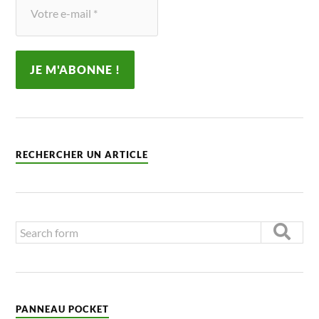
RECHERCHER UN ARTICLE
PANNEAU POCKET