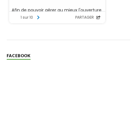
FACEBOOK