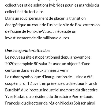
collectives et de solutions hybrides pour les marchés du
collectif et du tertiaire.
Dans un souci permanent de placer la transition
énergétique au cœur de l’usine, le site de Boz, extension
de l’usine de Pont-de-Vaux, a nécessité un
investissement de dix millions d’euros.
Une inauguration attendue.
Le nouveau site est opérationnel depuis novembre
2020 et emploie 80 salariés avec un objectif d’une
centaine dans les deux années à venir.
Le ruban symbolique d’inauguration de l’usine a été
coupé mardi 12 avril, en présence du directeur Franck
Burdloff, du directeur industriel membre du directoire
Yves Radat, du président du directoire Pierre-Louis
François, du directeur de région Nicolas Soisson ainsi