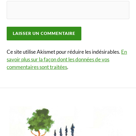
Ce site utilise Akismet pour réduire les indésirables.
En
savoir plus sur la façon dont les données de vos
commentaires sont traitées
.