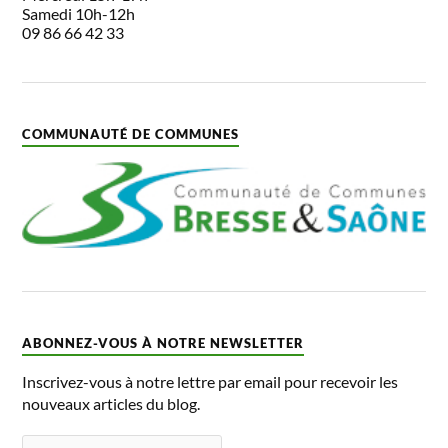
Samedi 10h-12h
09 86 66 42 33
COMMUNAUTÉ DE COMMUNES
ABONNEZ-VOUS À NOTRE NEWSLETTER
Inscrivez-vous à notre lettre par email pour recevoir les
nouveaux articles du blog.