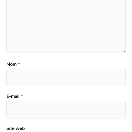
Nom
*
E-mail
*
Site web