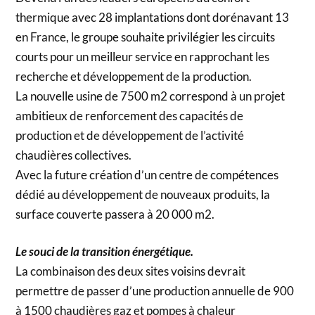
thermique avec 28 implantations dont dorénavant 13
en France, le groupe souhaite privilégier les circuits
courts pour un meilleur service en rapprochant les
recherche et développement de la production.
La nouvelle usine de 7500 m2 correspond à un projet
ambitieux de renforcement des capacités de
production et de développement de l’activité
chaudières collectives.
Avec la future création d’un centre de compétences
dédié au développement de nouveaux produits, la
surface couverte passera à 20 000 m2.
Le souci de la transition énergétique.
La combinaison des deux sites voisins devrait
permettre de passer d’une production annuelle de 900
à 1500 chaudières gaz et pompes à chaleur