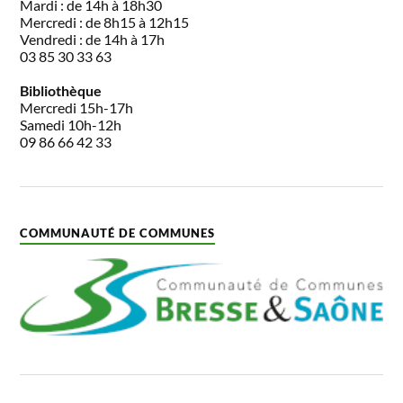
Mardi : de 14h à 18h30
Mercredi : de 8h15 à 12h15
Vendredi : de 14h à 17h
03 85 30 33 63
Bibliothèque
Mercredi 15h-17h
Samedi 10h-12h
09 86 66 42 33
COMMUNAUTÉ DE COMMUNES