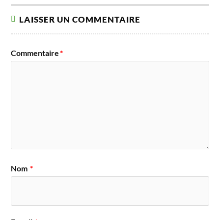
LAISSER UN COMMENTAIRE
Commentaire
*
Nom
*