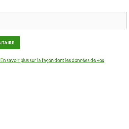
.
En savoir plus sur la façon dont les données de vos