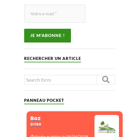
RECHERCHER UN ARTICLE
PANNEAU POCKET