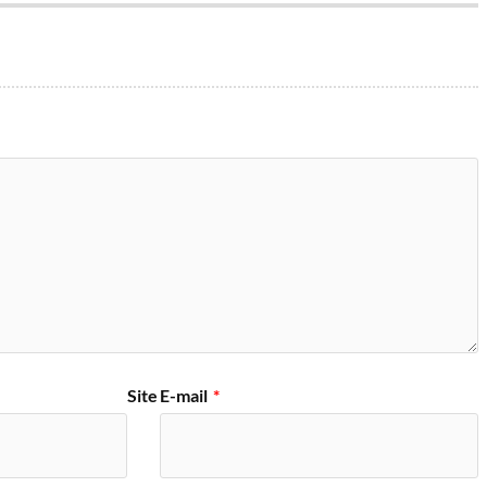
Site
E-mail
*