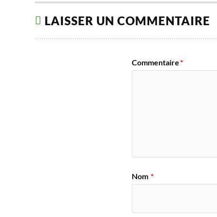
LAISSER UN COMMENTAIRE
Commentaire
*
Nom
*