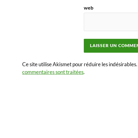
web
Ce site utilise Akismet pour réduire les indésirables
commentaires sont traitées
.