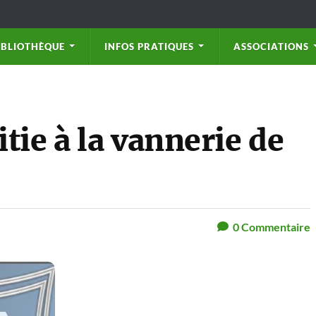
IBLIOTHÈQUE
INFOS PRATIQUES
ASSOCIATIONS
tie à la vannerie de
0
Commentaire