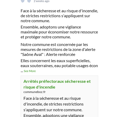
2 weeks ago
Face à la sécheresse et au risque d'incendie,
de strictes restrictions s'appliquent sur
notre commune.
Ensemble, adoptons une vigilance
maximale pour économiser notre ressource
et protéger notre commune.
Notre commune est concernée par les
mesures de restrictions de la zone d'alerte
"Saône Aval" : Alerte renforcée
Elles concernent les eaux superficielles,
eaux souterraines, eau potable usages écon
...
See More
Arrêtés préfectoraux sécheresse et
risque d'incendie
communeboz.fr
Face à la sécheresse et au risque
d'incendie, de strictes restrictions
s'appliquent sur notre commune.
Ensemble, adoptons une vigilance