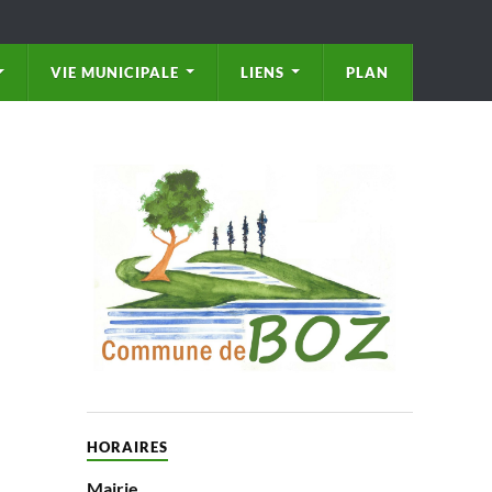
VIE MUNICIPALE
LIENS
PLAN
HORAIRES
Mairie