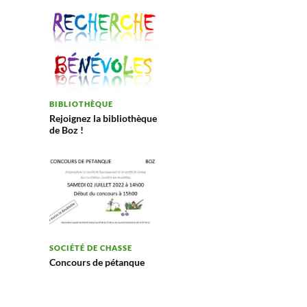
BIBLIOTHÈQUE
Rejoignez la bibliothèque
de Boz !
SOCIÉTÉ DE CHASSE
Concours de pétanque