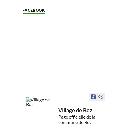
FACEBOOK
96
Village de Boz
Page officielle de la
commune de Boz