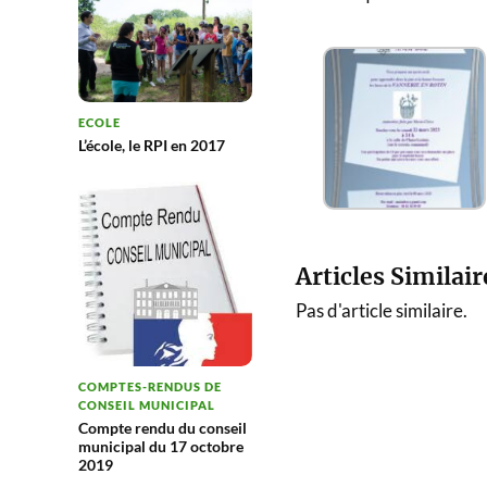
ECOLE
L’école, le RPI en 2017
Articles Similair
Pas d'article similaire.
COMPTES-RENDUS DE
CONSEIL MUNICIPAL
Compte rendu du conseil
municipal du 17 octobre
2019