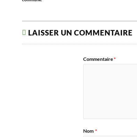
LAISSER UN COMMENTAIRE
Commentaire
*
Nom
*