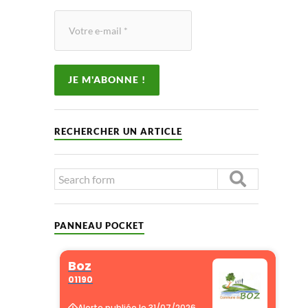
RECHERCHER UN ARTICLE
PANNEAU POCKET