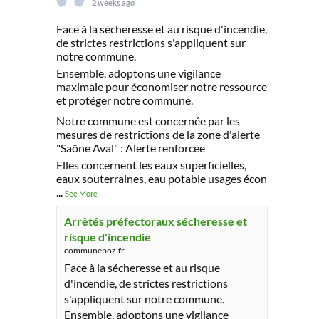
2 weeks ago
Face à la sécheresse et au risque d'incendie,
de strictes restrictions s'appliquent sur
notre commune.
Ensemble, adoptons une vigilance
maximale pour économiser notre ressource
et protéger notre commune.
Notre commune est concernée par les
mesures de restrictions de la zone d'alerte
"Saône Aval" : Alerte renforcée
Elles concernent les eaux superficielles,
eaux souterraines, eau potable usages écon
...
See More
Arrêtés préfectoraux sécheresse et
risque d'incendie
communeboz.fr
Face à la sécheresse et au risque
d'incendie, de strictes restrictions
s'appliquent sur notre commune.
Ensemble, adoptons une vigilance