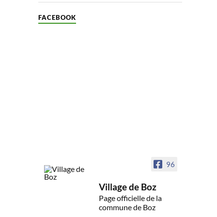
FACEBOOK
96
Village de Boz
Page officielle de la
commune de Boz