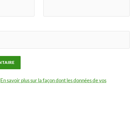
.
En savoir plus sur la façon dont les données de vos