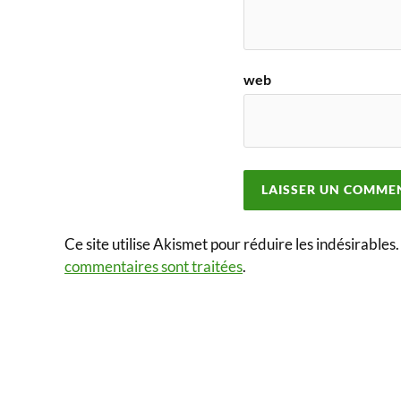
web
Ce site utilise Akismet pour réduire les indésirables
commentaires sont traitées
.