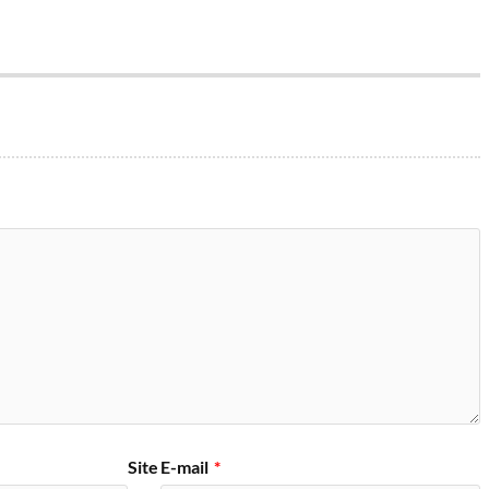
Site
E-mail
*