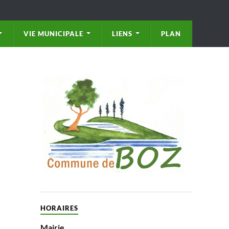
VIE MUNICIPALE
LIENS
PLAN
HORAIRES
Mairie