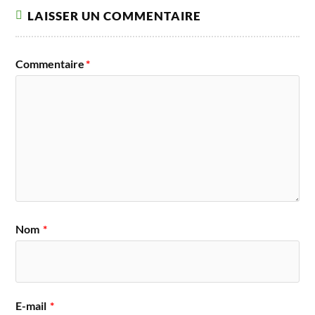
LAISSER UN COMMENTAIRE
Commentaire
*
Nom
*
E-mail
*