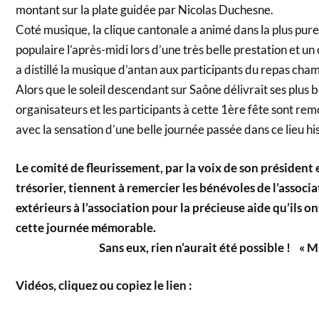
montant sur la plate guidée par Nicolas Duchesne.
Coté musique, la clique cantonale a animé dans la plus pure
populaire l’après-midi lors d’une très belle prestation et u
a distillé la musique d’antan aux participants du repas cha
Alors que le soleil descendant sur Saône délivrait ses plus b
organisateurs et les participants à cette 1ère fête sont rem
avec la sensation d’une belle journée passée dans ce lieu hi
Le comité de fleurissement, par la voix de son président 
trésorier, tiennent à remercier les bénévoles de l’associa
extérieurs à l’association pour la précieuse aide qu’ils o
cette journée mémor
Sans eux, rien n’aurait été possible ! « MER
Vidéos, cliquez ou copiez le lien :