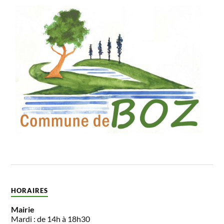
HORAIRES
Mairie
Mardi : de 14h à 18h30