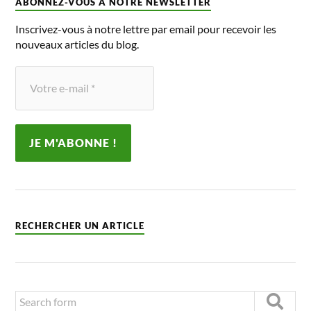
ABONNEZ-VOUS À NOTRE NEWSLETTER
Inscrivez-vous à notre lettre par email pour recevoir les
nouveaux articles du blog.
RECHERCHER UN ARTICLE