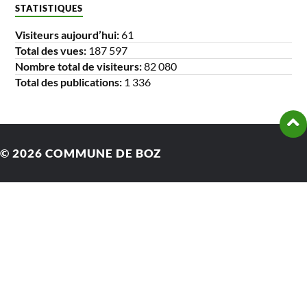
STATISTIQUES
Visiteurs aujourd’hui:
61
Total des vues:
187 597
Nombre total de visiteurs:
82 080
Total des publications:
1 336
© 2026
COMMUNE DE BOZ