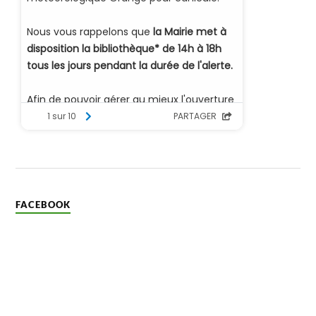
FACEBOOK