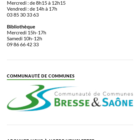
Mercredi : de 8h15 à 12h15
Vendredi : de 14h à 17h
03 85 30 33 63
Bibliothèque
Mercredi 15h-17h
Samedi 10h-12h
09 86 66 42 33
COMMUNAUTÉ DE COMMUNES