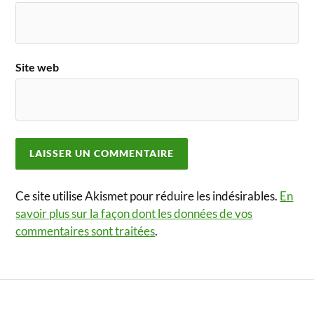
Site web
Ce site utilise Akismet pour réduire les indésirables.
En
savoir plus sur la façon dont les données de vos
commentaires sont traitées
.