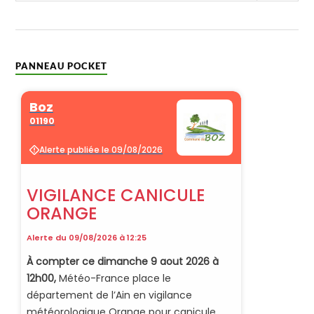
PANNEAU POCKET