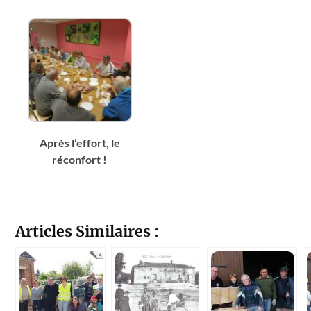
Après l’effort, le
réconfort !
Articles Similaires :