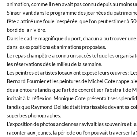
animation, comme il n’en avait pas connu depuis au moins u
S’inscrivant dans le programme des journées du patrimoine 
fête a attiré une foule inespérée, que l’on peut estimer à 
bord de la rivière.
Dans le cadre magnifique du port, chacun a pu trouver une 
dans les expositions et animations proposées.
Le repas champêtre a connu un succès tel que les organisat
les réservations dès le milieu de la semaine.
Les peintres et artistes locaux ont exposé leurs œuvres : Le
Bernard Fournier et les peintures de Michel Cote rappelai
des alentours tandis que l’art de concrétiser l’abstrait d
incitait à la réflexion. Monique Cote présentait ses splend
tandis que Raymond Delisle était intarissable devant sa col
superbes phonographes.
L’exposition de photos anciennes ravivait les souvenirs et le
raconter aux jeunes, la période ou l’on pouvait traverser la