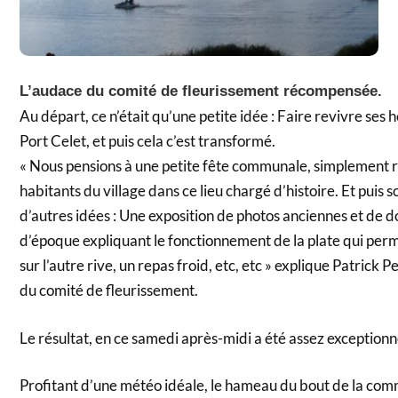
L’audace du comité de fleurissement récompensée.
Au départ, ce n’était qu’une petite idée : Faire revivre ses 
Port Celet, et puis cela c’est transformé.
« Nous pensions à une petite fête communale, simplement 
habitants du village dans ce lieu chargé d’histoire. Et puis 
d’autres idées : Une exposition de photos anciennes et de
d’époque expliquant le fonctionnement de la plate qui perm
sur l’autre rive, un repas froid, etc, etc » explique Patrick 
du comité de fleurissement.
Le résultat, en ce samedi après-midi a été assez exceptionn
Profitant d’une météo idéale, le hameau du bout de la co