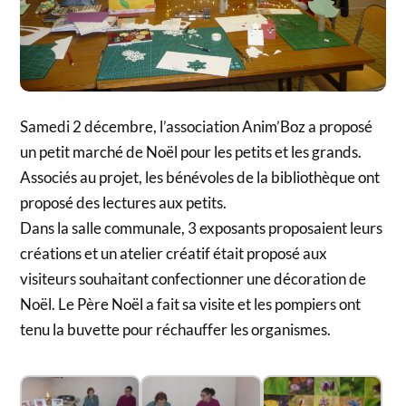
Samedi 2 décembre, l’association Anim’Boz a proposé
un petit marché de Noël pour les petits et les grands.
Associés au projet, les bénévoles de la bibliothèque ont
proposé des lectures aux petits.
Dans la salle communale, 3 exposants proposaient leurs
créations et un atelier créatif était proposé aux
visiteurs souhaitant confectionner une décoration de
Noël. Le Père Noël a fait sa visite et les pompiers ont
tenu la buvette pour réchauffer les organismes.