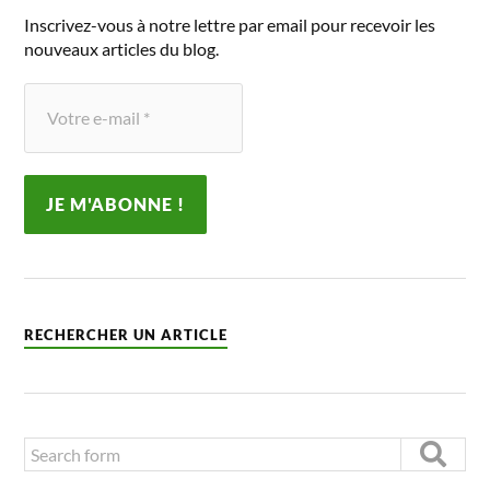
Inscrivez-vous à notre lettre par email pour recevoir les
nouveaux articles du blog.
RECHERCHER UN ARTICLE