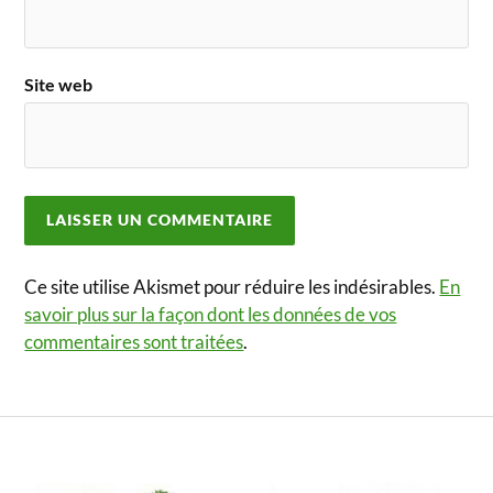
Site web
Ce site utilise Akismet pour réduire les indésirables.
En
savoir plus sur la façon dont les données de vos
commentaires sont traitées
.