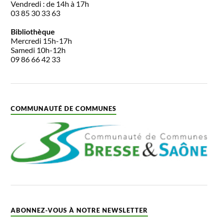
Vendredi : de 14h à 17h
03 85 30 33 63
Bibliothèque
Mercredi 15h-17h
Samedi 10h-12h
09 86 66 42 33
COMMUNAUTÉ DE COMMUNES
ABONNEZ-VOUS À NOTRE NEWSLETTER