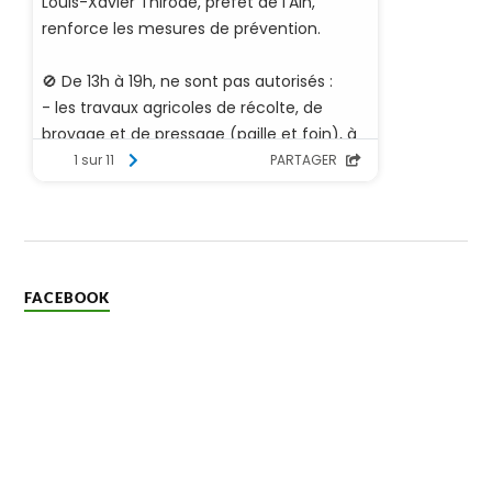
FACEBOOK