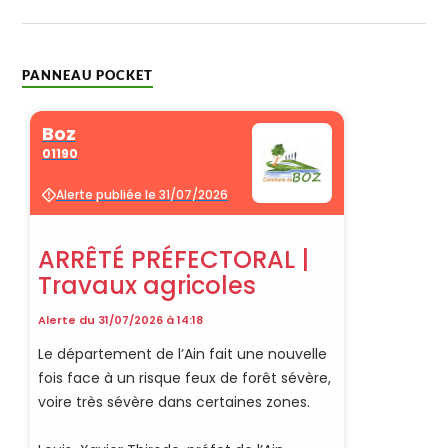
PANNEAU POCKET