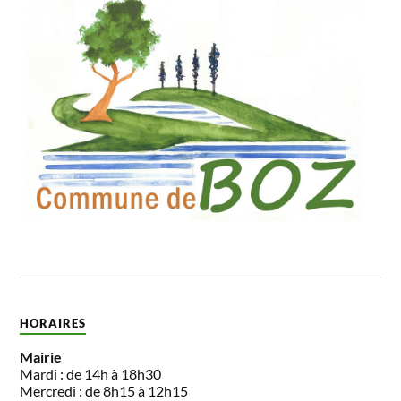
HORAIRES
Mairie
Mardi : de 14h à 18h30
Mercredi : de 8h15 à 12h15