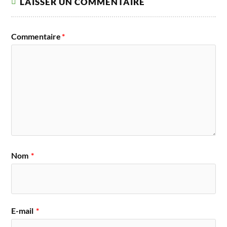
LAISSER UN COMMENTAIRE
Commentaire
*
Nom
*
E-mail
*