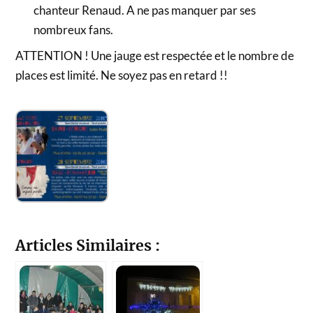
chanteur Renaud. A ne pas manquer par ses
nombreux fans.
ATTENTION ! Une jauge est respectée et le nombre de
places est limité. Ne soyez pas en retard !!
Articles Similaires :