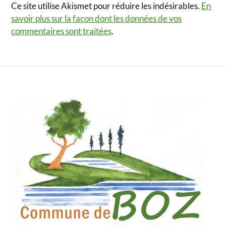
Ce site utilise Akismet pour réduire les indésirables.
En
savoir plus sur la façon dont les données de vos
commentaires sont traitées
.