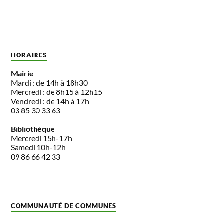
HORAIRES
Mairie
Mardi : de 14h à 18h30
Mercredi : de 8h15 à 12h15
Vendredi : de 14h à 17h
03 85 30 33 63
Bibliothèque
Mercredi 15h-17h
Samedi 10h-12h
09 86 66 42 33
COMMUNAUTÉ DE COMMUNES