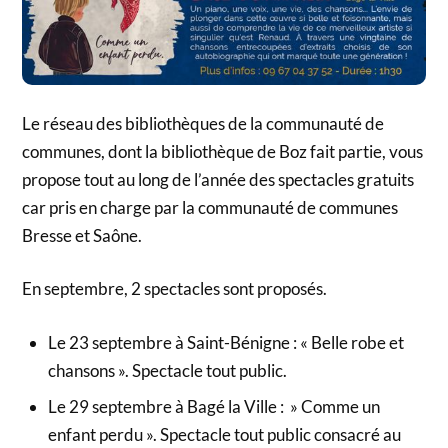
Le réseau des bibliothèques de la communauté de
communes, dont la bibliothèque de Boz fait partie, vous
propose tout au long de l’année des spectacles gratuits
car pris en charge par la communauté de communes
Bresse et Saône.
En septembre, 2 spectacles sont proposés.
Le 23 septembre à Saint-Bénigne : « Belle robe et
chansons ». Spectacle tout public.
Le 29 septembre à Bagé la Ville : » Comme un
enfant perdu ». Spectacle tout public consacré au