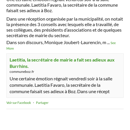
communale. Laetitia Favaro, la secrétaire de la commune
faisait ses adieux à Boz.
Dans une réception organisée par la municipalité, on notait
la présence des 3 conseils avec lesquels elle a travaillé, de
ses collègues, des présidents d’associations et de quelques
secrétaires de mairie du secteur.
Dans son discours, Monique Joubert-Laurencin, m
...
See
More
Laetitia, la secrétaire de mairie a fait ses adieux aux
Burrhins.
communeboz.fr
Une certaine émotion régnait vendredi soir à la salle
communale. Laetitia Favaro, la secrétaire de la
commune faisait ses adieux à Boz. Dans une récept
Voir sur Facebook
·
Partager