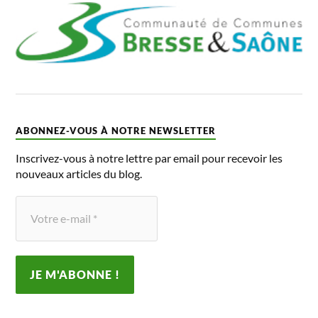
ABONNEZ-VOUS À NOTRE NEWSLETTER
Inscrivez-vous à notre lettre par email pour recevoir les
nouveaux articles du blog.