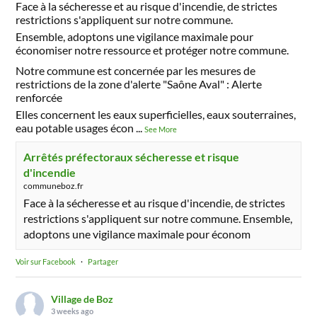
Face à la sécheresse et au risque d'incendie, de strictes
restrictions s'appliquent sur notre commune.
Ensemble, adoptons une vigilance maximale pour
économiser notre ressource et protéger notre commune.
Notre commune est concernée par les mesures de
restrictions de la zone d'alerte "Saône Aval" : Alerte
renforcée
Elles concernent les eaux superficielles, eaux souterraines,
eau potable usages écon
...
See More
Arrêtés préfectoraux sécheresse et risque
d'incendie
communeboz.fr
Face à la sécheresse et au risque d'incendie, de strictes
restrictions s'appliquent sur notre commune. Ensemble,
adoptons une vigilance maximale pour économ
Voir sur Facebook
·
Partager
Village de Boz
3 weeks ago