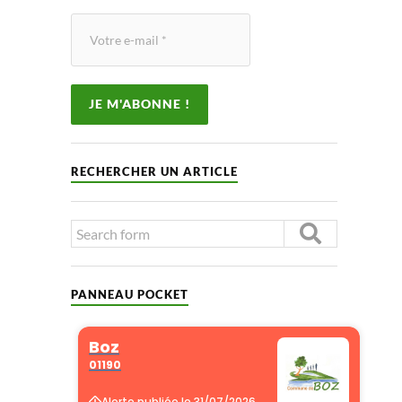
RECHERCHER UN ARTICLE
PANNEAU POCKET