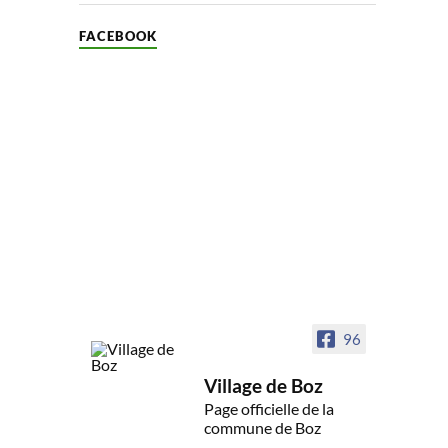
FACEBOOK
96
Village de Boz
Page officielle de la
commune de Boz