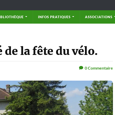
IBLIOTHÈQUE
INFOS PRATIQUES
ASSOCIATIONS
 de la fête du vélo.
0
Commentaire