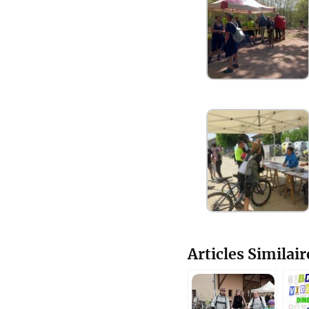
Articles Similair