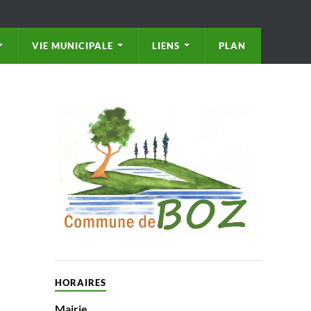
VIE MUNICIPALE
LIENS
PLAN
HORAIRES
Mairie