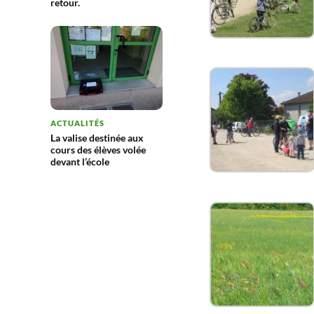
retour.
ACTUALITÉS
La valise destinée aux
cours des élèves volée
devant l’école