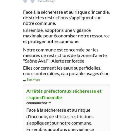
2 weeks ago
Face à la sécheresse et au risque d'incendie,
de strictes restrictions s'appliquent sur
notre commune.
Ensemble, adoptons une vigilance
maximale pour économiser notre ressource
et protéger notre commune.
Notre commune est concernée par les
mesures de restrictions de la zone d'alerte
"Saône Aval" : Alerte renforcée
Elles concernent les eaux superficielles,
eaux souterraines, eau potable usages écon
...
See More
Arrêtés préfectoraux sécheresse et
risque d'incendie
communeboz.fr
Face à la sécheresse et au risque
d'incendie, de strictes restrictions
s'appliquent sur notre commune.
Ensemble, adoptons une vigilance