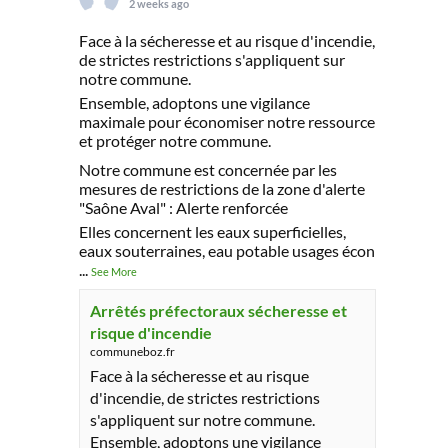
2 weeks ago
Face à la sécheresse et au risque d'incendie,
de strictes restrictions s'appliquent sur
notre commune.
Ensemble, adoptons une vigilance
maximale pour économiser notre ressource
et protéger notre commune.
Notre commune est concernée par les
mesures de restrictions de la zone d'alerte
"Saône Aval" : Alerte renforcée
Elles concernent les eaux superficielles,
eaux souterraines, eau potable usages écon
...
See More
Arrêtés préfectoraux sécheresse et
risque d'incendie
communeboz.fr
Face à la sécheresse et au risque
d'incendie, de strictes restrictions
s'appliquent sur notre commune.
Ensemble, adoptons une vigilance