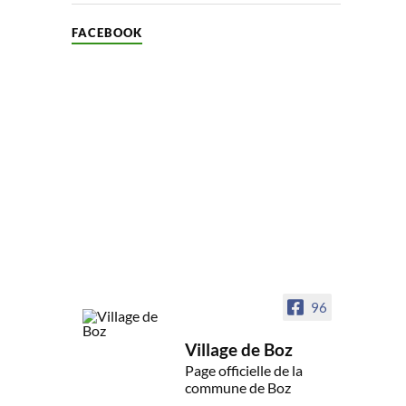
FACEBOOK
96
Village de Boz
Page officielle de la
commune de Boz