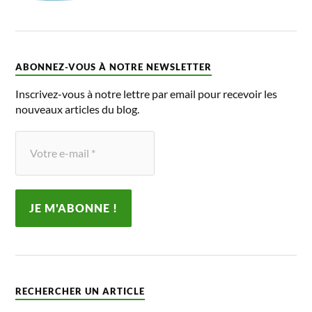
ABONNEZ-VOUS À NOTRE NEWSLETTER
Inscrivez-vous à notre lettre par email pour recevoir les
nouveaux articles du blog.
RECHERCHER UN ARTICLE