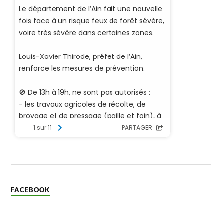
FACEBOOK