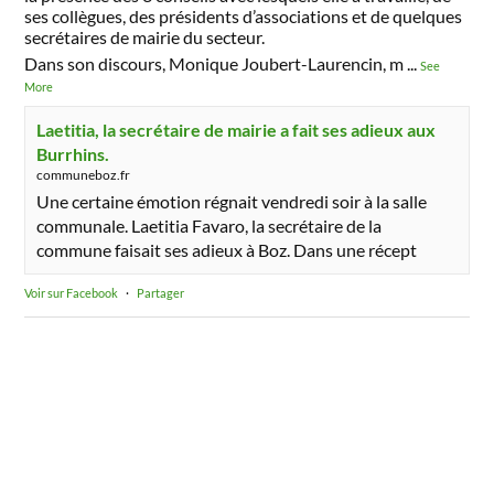
ses collègues, des présidents d’associations et de quelques
secrétaires de mairie du secteur.
Dans son discours, Monique Joubert-Laurencin, m
...
See
More
Laetitia, la secrétaire de mairie a fait ses adieux aux
Burrhins.
communeboz.fr
Une certaine émotion régnait vendredi soir à la salle
communale. Laetitia Favaro, la secrétaire de la
commune faisait ses adieux à Boz. Dans une récept
Voir sur Facebook
·
Partager