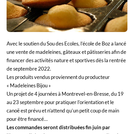
Avec le soutien du Sou des Ecoles, l’école de Boz a lancé
une vente de madeleines, gâteaux et pâtisseries afin de
financer des activités nature et sportives dès la rentrée
de septembre 2022.
Les produits vendus proviennent du producteur
« Madeleines Bijou »
Un projet de 4 journées à Montrevel-en-Bresse, du 19
au 23 septembre pour pratiquer l’orientation et le
canoë est prévu et n’attend qu’un petit coup de main
pour être financé…
Les commandes seront distribuées fin juin par