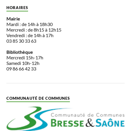
HORAIRES
Mairie
Mardi : de 14h à 18h30
Mercredi : de 8h15 à 12h15
Vendredi : de 14h à 17h
03 85 30 33 63
Bibliothèque
Mercredi 15h-17h
Samedi 10h-12h
09 86 66 42 33
COMMUNAUTÉ DE COMMUNES