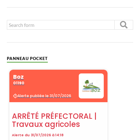
PANNEAU POCKET