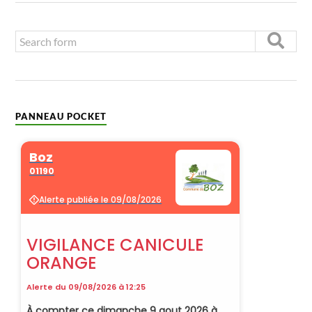
PANNEAU POCKET