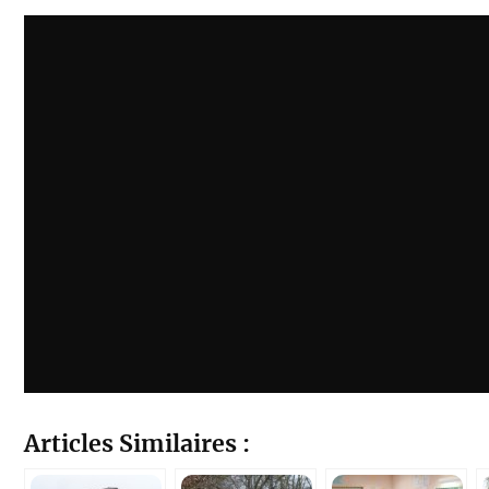
Articles Similaires :