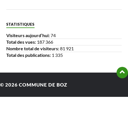
STATISTIQUES
Visiteurs aujourd’hui:
74
Total des vues:
187 366
Nombre total de visiteurs:
81 921
Total des publications:
1 335
© 2026
COMMUNE DE BOZ