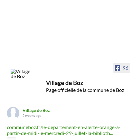
96
Village de Boz
Page officielle de la commune de Boz
Village de Boz
2 weeks ago
communeboz.fr/le-departement-en-alerte-orange-a-
partir-de-midi-le-mercredi-29-juillet-la-biblioth...