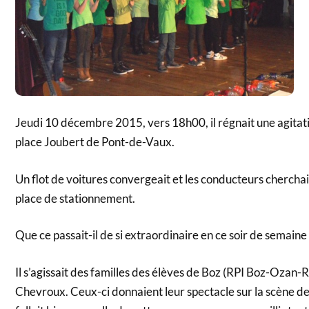
Jeudi 10 décembre 2015, vers 18h00, il régnait une agitatio
place Joubert de Pont-de-Vaux.
Un flot de voitures convergeait et les conducteurs cherch
place de stationnement.
Que ce passait-il de si extraordinaire en ce soir de semaine
Il s’agissait des familles des élèves de Boz (RPI Boz-Ozan-
Chevroux. Ceux-ci donnaient leur spectacle sur la scène de la