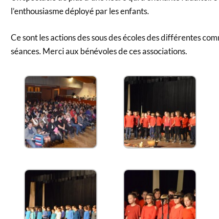
l’enthousiasme déployé par les enfants.
Ce sont les actions des sous des écoles des différentes com
séances. Merci aux bénévoles de ces associations.