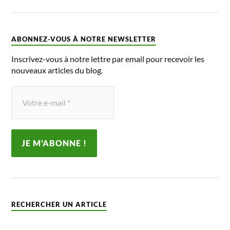
ABONNEZ-VOUS À NOTRE NEWSLETTER
Inscrivez-vous à notre lettre par email pour recevoir les
nouveaux articles du blog.
RECHERCHER UN ARTICLE