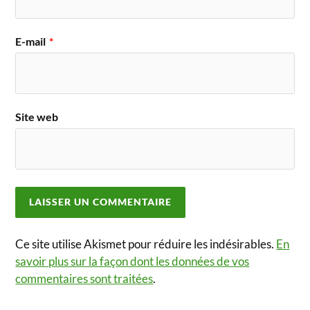
E-mail
*
Site web
Ce site utilise Akismet pour réduire les indésirables.
En
savoir plus sur la façon dont les données de vos
commentaires sont traitées
.