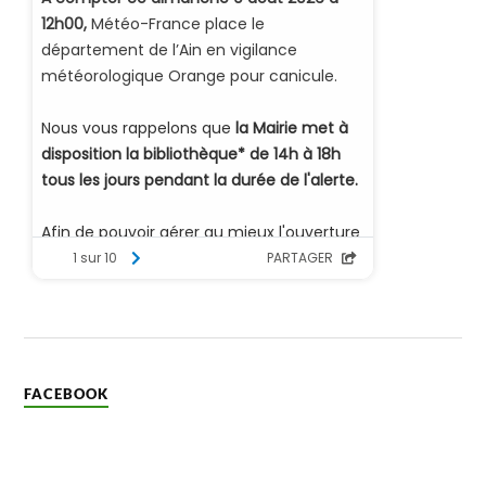
FACEBOOK