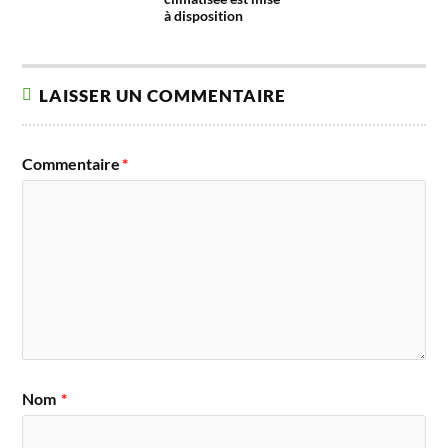
à disposition
LAISSER UN COMMENTAIRE
Commentaire
*
Nom
*