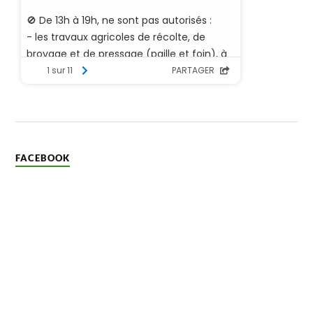
FACEBOOK