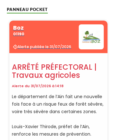
PANNEAU POCKET