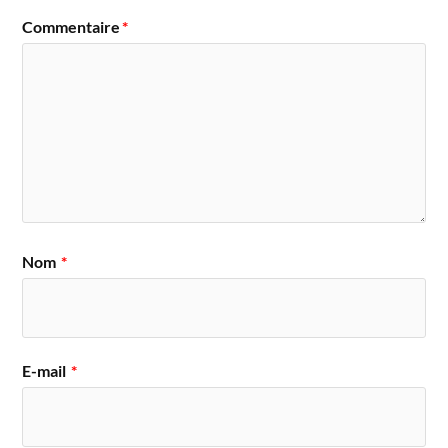
Commentaire
*
Nom
*
E-mail
*