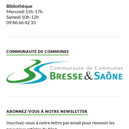
Bibliothèque
Mercredi 15h-17h
Samedi 10h-12h
09 86 66 42 33
COMMUNAUTÉ DE COMMUNES
ABONNEZ-VOUS À NOTRE NEWSLETTER
Inscrivez-vous à notre lettre par email pour recevoir les
nouveaux articles du blog.