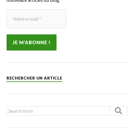
RECHERCHER UN ARTICLE