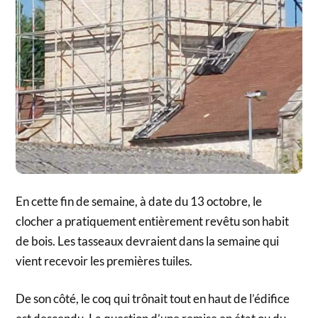
En cette fin de semaine, à date du 13 octobre, le
clocher a pratiquement entièrement revêtu son habit
de bois. Les tasseaux devraient dans la semaine qui
vient recevoir les premières tuiles.
De son côté, le coq qui trônait tout en haut de l’édifice