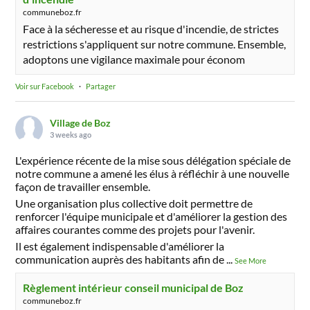
communeboz.fr
Face à la sécheresse et au risque d'incendie, de strictes
restrictions s'appliquent sur notre commune. Ensemble,
adoptons une vigilance maximale pour économ
Voir sur Facebook
·
Partager
Village de Boz
3 weeks ago
L'expérience récente de la mise sous délégation spéciale de
notre commune a amené les élus à réfléchir à une nouvelle
façon de travailler ensemble.
Une organisation plus collective doit permettre de
renforcer l'équipe municipale et d'améliorer la gestion des
affaires courantes comme des projets pour l'avenir.
Il est également indispensable d'améliorer la
communication auprès des habitants afin de
...
See More
Règlement intérieur conseil municipal de Boz
communeboz.fr