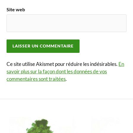
Site web
Ce site utilise Akismet pour réduire les indésirables.
En
savoir plus sur la façon dont les données de vos
commentaires sont traitées
.