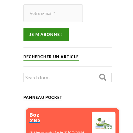
RECHERCHER UN ARTICLE
PANNEAU POCKET