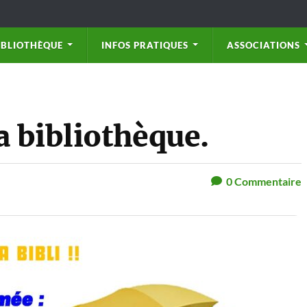
IBLIOTHÈQUE
INFOS PRATIQUES
ASSOCIATIONS
a bibliothèque.
0
Commentaire