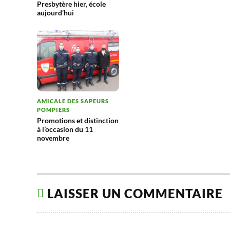
Presbytère hier, école
aujourd’hui
AMICALE DES SAPEURS
POMPIERS
Promotions et distinction
à l’occasion du 11
novembre
LAISSER UN COMMENTAIRE