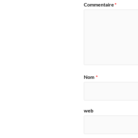
Commentaire
*
Nom
*
web