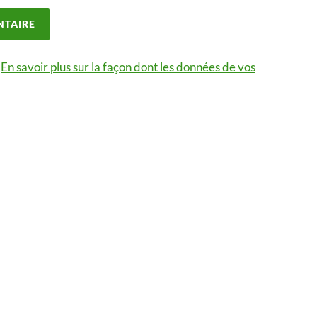
.
En savoir plus sur la façon dont les données de vos