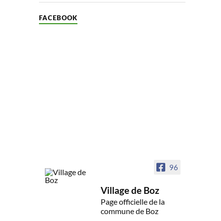
FACEBOOK
96
Village de Boz
Page officielle de la
commune de Boz