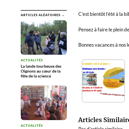
C’est bientôt l’été à la 
ARTICLES ALÉATOIRES →
Pensez à faire le plein de
Bonnes vacances à nos l
ACTUALITÉS
La lande tourbeuse des
Oignons au cœur de la
fête de la science
Articles Similair
ACTUALITÉS
Pas d'article similaire.