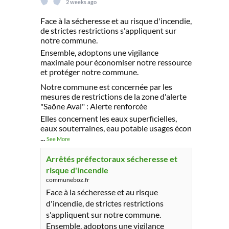
2 weeks ago
Face à la sécheresse et au risque d'incendie,
de strictes restrictions s'appliquent sur
notre commune.
Ensemble, adoptons une vigilance
maximale pour économiser notre ressource
et protéger notre commune.
Notre commune est concernée par les
mesures de restrictions de la zone d'alerte
"Saône Aval" : Alerte renforcée
Elles concernent les eaux superficielles,
eaux souterraines, eau potable usages écon
...
See More
Arrêtés préfectoraux sécheresse et
risque d'incendie
communeboz.fr
Face à la sécheresse et au risque
d'incendie, de strictes restrictions
s'appliquent sur notre commune.
Ensemble, adoptons une vigilance