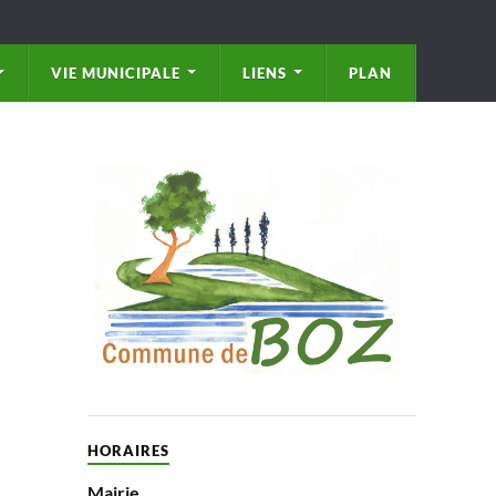
VIE MUNICIPALE
LIENS
PLAN
HORAIRES
Mairie