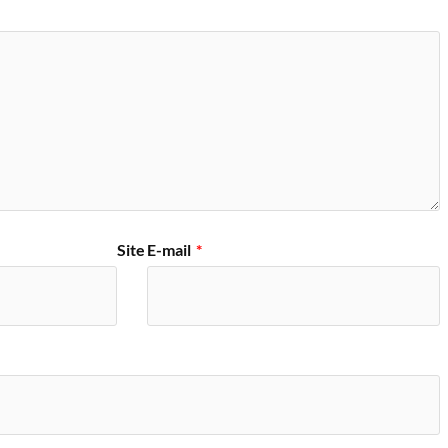
Site
E-mail
*