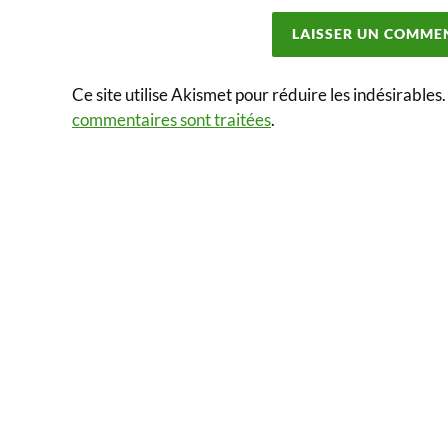
Ce site utilise Akismet pour réduire les indésirables
commentaires sont traitées
.