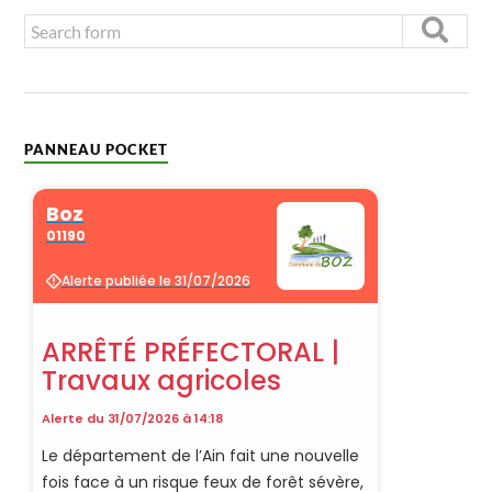
PANNEAU POCKET