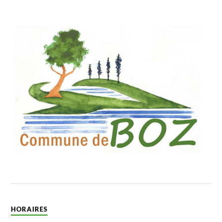
HORAIRES