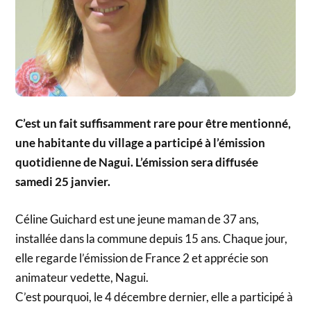
C’est un fait suffisamment rare pour être mentionné,
une habitante du village a participé à l’émission
quotidienne de Nagui. L’émission sera diffusée
samedi 25 janvier.
Céline Guichard est une jeune maman de 37 ans,
installée dans la commune depuis 15 ans. Chaque jour,
elle regarde l’émission de France 2 et apprécie son
animateur vedette, Nagui.
C’est pourquoi, le 4 décembre dernier, elle a participé à