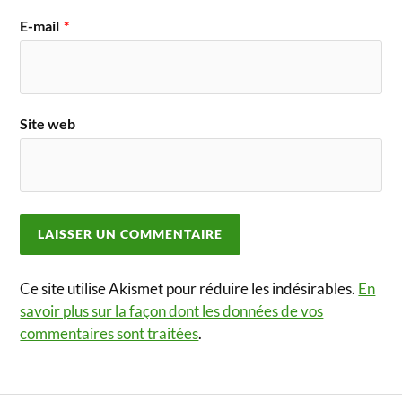
E-mail
*
Site web
Ce site utilise Akismet pour réduire les indésirables.
En
savoir plus sur la façon dont les données de vos
commentaires sont traitées
.