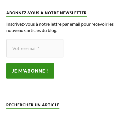
ABONNEZ-VOUS À NOTRE NEWSLETTER
Inscrivez-vous à notre lettre par email pour recevoir les
nouveaux articles du blog.
RECHERCHER UN ARTICLE