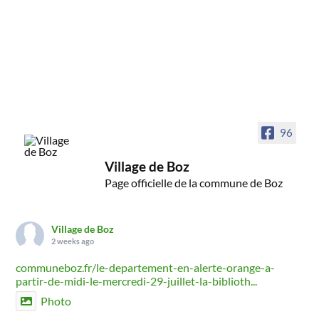
96
Village de Boz
Page officielle de la commune de Boz
Village de Boz
2 weeks ago
communeboz.fr/le-departement-en-alerte-orange-a-
partir-de-midi-le-mercredi-29-juillet-la-biblioth...
Photo