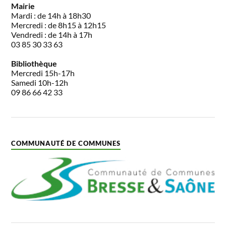
Mairie
Mardi : de 14h à 18h30
Mercredi : de 8h15 à 12h15
Vendredi : de 14h à 17h
03 85 30 33 63
Bibliothèque
Mercredi 15h-17h
Samedi 10h-12h
09 86 66 42 33
COMMUNAUTÉ DE COMMUNES