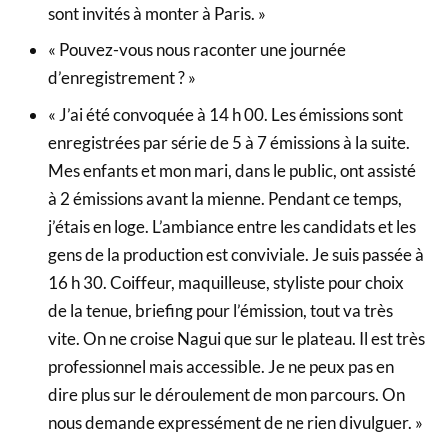
sont invités à monter à Paris. »
« Pouvez-vous nous raconter une journée
d’enregistrement ? »
« J’ai été convoquée à 14 h 00. Les émissions sont
enregistrées par série de 5 à 7 émissions à la suite.
Mes enfants et mon mari, dans le public, ont assisté
à 2 émissions avant la mienne. Pendant ce temps,
j’étais en loge. L’ambiance entre les candidats et les
gens de la production est conviviale. Je suis passée à
16 h 30. Coiffeur, maquilleuse, styliste pour choix
de la tenue, briefing pour l’émission, tout va très
vite. On ne croise Nagui que sur le plateau. Il est très
professionnel mais accessible. Je ne peux pas en
dire plus sur le déroulement de mon parcours. On
nous demande expressément de ne rien divulguer. »