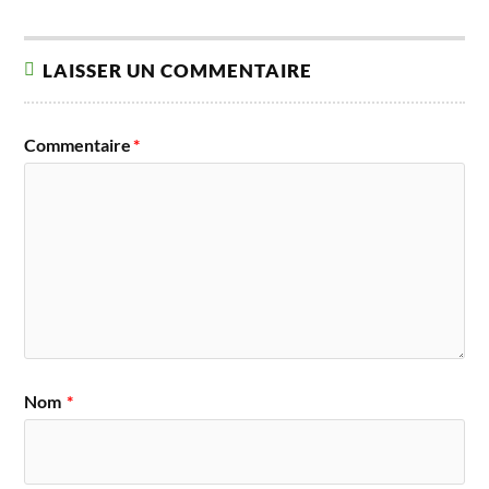
LAISSER UN COMMENTAIRE
Commentaire
*
Nom
*