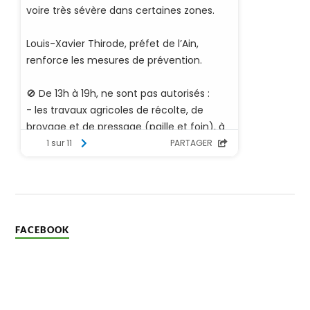
FACEBOOK