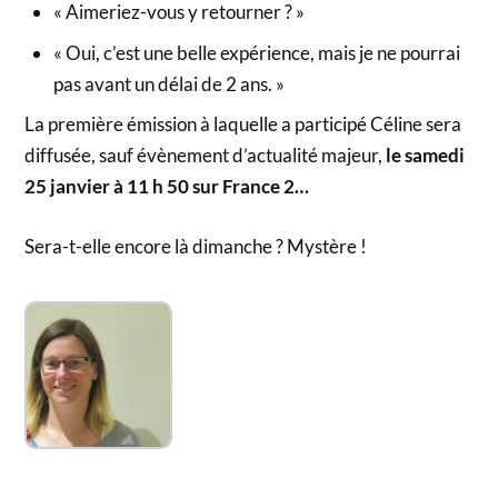
« Aimeriez-vous y retourner ? »
« Oui, c’est une belle expérience, mais je ne pourrai
pas avant un délai de 2 ans. »
La première émission à laquelle a participé Céline sera
diffusée, sauf évènement d’actualité majeur,
le samedi
25 janvier à 11 h 50 sur France 2…
Sera-t-elle encore là dimanche ? Mystère !