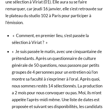
une sélection à Viriat (01). Elle aura su se faire
remarquer, car jeudi 16 janvier, elle s’est retrouvée sur
le plateau du studio 102 à Paris pour participer à
l’émission.
« Comment, en premier lieu, s’est passée la
sélection à Viriat ? »
« Je suis passée le matin, avec une cinquantaine de
prétendants. Après un questionnaire de culture
générale de 50 questions, nous passons par petits
groupes de 4 personnes pour un entretien où l’on
montre sa faculté à s’exprimer à l’oral. Après quoi,
nous sommes restés 14 sélectionnés. La production
a 2 mois pour nous convoquer ou pas. Moi, ils m’ont
appelée l’après-midi même. Une liste de dates est
proposée et suivant ses disponibilités, les candidats