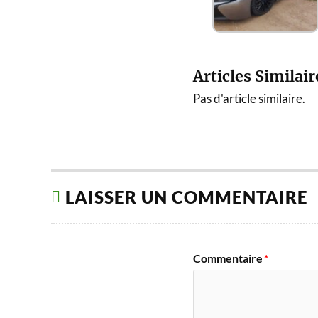
Articles Similair
Pas d'article similaire.
LAISSER UN COMMENTAIRE
Commentaire
*