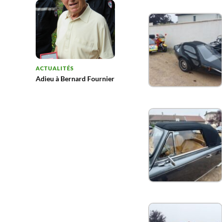
ACTUALITÉS
Adieu à Bernard Fournier