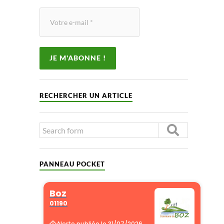
RECHERCHER UN ARTICLE
PANNEAU POCKET