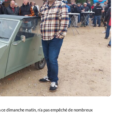
en ce dimanche matin, n’a pas empêché de nombreux