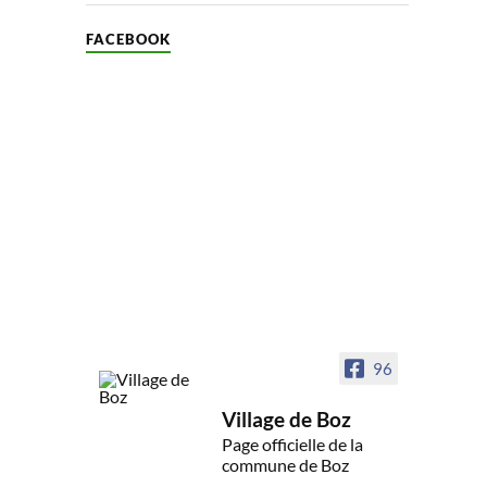
FACEBOOK
96
Village de Boz
Page officielle de la
commune de Boz