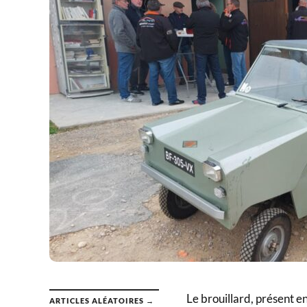
Le brouillard, présent 
ARTICLES ALÉATOIRES →