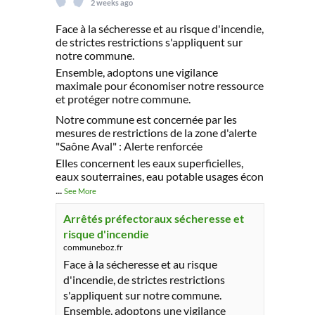
2 weeks ago
Face à la sécheresse et au risque d'incendie,
de strictes restrictions s'appliquent sur
notre commune.
Ensemble, adoptons une vigilance
maximale pour économiser notre ressource
et protéger notre commune.
Notre commune est concernée par les
mesures de restrictions de la zone d'alerte
"Saône Aval" : Alerte renforcée
Elles concernent les eaux superficielles,
eaux souterraines, eau potable usages écon
...
See More
Arrêtés préfectoraux sécheresse et
risque d'incendie
communeboz.fr
Face à la sécheresse et au risque
d'incendie, de strictes restrictions
s'appliquent sur notre commune.
Ensemble, adoptons une vigilance