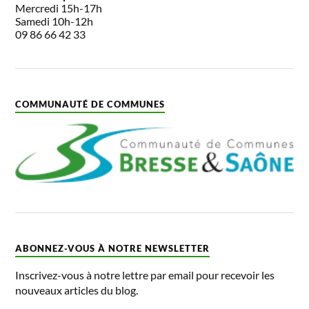
Mercredi 15h-17h
Samedi 10h-12h
09 86 66 42 33
COMMUNAUTÉ DE COMMUNES
ABONNEZ-VOUS À NOTRE NEWSLETTER
Inscrivez-vous à notre lettre par email pour recevoir les
nouveaux articles du blog.