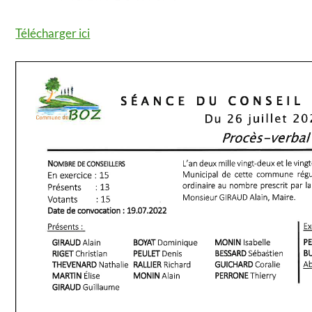
Télécharger ici