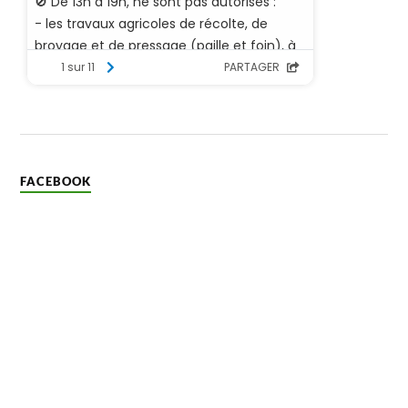
FACEBOOK