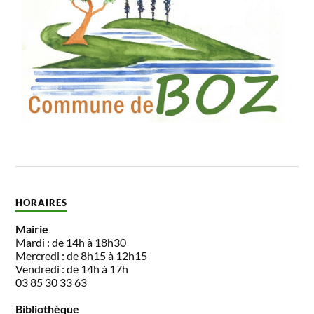
HORAIRES
Mairie
Mardi : de 14h à 18h30
Mercredi : de 8h15 à 12h15
Vendredi : de 14h à 17h
03 85 30 33 63
Bibliothèque