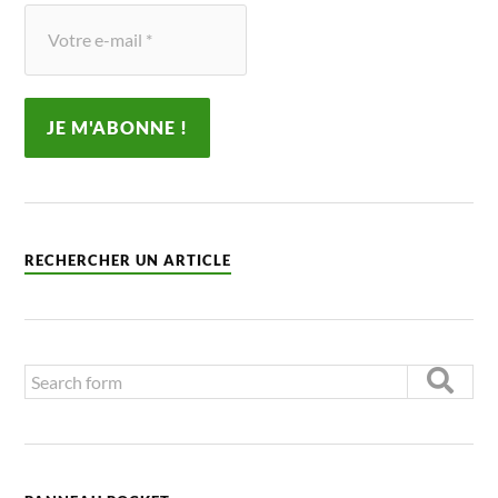
RECHERCHER UN ARTICLE