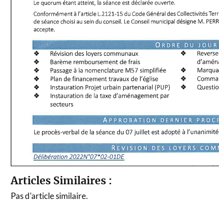
Articles Similaires :
Pas d'article similaire.