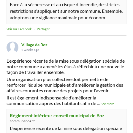
Face à la sécheresse et au risque d'incendie, de strictes
restrictions s'appliquent sur notre commune. Ensemble,
adoptons une vigilance maximale pour économ
Voir sur Facebook
·
Partager
Village de Boz
2 weeks ago
L'expérience récente de la mise sous délégation spéciale de
notre commune a amené les élus à réfléchir à une nouvelle
façon de travailler ensemble.
Une organisation plus collective doit permettre de
renforcer l'équipe municipale et d'améliorer la gestion des
affaires courantes comme des projets pour l'avenir.
Il est également indispensable d'améliorer la
communication auprès des habitants afin de
...
See More
Règlement intérieur conseil municipal de Boz
communeboz.fr
L'expérience récente de la mise sous délégation spéciale