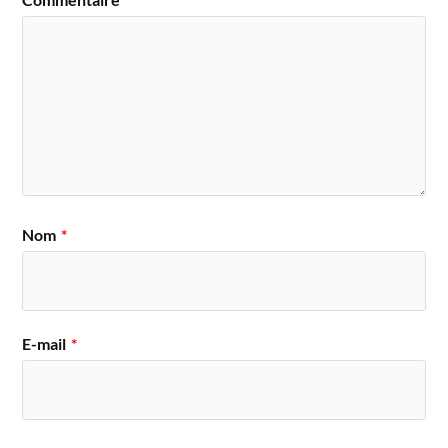
Nom
*
E-mail
*