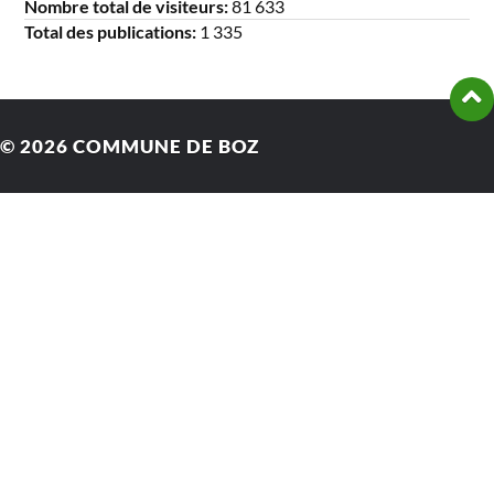
Nombre total de visiteurs:
81 633
Total des publications:
1 335
© 2026
COMMUNE DE BOZ