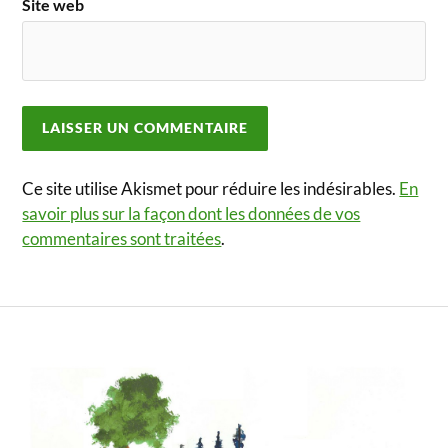
Site web
Ce site utilise Akismet pour réduire les indésirables.
En
savoir plus sur la façon dont les données de vos
commentaires sont traitées
.