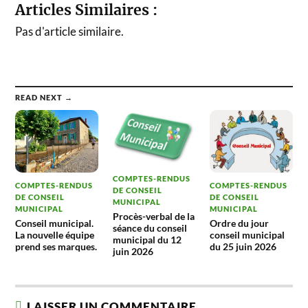
Articles Similaires :
Pas d'article similaire.
READ NEXT →
COMPTES-RENDUS
COMPTES-RENDUS
COMPTES-RENDUS
DE CONSEIL
DE CONSEIL
DE CONSEIL
MUNICIPAL
MUNICIPAL
MUNICIPAL
Procès-verbal de la
Conseil municipal.
Ordre du jour
séance du conseil
La nouvelle équipe
conseil municipal
municipal du 12
prend ses marques.
du 25 juin 2026
juin 2026
LAISSER UN COMMENTAIRE