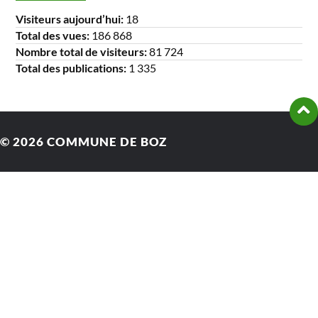
Visiteurs aujourd’hui:
18
Total des vues:
186 868
Nombre total de visiteurs:
81 724
Total des publications:
1 335
© 2026
COMMUNE DE BOZ