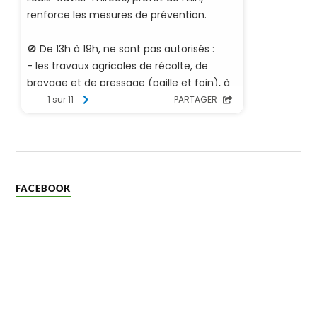
FACEBOOK