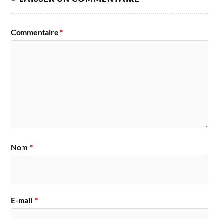
Commentaire
*
Nom
*
E-mail
*