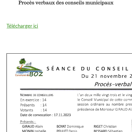
Télécharger ici