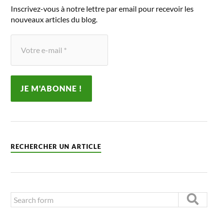
Inscrivez-vous à notre lettre par email pour recevoir les
nouveaux articles du blog.
RECHERCHER UN ARTICLE