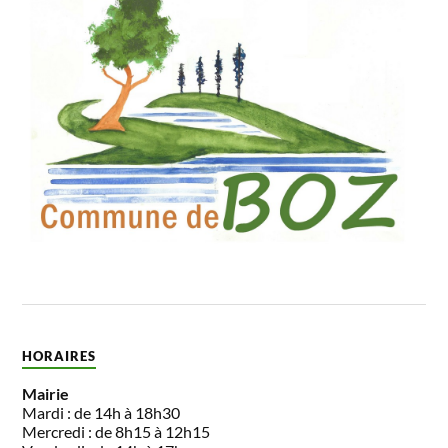
HORAIRES
Mairie
Mardi : de 14h à 18h30
Mercredi : de 8h15 à 12h15