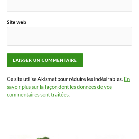
Site web
Ce site utilise Akismet pour réduire les indésirables.
En
savoir plus sur la façon dont les données de vos
commentaires sont traitées
.