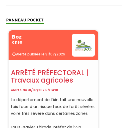
PANNEAU POCKET