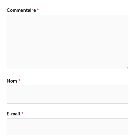
Commentaire
*
Nom
*
E-mail
*