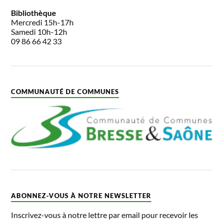
Bibliothèque
Mercredi 15h-17h
Samedi 10h-12h
09 86 66 42 33
COMMUNAUTÉ DE COMMUNES
ABONNEZ-VOUS À NOTRE NEWSLETTER
Inscrivez-vous à notre lettre par email pour recevoir les