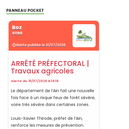
PANNEAU POCKET