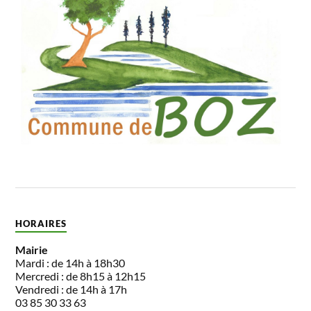
HORAIRES
Mairie
Mardi : de 14h à 18h30
Mercredi : de 8h15 à 12h15
Vendredi : de 14h à 17h
03 85 30 33 63