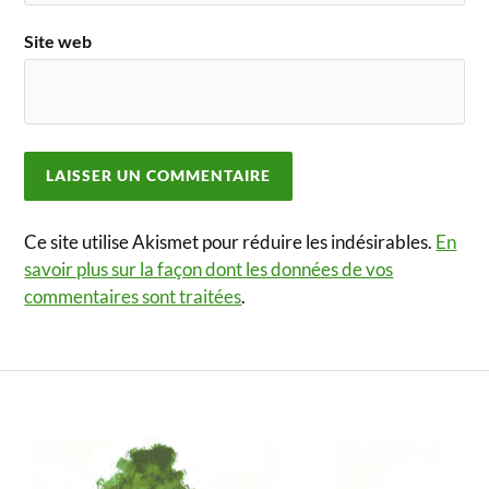
Site web
Ce site utilise Akismet pour réduire les indésirables.
En
savoir plus sur la façon dont les données de vos
commentaires sont traitées
.