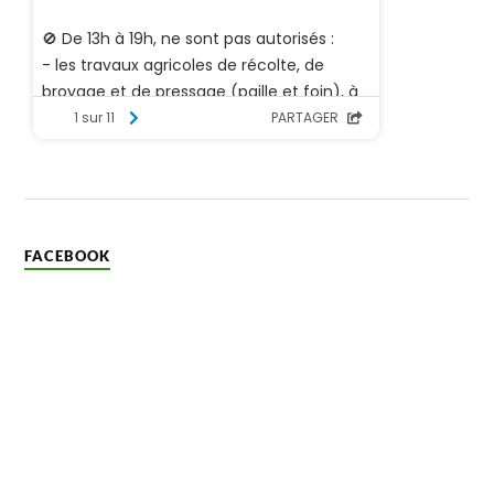
FACEBOOK