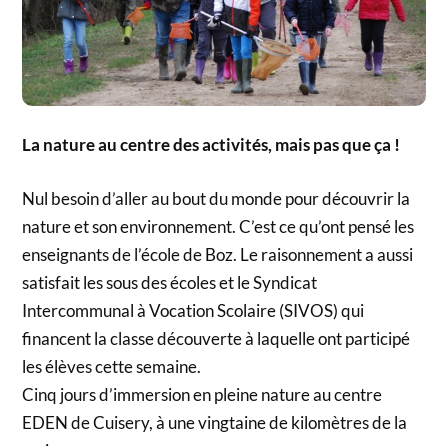
La nature au centre des activités, mais pas que ça !
Nul besoin d’aller au bout du monde pour découvrir la
nature et son environnement. C’est ce qu’ont pensé les
enseignants de l’école de Boz. Le raisonnement a aussi
satisfait les sous des écoles et le Syndicat
Intercommunal à Vocation Scolaire (SIVOS) qui
financent la classe découverte à laquelle ont participé
les élèves cette semaine.
Cinq jours d’immersion en pleine nature au centre
EDEN de Cuisery, à une vingtaine de kilomètres de la