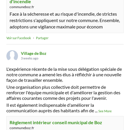
d'incendie
communeboz.fr
Face à la sécheresse et au risque d'incendie, de strictes
restrictions s'appliquent sur notre commune. Ensemble,
adoptons une vigilance maximale pour économ
Voir sur Facebook
·
Partager
Village de Boz
3 weeks ago
L'expérience récente de la mise sous délégation spéciale de
notre commune a amené les élus à réfléchir à une nouvelle
façon de travailler ensemble.
Une organisation plus collective doit permettre de
renforcer l'équipe municipale et d'améliorer la gestion des
affaires courantes comme des projets pour l'avenir.
Il est également indispensable d'améliorer la
communication auprès des habitants afin de
...
See More
Règlement intérieur conseil municipal de Boz
communeboz.fr