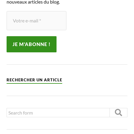
nouveaux articles du blog.
RECHERCHER UN ARTICLE