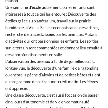
maison.
Une semaine d’école autrement, où les enfants sont
intéressés à tout ce qui les entoure : Découverte des
étoiles grâce au planétarium, travail sur la prairie
humide de la Vieille Seille, reconnaissance des arbres,
recherche de traces laissées par les animaux. Autant
d’activités qui ont passionnées les enfants. Les sorties
sur le terrain sont commentées et donnent lieu ensuite à
des approfondissements en salle.
L’observation des oiseaux à l’aide de jumelles ou à la
longue-vue, la découverte d’une famille de ragondins
ou encore la pêche d’alevins et de petites bêtes étaient
au programme de ce frais mercredi matin. Les élèves
ont apprécié.
Une classe découverte, c’est aussi l’occasion de passer
cinq jours d’autonomie et de vie en communauté.