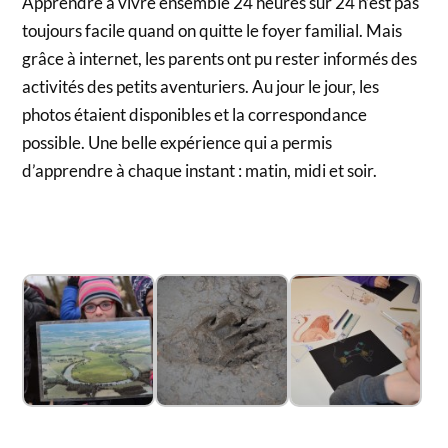
Apprendre à vivre ensemble 24 heures sur 24 n’est pas
toujours facile quand on quitte le foyer familial. Mais
grâce à internet, les parents ont pu rester informés des
activités des petits aventuriers. Au jour le jour, les
photos étaient disponibles et la correspondance
possible. Une belle expérience qui a permis
d’apprendre à chaque instant : matin, midi et soir.