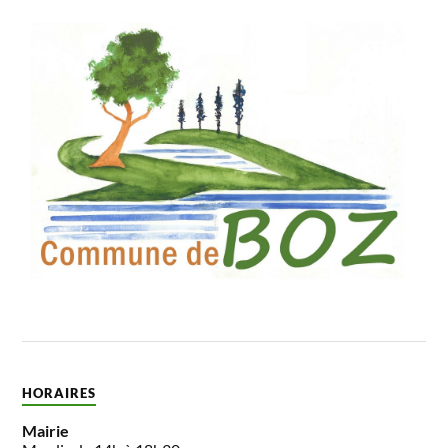
HORAIRES
Mairie