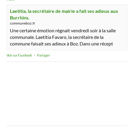
Laetitia, la secrétaire de mairie a fait ses adieux aux
Burrhins.
communeboz.fr
Une certaine émotion régnait vendredi soir à la salle
communale. Laetitia Favaro, la secrétaire de la
commune faisait ses adieux à Boz. Dans une récept
Voir sur Facebook
·
Partager