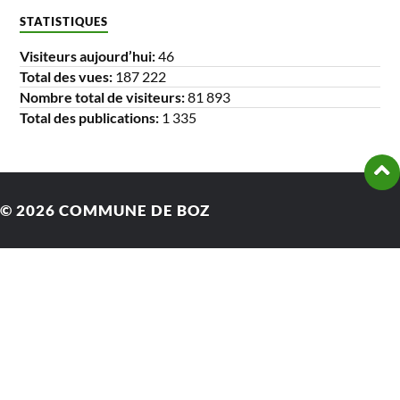
STATISTIQUES
Visiteurs aujourd’hui:
46
Total des vues:
187 222
Nombre total de visiteurs:
81 893
Total des publications:
1 335
© 2026
COMMUNE DE BOZ