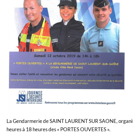
La Gendarmerie de SAINT LAURENT SUR SAONE, organise
heures à 18 heures des « PORTES OUVERTES ».