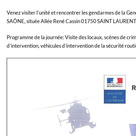
Venez visiter l’unité et rencontrer les gendarmes de l
SAÔNE, située Allée René Cassin 01750 SAINT LAUREN
Programme de la journée: Visite des locaux, scènes de crim
d’intervention, véhicules d’intervention de la sécurité rou