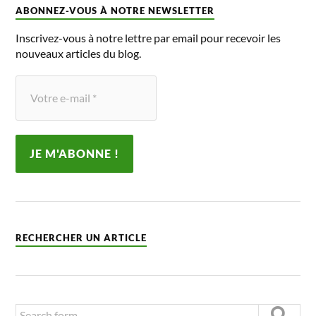
ABONNEZ-VOUS À NOTRE NEWSLETTER
Inscrivez-vous à notre lettre par email pour recevoir les
nouveaux articles du blog.
RECHERCHER UN ARTICLE