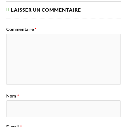
LAISSER UN COMMENTAIRE
Commentaire
*
Nom
*
E-mail
*