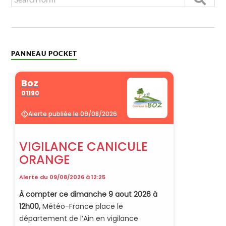
PANNEAU POCKET