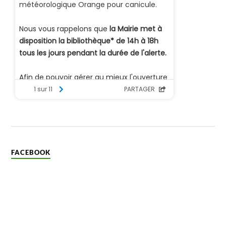
FACEBOOK