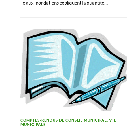
lié aux inondations expliquent la quantité…
COMPTES-RENDUS DE CONSEIL MUNICIPAL
,
VIE
MUNICIPALE