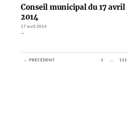
Conseil municipal du 17 avril
2014
17 avril 2014
…
...
← PRÉCÉDENT
1
131