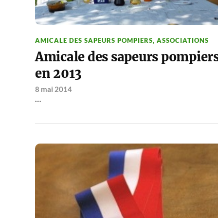
AMICALE DES SAPEURS POMPIERS
,
ASSOCIATIONS
Amicale des sapeurs pompier
en 2013
8 mai 2014
…