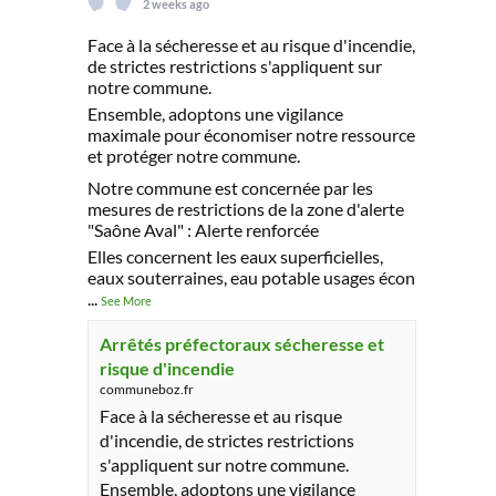
2 weeks ago
Face à la sécheresse et au risque d'incendie,
de strictes restrictions s'appliquent sur
notre commune.
Ensemble, adoptons une vigilance
maximale pour économiser notre ressource
et protéger notre commune.
Notre commune est concernée par les
mesures de restrictions de la zone d'alerte
"Saône Aval" : Alerte renforcée
Elles concernent les eaux superficielles,
eaux souterraines, eau potable usages écon
...
See More
Arrêtés préfectoraux sécheresse et
risque d'incendie
communeboz.fr
Face à la sécheresse et au risque
d'incendie, de strictes restrictions
s'appliquent sur notre commune.
Ensemble, adoptons une vigilance