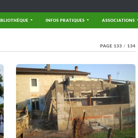
IBLIOTHÈQUE
INFOS PRATIQUES
ASSOCIATIONS
PAGE 133
/
134