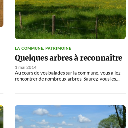
LA COMMUNE
,
PATRIMOINE
Quelques arbres à reconnaître
1 mai 2014
Au cours de vos balades sur la commune, vous allez
rencontrer de nombreux arbres. Saurez-vous les…