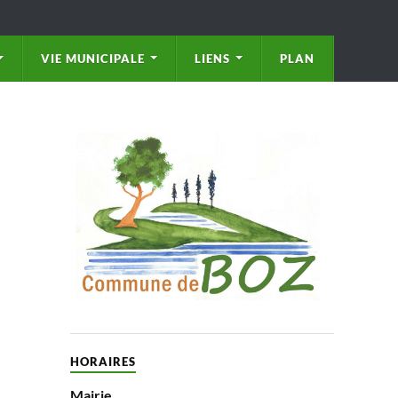
VIE MUNICIPALE
LIENS
PLAN
HORAIRES
Mairie