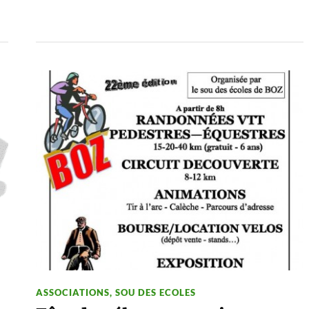
ASSOCIATIONS
,
SOU DES ECOLES