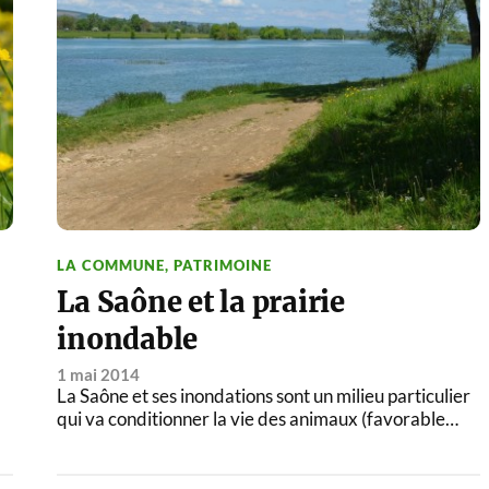
LA COMMUNE
,
PATRIMOINE
La Saône et la prairie
inondable
1 mai 2014
La Saône et ses inondations sont un milieu particulier
qui va conditionner la vie des animaux (favorable…