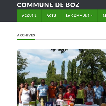
COMMUNE DE BOZ
ACCUEIL
ACTU
LA COMMUNE
B
ARCHIVES