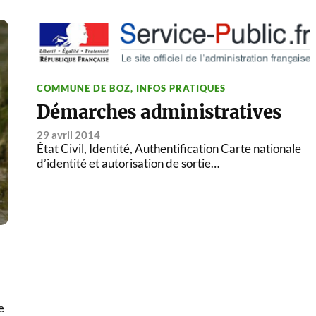
COMMUNE DE BOZ
,
INFOS PRATIQUES
Démarches administratives
29 avril 2014
État Civil, Identité, Authentification Carte nationale
d’identité et autorisation de sortie…
e