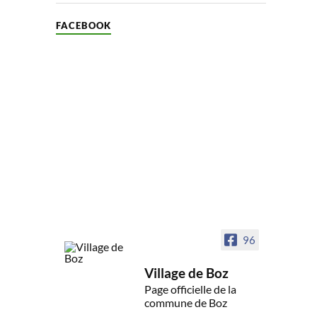
FACEBOOK
96
Village de Boz
Page officielle de la
commune de Boz