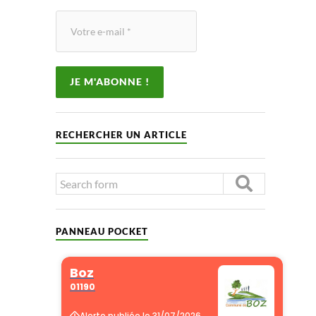
RECHERCHER UN ARTICLE
PANNEAU POCKET