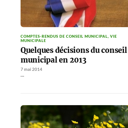
COMPTES-RENDUS DE CONSEIL MUNICIPAL
,
VIE
MUNICIPALE
Quelques décisions du conseil
municipal en 2013
7 mai 2014
…