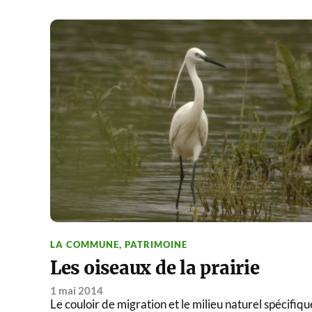
LA COMMUNE
,
PATRIMOINE
Les oiseaux de la prairie
1 mai 2014
Le couloir de migration et le milieu naturel spécifiqu