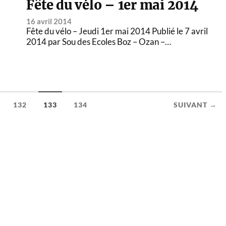
Fête du vélo – 1er mai 2014
16 avril 2014
Fête du vélo – Jeudi 1er mai 2014 Publié le 7 avril
2014 par Sou des Ecoles Boz – Ozan –…
132
133
134
SUIVANT →