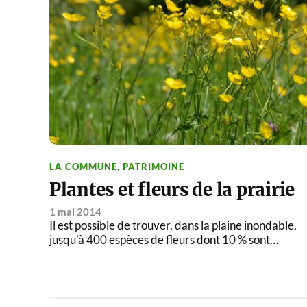
LA COMMUNE
,
PATRIMOINE
Plantes et fleurs de la prairie
1 mai 2014
Il est possible de trouver, dans la plaine inondable,
jusqu’à 400 espèces de fleurs dont 10 % sont…