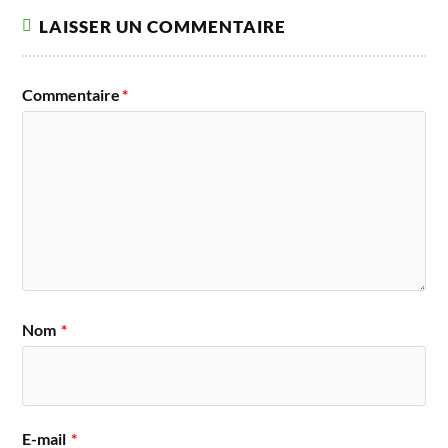
LAISSER UN COMMENTAIRE
Commentaire
*
Nom
*
E-mail
*