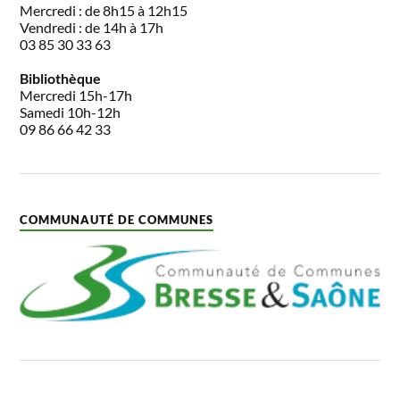
Mercredi : de 8h15 à 12h15
Vendredi : de 14h à 17h
03 85 30 33 63
Bibliothèque
Mercredi 15h-17h
Samedi 10h-12h
09 86 66 42 33
COMMUNAUTÉ DE COMMUNES