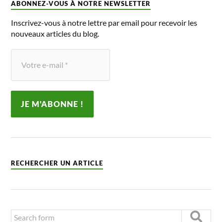
ABONNEZ-VOUS À NOTRE NEWSLETTER
Inscrivez-vous à notre lettre par email pour recevoir les
nouveaux articles du blog.
RECHERCHER UN ARTICLE