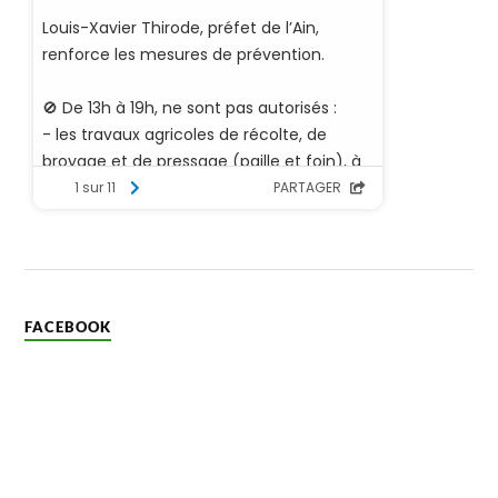
FACEBOOK