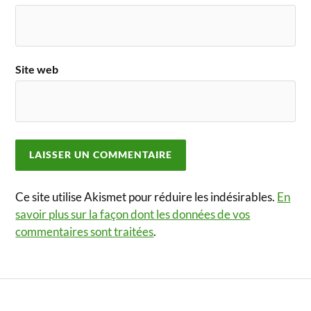
Site web
Ce site utilise Akismet pour réduire les indésirables.
En
savoir plus sur la façon dont les données de vos
commentaires sont traitées
.