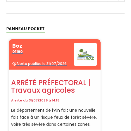
PANNEAU POCKET