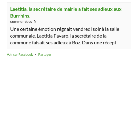
Laetitia, la secrétaire de mairie a fait ses adieux aux
Burrhins.
communeboz.fr
Une certaine émotion régnait vendredi soir à la salle
communale. Laetitia Favaro, la secrétaire de la
commune faisait ses adieux à Boz. Dans une récept
Voir sur Facebook
·
Partager