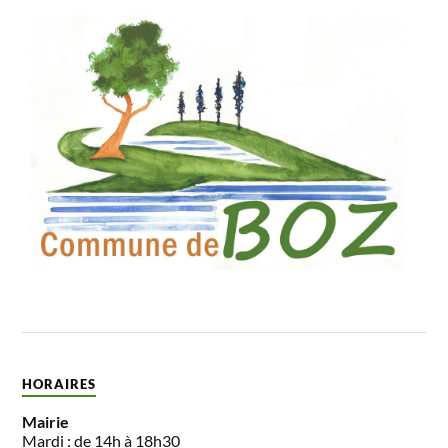
HORAIRES
Mairie
Mardi : de 14h à 18h30