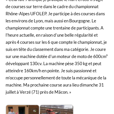
de courses sur terre dans le cadre du championnat
Rhône-Alpes UFOLEP. Je participe à des courses dans
les environs de Lyon, mais aussi en Bourgogne. Le
championnat compte une trentaine de participants. A
l’heure actuelle, en raison d’une belle régularité et
après 4 courses sur les 6 que compte le championnat, je
suis en tête du classement dans ma catégorie. Je coure
sur une machine dotée d’un moteur de moto de 600cm³
développant 130cv. La machine pèse 350 kg et peut
atteindre 160km/h en pointe. Je suis passionné et
m’occupe personnellement de toute la mécanique de la
machine. Ma prochaine course aura lieu dimanche 31
juillet à Verzé (71) près de Mâcon. »