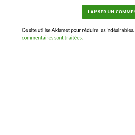
Ce site utilise Akismet pour réduire les indésirables
commentaires sont traitées
.