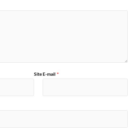
Site
E-mail
*