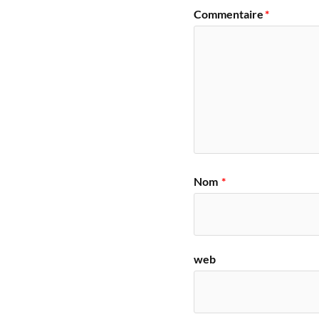
Commentaire
*
Nom
*
web