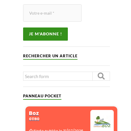
RECHERCHER UN ARTICLE
PANNEAU POCKET