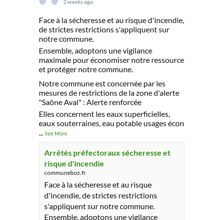
2 weeks ago
Face à la sécheresse et au risque d'incendie,
de strictes restrictions s'appliquent sur
notre commune.
Ensemble, adoptons une vigilance
maximale pour économiser notre ressource
et protéger notre commune.
Notre commune est concernée par les
mesures de restrictions de la zone d'alerte
"Saône Aval" : Alerte renforcée
Elles concernent les eaux superficielles,
eaux souterraines, eau potable usages écon
...
See More
Arrêtés préfectoraux sécheresse et
risque d'incendie
communeboz.fr
Face à la sécheresse et au risque
d'incendie, de strictes restrictions
s'appliquent sur notre commune.
Ensemble, adoptons une vigilance