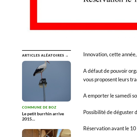
Innovation, cette année,
ARTICLES ALÉATOIRES →
A défaut de pouvoir orga
vous proposent leurs tra
A emporter le samedi soi
COMMUNE DE BOZ
Possibilité de déguster d
Le petit burrhin arrive
2015…
Réservation avant le 10 