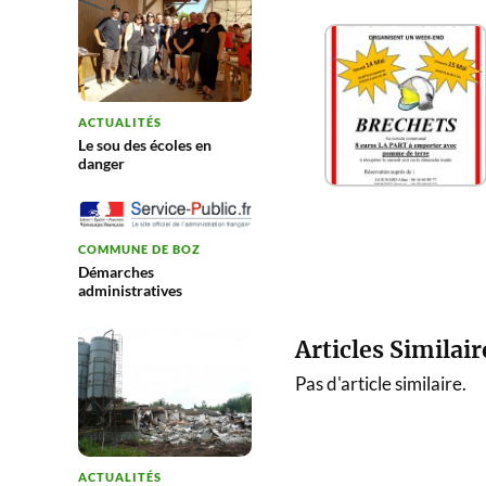
ACTUALITÉS
Le sou des écoles en
danger
COMMUNE DE BOZ
Démarches
administratives
Articles Similair
Pas d'article similaire.
ACTUALITÉS