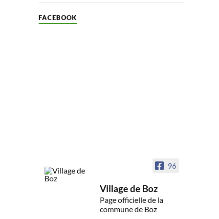
FACEBOOK
96
Village de Boz
Page officielle de la
commune de Boz