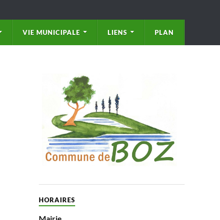
VIE MUNICIPALE
LIENS
PLAN
HORAIRES
Mairie