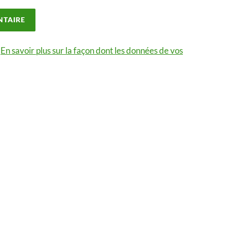
.
En savoir plus sur la façon dont les données de vos