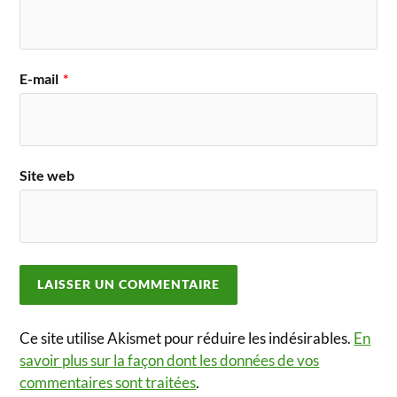
E-mail
*
Site web
Ce site utilise Akismet pour réduire les indésirables.
En
savoir plus sur la façon dont les données de vos
commentaires sont traitées
.