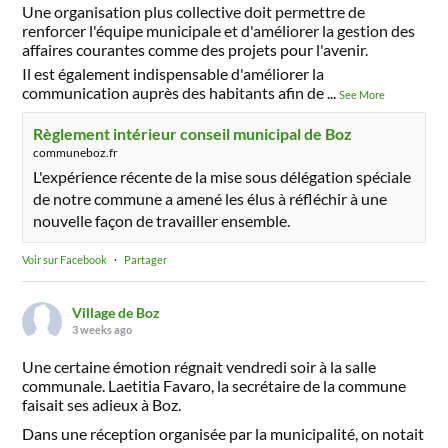
Une organisation plus collective doit permettre de
renforcer l'équipe municipale et d'améliorer la gestion des
affaires courantes comme des projets pour l'avenir.
Il est également indispensable d'améliorer la
communication auprès des habitants afin de
...
See More
Règlement intérieur conseil municipal de Boz
communeboz.fr
L'expérience récente de la mise sous délégation spéciale
de notre commune a amené les élus à réfléchir à une
nouvelle façon de travailler ensemble.
Voir sur Facebook
·
Partager
Village de Boz
3 weeks ago
Une certaine émotion régnait vendredi soir à la salle
communale. Laetitia Favaro, la secrétaire de la commune
faisait ses adieux à Boz.
Dans une réception organisée par la municipalité, on notait