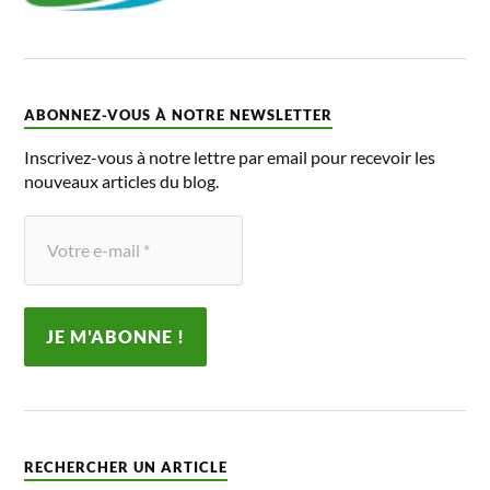
ABONNEZ-VOUS À NOTRE NEWSLETTER
Inscrivez-vous à notre lettre par email pour recevoir les
nouveaux articles du blog.
RECHERCHER UN ARTICLE