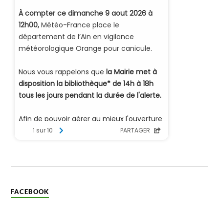
FACEBOOK