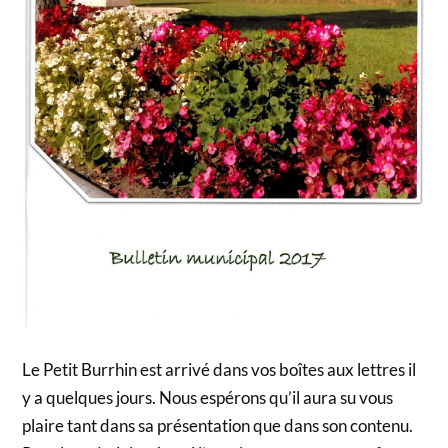
Le Petit Burrhin est arrivé dans vos boîtes aux lettres il
y a quelques jours. Nous espérons qu’il aura su vous
plaire tant dans sa présentation que dans son contenu.