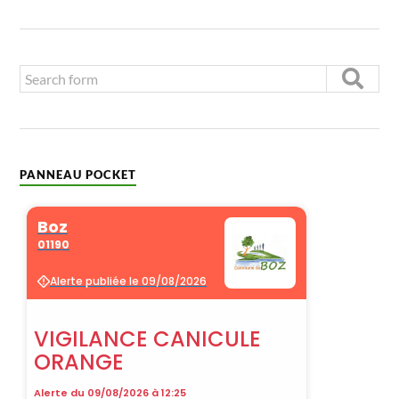
PANNEAU POCKET