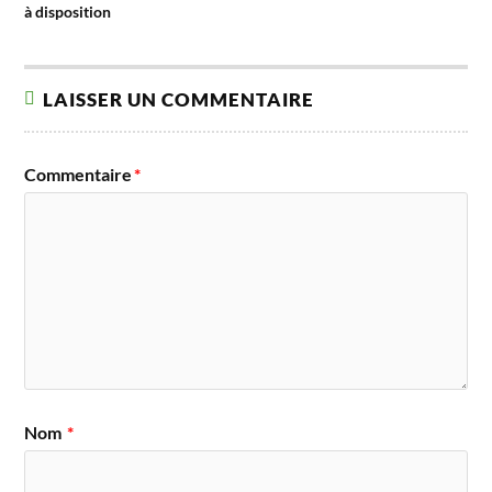
à disposition
LAISSER UN COMMENTAIRE
Commentaire
*
Nom
*