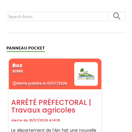
PANNEAU POCKET