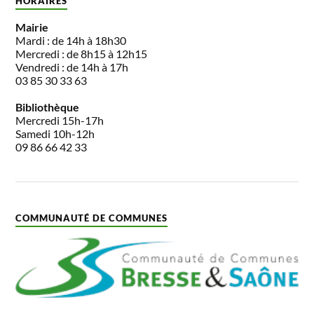
HORAIRES
Mairie
Mardi : de 14h à 18h30
Mercredi : de 8h15 à 12h15
Vendredi : de 14h à 17h
03 85 30 33 63
Bibliothèque
Mercredi 15h-17h
Samedi 10h-12h
09 86 66 42 33
COMMUNAUTÉ DE COMMUNES