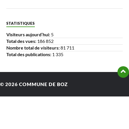
STATISTIQUES
Visiteurs aujourd’hui:
5
Total des vues:
186 852
Nombre total de visiteurs:
81 711
Total des publications:
1 335
© 2026
COMMUNE DE BOZ