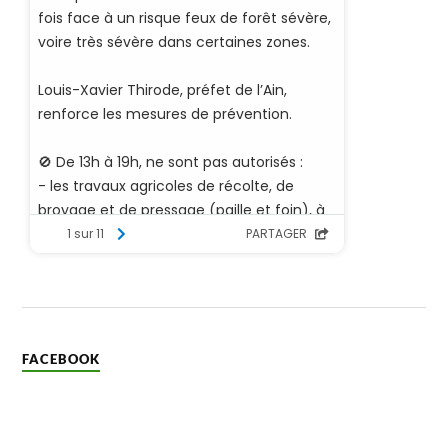
FACEBOOK