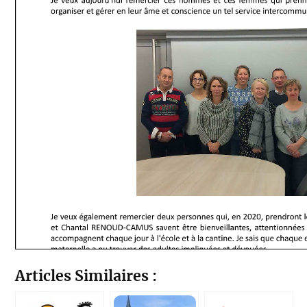
Articles Similaires :