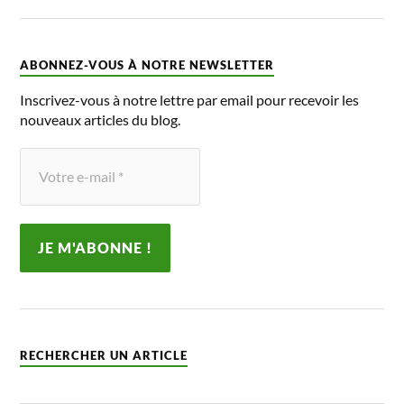
ABONNEZ-VOUS À NOTRE NEWSLETTER
Inscrivez-vous à notre lettre par email pour recevoir les
nouveaux articles du blog.
RECHERCHER UN ARTICLE