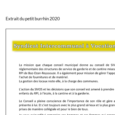
Extrait du petit burrhin 2020