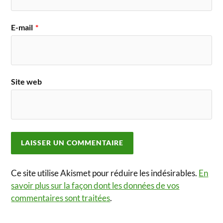
E-mail
*
Site web
Ce site utilise Akismet pour réduire les indésirables.
En
savoir plus sur la façon dont les données de vos
commentaires sont traitées
.