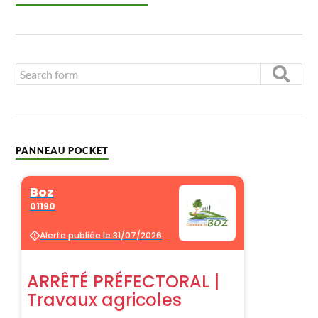
PANNEAU POCKET