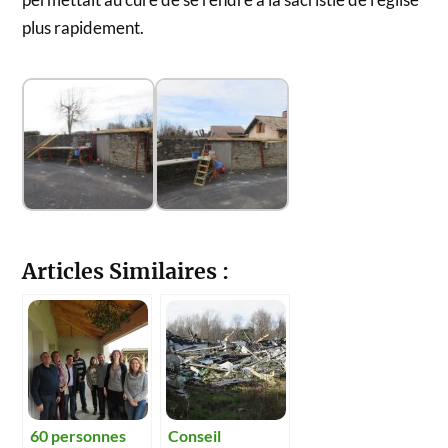
plus rapidement.
Articles Similaires :
60 personnes
Conseil