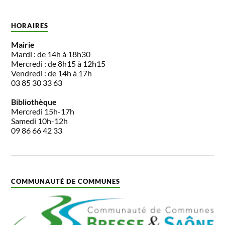
HORAIRES
Mairie
Mardi : de 14h à 18h30
Mercredi : de 8h15 à 12h15
Vendredi : de 14h à 17h
03 85 30 33 63
Bibliothèque
Mercredi 15h-17h
Samedi 10h-12h
09 86 66 42 33
COMMUNAUTÉ DE COMMUNES