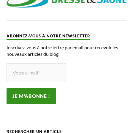
ABONNEZ-VOUS À NOTRE NEWSLETTER
Inscrivez-vous à notre lettre par email pour recevoir les
nouveaux articles du blog.
RECHERCHER UN ARTICLE