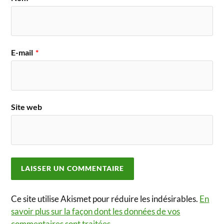
E-mail
*
Site web
Ce site utilise Akismet pour réduire les indésirables.
En
savoir plus sur la façon dont les données de vos
commentaires sont traitées
.