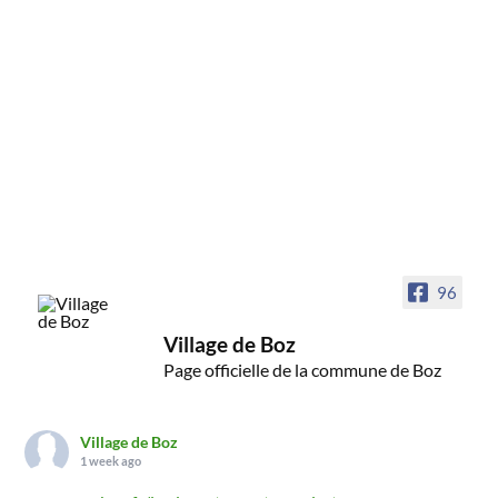
96
Village de Boz
Page officielle de la commune de Boz
Village de Boz
1 week ago