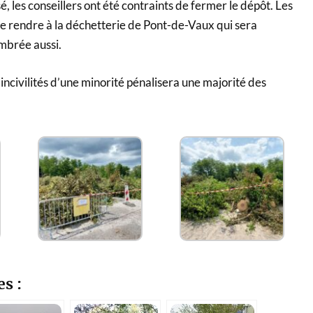
 les conseillers ont été contraints de fermer le dépôt. Les
 se rendre à la déchetterie de Pont-de-Vaux qui sera
mbrée aussi.
incivilités d’une minorité pénalisera une majorité des
es :