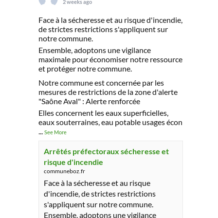
2 weeks ago
Face à la sécheresse et au risque d'incendie,
de strictes restrictions s'appliquent sur
notre commune.
Ensemble, adoptons une vigilance
maximale pour économiser notre ressource
et protéger notre commune.
Notre commune est concernée par les
mesures de restrictions de la zone d'alerte
"Saône Aval" : Alerte renforcée
Elles concernent les eaux superficielles,
eaux souterraines, eau potable usages écon
...
See More
Arrêtés préfectoraux sécheresse et
risque d'incendie
communeboz.fr
Face à la sécheresse et au risque
d'incendie, de strictes restrictions
s'appliquent sur notre commune.
Ensemble, adoptons une vigilance