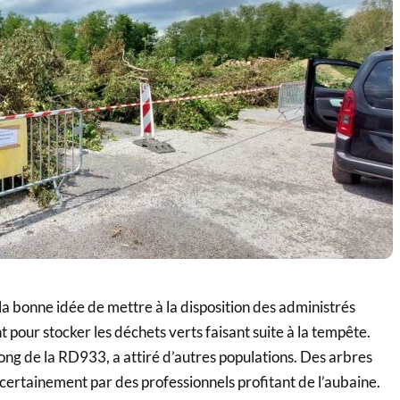
 la bonne idée de mettre à la disposition des administrés
 pour stocker les déchets verts faisant suite à la tempête.
 long de la RD933, a attiré d’autres populations. Des arbres
 certainement par des professionnels profitant de l’aubaine.