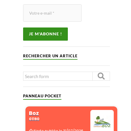
RECHERCHER UN ARTICLE
PANNEAU POCKET