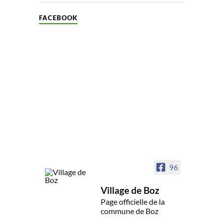
FACEBOOK
96
Village de Boz
Page officielle de la
commune de Boz