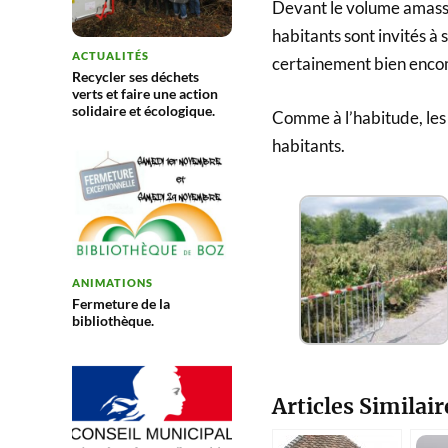
Devant le volume amassé,
habitants sont invités à
ACTUALITÉS
certainement bien enco
Recycler ses déchets
verts et faire une action
solidaire et écologique.
Comme à l’habitude, les 
habitants.
ANIMATIONS
Fermeture de la
bibliothèque.
Articles Similair