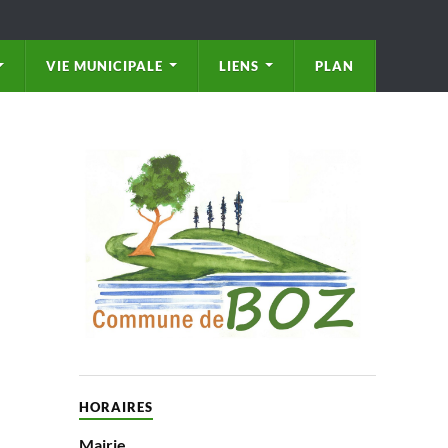
VIE MUNICIPALE
LIENS
PLAN
HORAIRES
Mairie