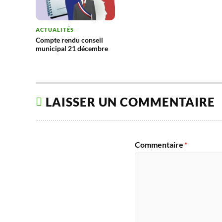
ACTUALITÉS
Compte rendu conseil
municipal 21 décembre
LAISSER UN COMMENTAIRE
Commentaire
*