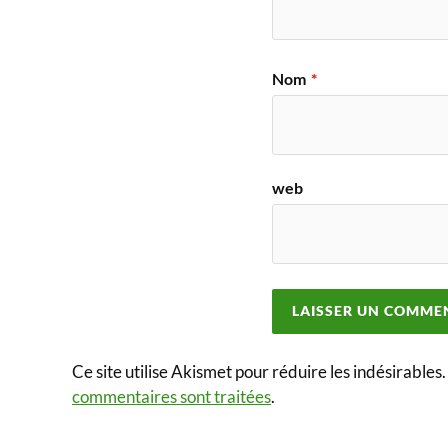
Nom
*
web
Ce site utilise Akismet pour réduire les indésirables
commentaires sont traitées
.