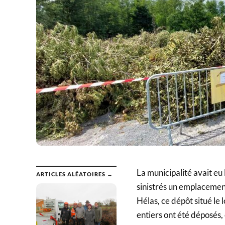
La municipalité avait eu
ARTICLES ALÉATOIRES →
sinistrés un emplacement
Hélas, ce dépôt situé le
entiers ont été déposés,