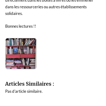
directement dans les boites à livres ou les emmener
dans les ressourceries ou autres établissements
solidaires.
Bonnes lectures !!
Articles Similaires :
Pas d'article similaire.