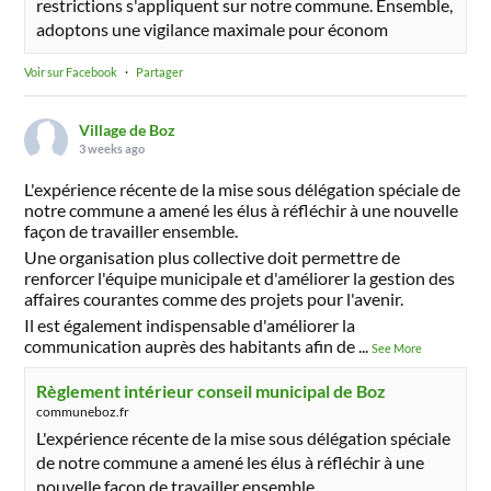
restrictions s'appliquent sur notre commune. Ensemble,
adoptons une vigilance maximale pour économ
Voir sur Facebook
·
Partager
Village de Boz
3 weeks ago
L'expérience récente de la mise sous délégation spéciale de
notre commune a amené les élus à réfléchir à une nouvelle
façon de travailler ensemble.
Une organisation plus collective doit permettre de
renforcer l'équipe municipale et d'améliorer la gestion des
affaires courantes comme des projets pour l'avenir.
Il est également indispensable d'améliorer la
communication auprès des habitants afin de
...
See More
Règlement intérieur conseil municipal de Boz
communeboz.fr
L'expérience récente de la mise sous délégation spéciale
de notre commune a amené les élus à réfléchir à une
nouvelle façon de travailler ensemble.