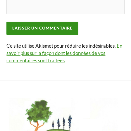
Ce site utilise Akismet pour réduire les indésirables.
En
savoir plus sur la façon dont les données de vos
commentaires sont traitées
.