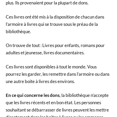
plus. Ils provenaient pour la plupart de dons.
Ces livres ont été mis à la disposition de chacun dans
l’armoire à livres qui se trouve sous le préau de la
bibliothèque.
On trouve de tout : Livres pour enfants, romans pour
adultes et jeunesse, livres documentaires.
Ces livres sont disponibles à tout le monde. Vous
pourrez les garder, les remettre dans l’armoire ou dans
une autre boite à livres des environs.
En ce qui concerne les dons
, la bibliothèque n’accepte
que les livres récents et en bon état. Les personnes
souhaitant se débarrasser de livres peuvent les mettre