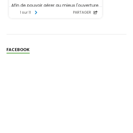
FACEBOOK