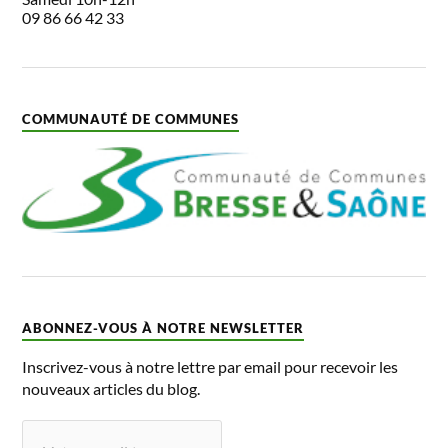
09 86 66 42 33
COMMUNAUTÉ DE COMMUNES
ABONNEZ-VOUS À NOTRE NEWSLETTER
Inscrivez-vous à notre lettre par email pour recevoir les
nouveaux articles du blog.