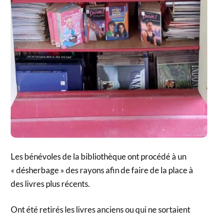
Les bénévoles de la bibliothèque ont procédé à un
« désherbage » des rayons afin de faire de la place à
des livres plus récents.
Ont été retirés les livres anciens ou qui ne sortaient