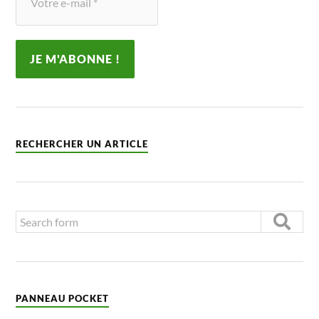
RECHERCHER UN ARTICLE
PANNEAU POCKET