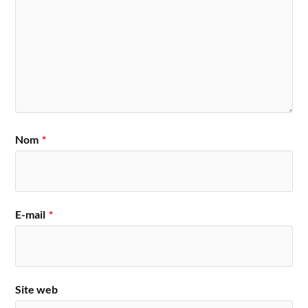
Nom
*
E-mail
*
Site web