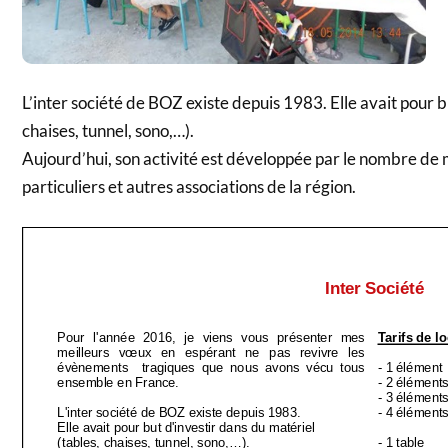
L’inter société de BOZ existe depuis 1983. Elle avait pour b
chaises, tunnel, sono,…).
Aujourd’hui, son activité est développée par le nombre de m
particuliers et autres associations de la région.