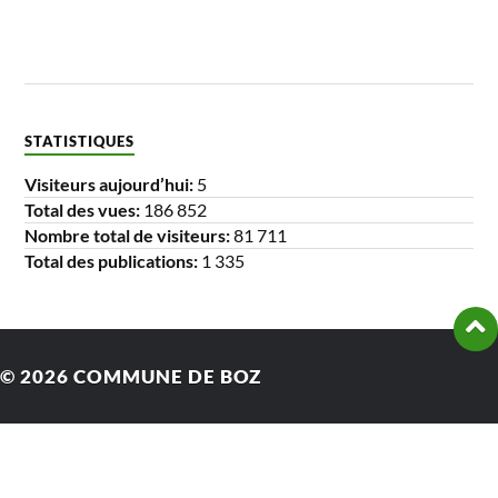
STATISTIQUES
Visiteurs aujourd’hui:
5
Total des vues:
186 852
Nombre total de visiteurs:
81 711
Total des publications:
1 335
© 2026
COMMUNE DE BOZ