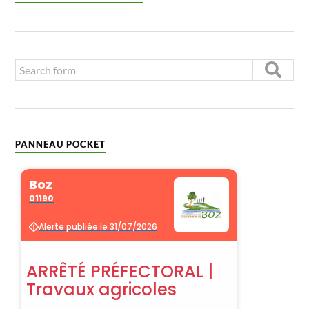
PANNEAU POCKET