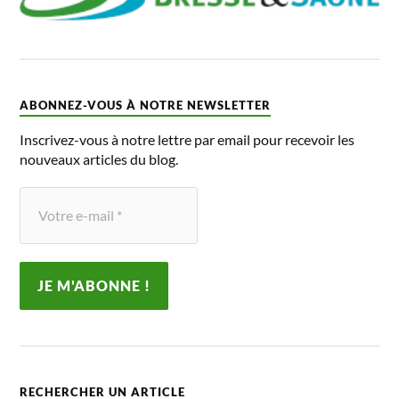
ABONNEZ-VOUS À NOTRE NEWSLETTER
Inscrivez-vous à notre lettre par email pour recevoir les
nouveaux articles du blog.
RECHERCHER UN ARTICLE