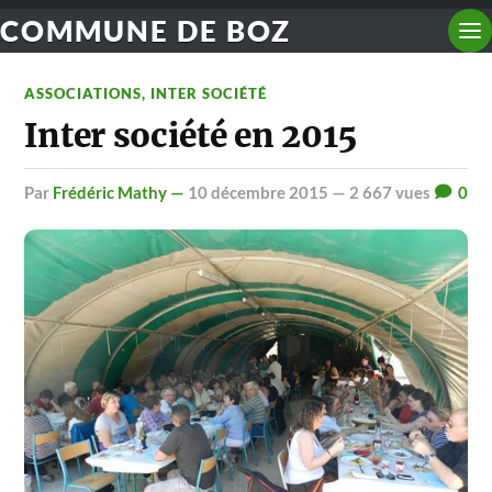
COMMUNE DE BOZ
ASSOCIATIONS
,
INTER SOCIÉTÉ
Inter société en 2015
par
Frédéric Mathy —
10 décembre 2015
— 2 667 vues
0