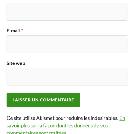
E-mail
*
Site web
Ce site utilise Akismet pour réduire les indésirables.
En
savoir plus sur la façon dont les données de vos
commentaires sont traitées
.