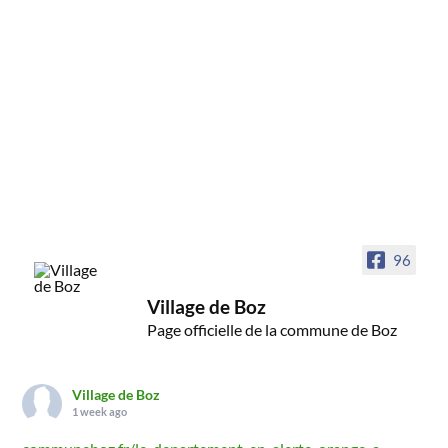
96
Village de Boz
Page officielle de la commune de Boz
Village de Boz
1 week ago