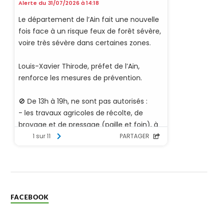
FACEBOOK