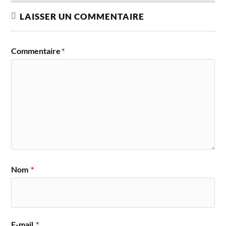
LAISSER UN COMMENTAIRE
Commentaire
*
Nom
*
E-mail
*