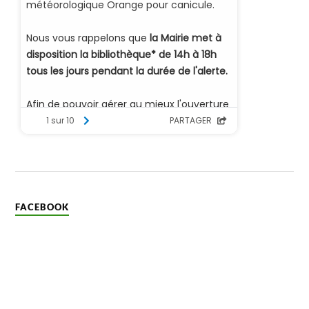
FACEBOOK