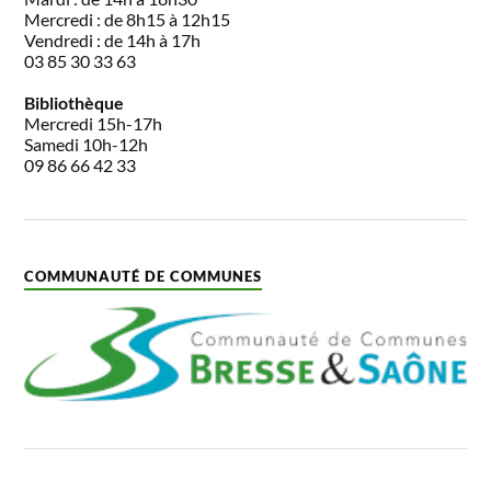
Mercredi : de 8h15 à 12h15
Vendredi : de 14h à 17h
03 85 30 33 63
Bibliothèque
Mercredi 15h-17h
Samedi 10h-12h
09 86 66 42 33
COMMUNAUTÉ DE COMMUNES