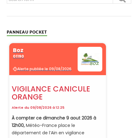
PANNEAU POCKET