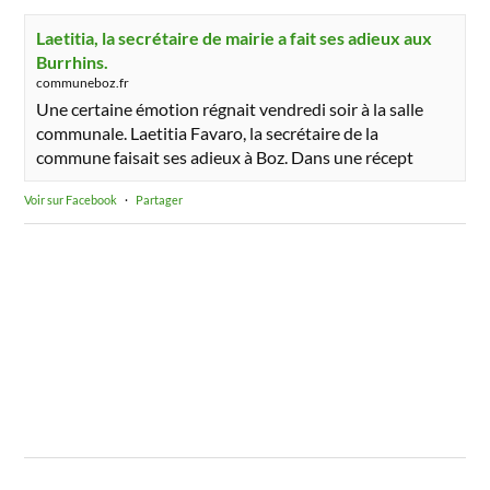
Laetitia, la secrétaire de mairie a fait ses adieux aux
Burrhins.
communeboz.fr
Une certaine émotion régnait vendredi soir à la salle
communale. Laetitia Favaro, la secrétaire de la
commune faisait ses adieux à Boz. Dans une récept
Voir sur Facebook
·
Partager