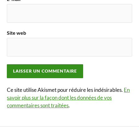
Site web
Ce site utilise Akismet pour réduire les indésirables.
En
savoir plus sur la façon dont les données de vos
commentaires sont traitées
.