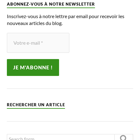
ABONNEZ-VOUS À NOTRE NEWSLETTER
Inscrivez-vous à notre lettre par email pour recevoir les
nouveaux articles du blog.
RECHERCHER UN ARTICLE