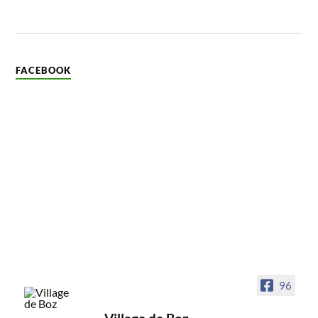
FACEBOOK
96