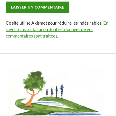
Ce site utilise Akismet pour réduire les indésirables.
En
savoir plus sur la façon dont les données de vos
commentaires sont traitées
.