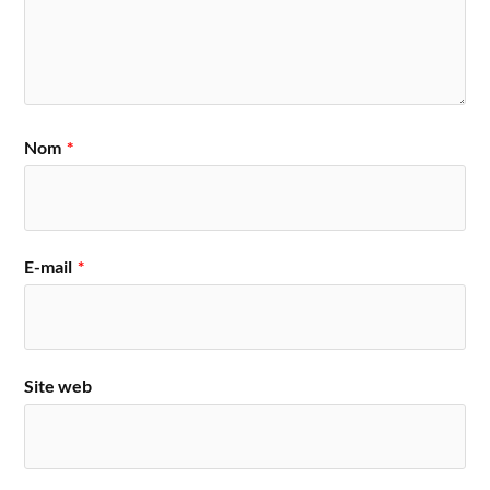
Nom
*
E-mail
*
Site web