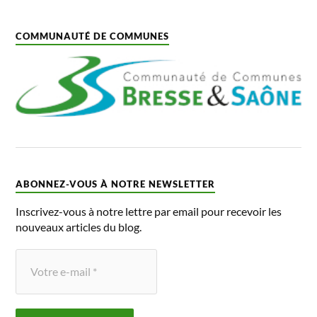
COMMUNAUTÉ DE COMMUNES
ABONNEZ-VOUS À NOTRE NEWSLETTER
Inscrivez-vous à notre lettre par email pour recevoir les
nouveaux articles du blog.