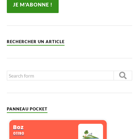
RECHERCHER UN ARTICLE
PANNEAU POCKET