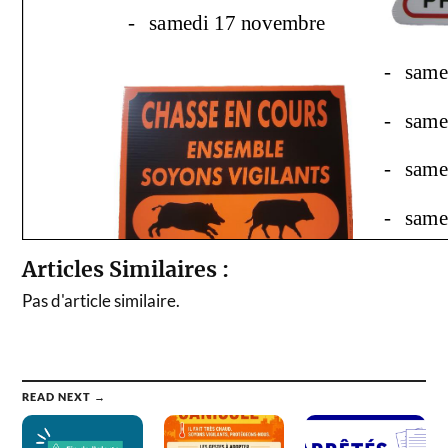
Articles Similaires :
Pas d'article similaire.
READ NEXT →