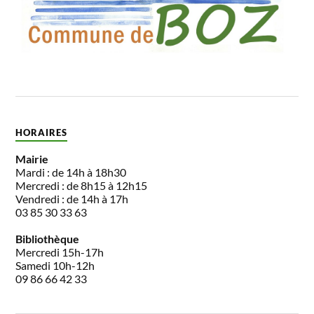
HORAIRES
Mairie
Mardi : de 14h à 18h30
Mercredi : de 8h15 à 12h15
Vendredi : de 14h à 17h
03 85 30 33 63
Bibliothèque
Mercredi 15h-17h
Samedi 10h-12h
09 86 66 42 33