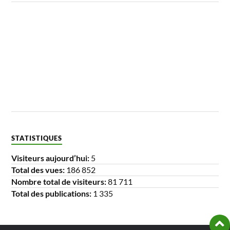
STATISTIQUES
Visiteurs aujourd’hui:
5
Total des vues:
186 852
Nombre total de visiteurs:
81 711
Total des publications:
1 335