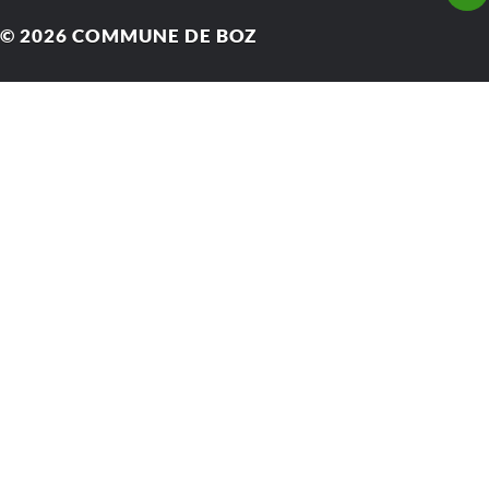
© 2026
COMMUNE DE BOZ