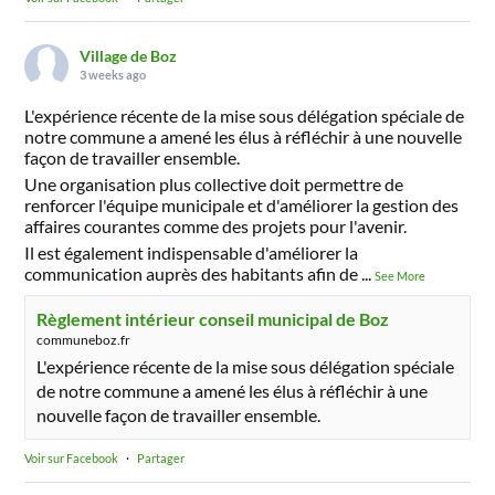
Village de Boz
3 weeks ago
L'expérience récente de la mise sous délégation spéciale de
notre commune a amené les élus à réfléchir à une nouvelle
façon de travailler ensemble.
Une organisation plus collective doit permettre de
renforcer l'équipe municipale et d'améliorer la gestion des
affaires courantes comme des projets pour l'avenir.
Il est également indispensable d'améliorer la
communication auprès des habitants afin de
...
See More
Règlement intérieur conseil municipal de Boz
communeboz.fr
L'expérience récente de la mise sous délégation spéciale
de notre commune a amené les élus à réfléchir à une
nouvelle façon de travailler ensemble.
Voir sur Facebook
·
Partager