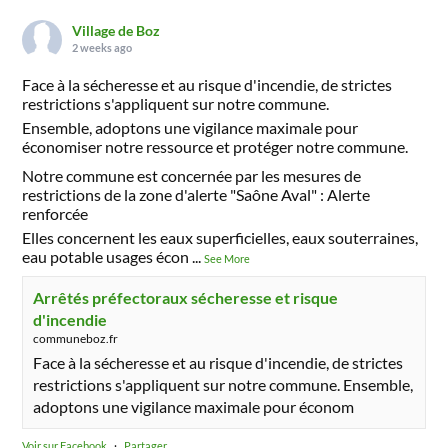
Village de Boz
2 weeks ago
Face à la sécheresse et au risque d'incendie, de strictes
restrictions s'appliquent sur notre commune.
Ensemble, adoptons une vigilance maximale pour
économiser notre ressource et protéger notre commune.
Notre commune est concernée par les mesures de
restrictions de la zone d'alerte "Saône Aval" : Alerte
renforcée
Elles concernent les eaux superficielles, eaux souterraines,
eau potable usages écon
...
See More
Arrêtés préfectoraux sécheresse et risque
d'incendie
communeboz.fr
Face à la sécheresse et au risque d'incendie, de strictes
restrictions s'appliquent sur notre commune. Ensemble,
adoptons une vigilance maximale pour économ
Voir sur Facebook
·
Partager