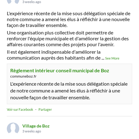
3 weeks ago
L'expérience récente de la mise sous délégation spéciale de
notre commune a amené les élus à réfléchir à une nouvelle
façon de travailler ensemble.
Une organisation plus collective doit permettre de
renforcer l'équipe municipale et d'améliorer la gestion des
affaires courantes comme des projets pour l'avenir.
Il est également indispensable d'améliorer la
communication auprès des habitants afin de
...
See More
Règlement intérieur conseil municipal de Boz
communeboz.fr
L'expérience récente de la mise sous délégation spéciale
de notre commune a amené les élus à réfléchir à une
nouvelle façon de travailler ensemble.
Voir sur Facebook
·
Partager
Village de Boz
3 weeks ago