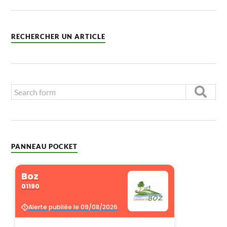
RECHERCHER UN ARTICLE
PANNEAU POCKET