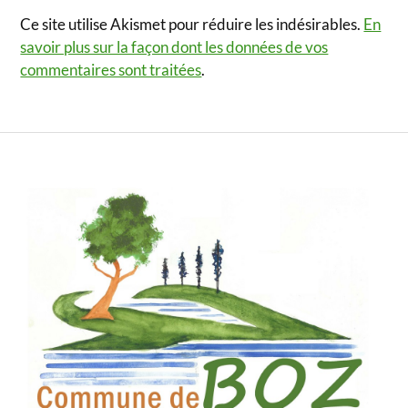
Ce site utilise Akismet pour réduire les indésirables.
En
savoir plus sur la façon dont les données de vos
commentaires sont traitées
.