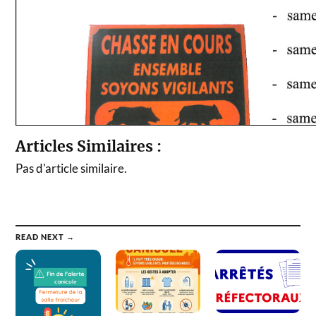
Articles Similaires :
Pas d'article similaire.
READ NEXT →