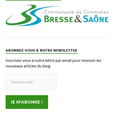
ABONNEZ-VOUS À NOTRE NEWSLETTER
Inscrivez-vous à notre lettre par email pour recevoir les
nouveaux articles du blog.