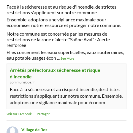
Face à la sécheresse et au risque d'incendie, de strictes
restrictions s'appliquent sur notre commune.
Ensemble, adoptons une vigilance maximale pour
économiser notre ressource et protéger notre commune.
Notre commune est concernée par les mesures de
restrictions de la zone d'alerte "Saône Aval" : Alerte
renforcée
Elles concernent les eaux superficielles, eaux souterraines,
eau potable usages écon
...
See More
Arrêtés préfectoraux sécheresse et risque
d'incendie
communeboz.fr
Face à la sécheresse et au risque d'incendie, de strictes
restrictions s'appliquent sur notre commune. Ensemble,
adoptons une vigilance maximale pour économ
Voir sur Facebook
·
Partager
Village de Boz