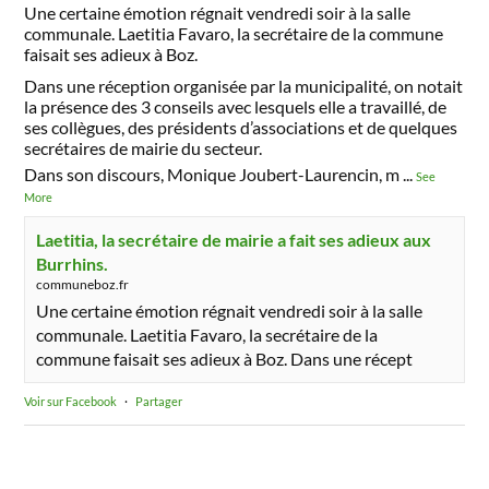
Une certaine émotion régnait vendredi soir à la salle
communale. Laetitia Favaro, la secrétaire de la commune
faisait ses adieux à Boz.
Dans une réception organisée par la municipalité, on notait
la présence des 3 conseils avec lesquels elle a travaillé, de
ses collègues, des présidents d’associations et de quelques
secrétaires de mairie du secteur.
Dans son discours, Monique Joubert-Laurencin, m
...
See
More
Laetitia, la secrétaire de mairie a fait ses adieux aux
Burrhins.
communeboz.fr
Une certaine émotion régnait vendredi soir à la salle
communale. Laetitia Favaro, la secrétaire de la
commune faisait ses adieux à Boz. Dans une récept
Voir sur Facebook
·
Partager