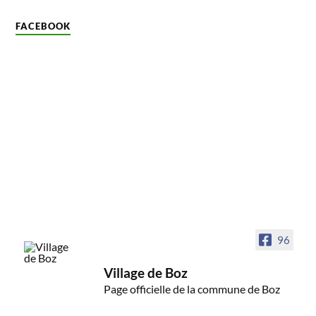
FACEBOOK
96
Village de Boz
Page officielle de la commune de Boz