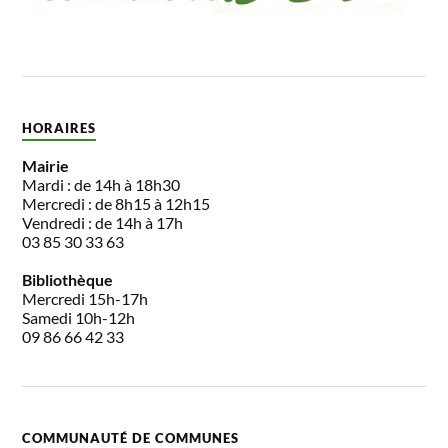
HORAIRES
Mairie
Mardi : de 14h à 18h30
Mercredi : de 8h15 à 12h15
Vendredi : de 14h à 17h
03 85 30 33 63
Bibliothèque
Mercredi 15h-17h
Samedi 10h-12h
09 86 66 42 33
COMMUNAUTÉ DE COMMUNES