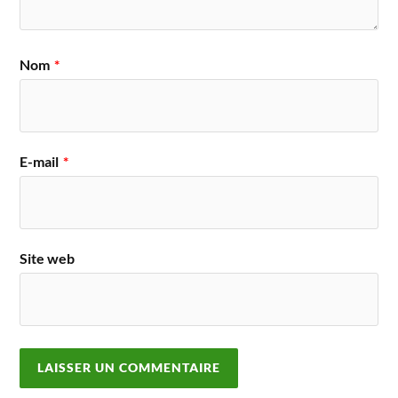
Nom
*
E-mail
*
Site web