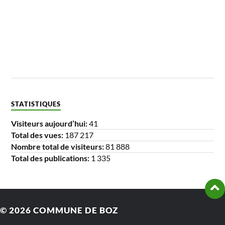
STATISTIQUES
Visiteurs aujourd’hui:
41
Total des vues:
187 217
Nombre total de visiteurs:
81 888
Total des publications:
1 335
© 2026
COMMUNE DE BOZ