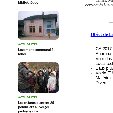
bibliothèque
ACTUALITÉS
Logement communal à
louer
ACTUALITÉS
Les enfants plantent 25
pommiers au verger
pédagogique.