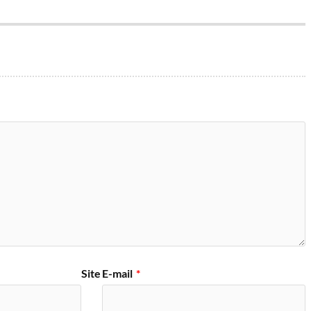
Site
E-mail
*