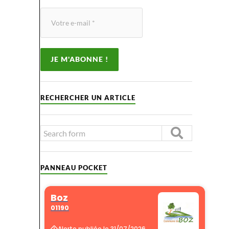
RECHERCHER UN ARTICLE
PANNEAU POCKET