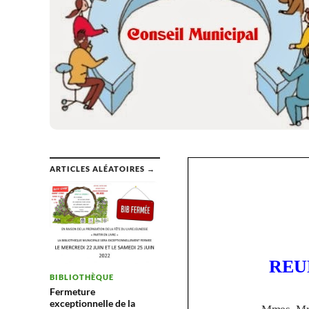
ARTICLES ALÉATOIRES →
BIBLIOTHÈQUE
Fermeture
exceptionnelle de la