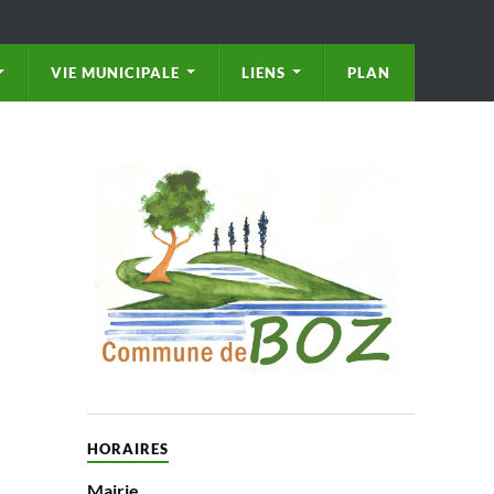
VIE MUNICIPALE
LIENS
PLAN
HORAIRES
Mairie