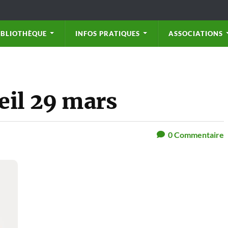
IBLIOTHÈQUE
INFOS PRATIQUES
ASSOCIATIONS
eil 29 mars
0
Commentaire