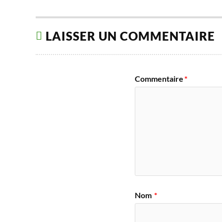
LAISSER UN COMMENTAIRE
Commentaire
*
Nom
*