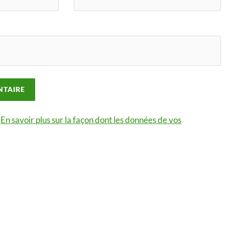
.
En savoir plus sur la façon dont les données de vos