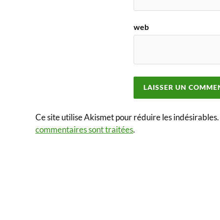
web
Ce site utilise Akismet pour réduire les indésirables
commentaires sont traitées
.