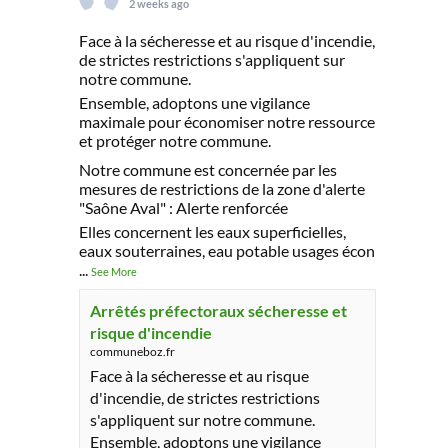
2 weeks ago
Face à la sécheresse et au risque d'incendie,
de strictes restrictions s'appliquent sur
notre commune.
Ensemble, adoptons une vigilance
maximale pour économiser notre ressource
et protéger notre commune.
Notre commune est concernée par les
mesures de restrictions de la zone d'alerte
"Saône Aval" : Alerte renforcée
Elles concernent les eaux superficielles,
eaux souterraines, eau potable usages écon
...
See More
Arrêtés préfectoraux sécheresse et
risque d'incendie
communeboz.fr
Face à la sécheresse et au risque
d'incendie, de strictes restrictions
s'appliquent sur notre commune.
Ensemble, adoptons une vigilance