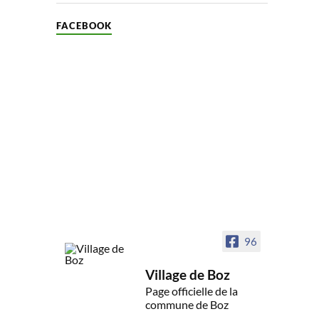
FACEBOOK
96
Village de Boz
Page officielle de la
commune de Boz