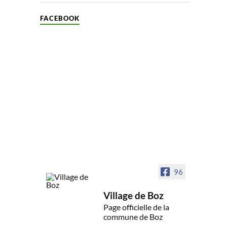
FACEBOOK
96
Village de Boz
Page officielle de la
commune de Boz