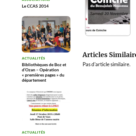
Le CCAS 2014
Articles Similair
ACTUALITÉS
Pas d'article similaire.
Bibliothèques de Boz et
d’Ozan – Opération
« premières pages » du
département
ACTUALITÉS