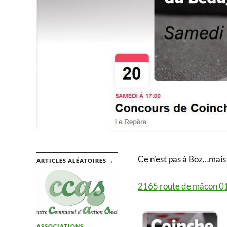
Ce n’est pas à Boz…mais 
ARTICLES ALÉATOIRES →
2165 route de mâcon 
ASSOCIATIONS