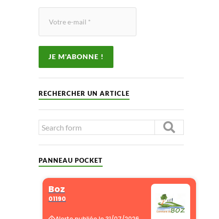
RECHERCHER UN ARTICLE
PANNEAU POCKET