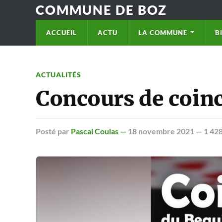
COMMUNE DE BOZ
ACCUEIL
ACTU
LA COMMUNE
B
ACTUALITÉS
Concours de coinc
Posté
par
Pascal Coulas —
18 novembre 2021
— 1 428