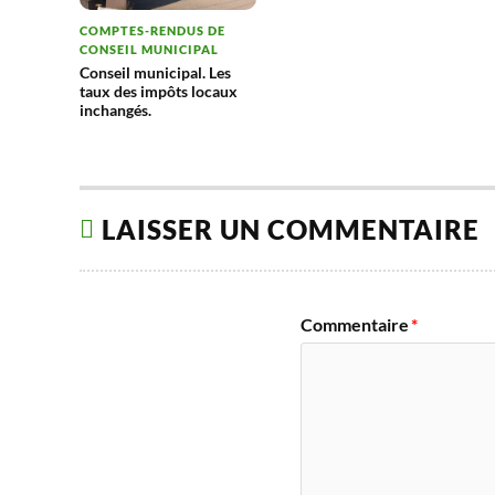
COMPTES-RENDUS DE
CONSEIL MUNICIPAL
Conseil municipal. Les
taux des impôts locaux
inchangés.
LAISSER UN COMMENTAIRE
Commentaire
*