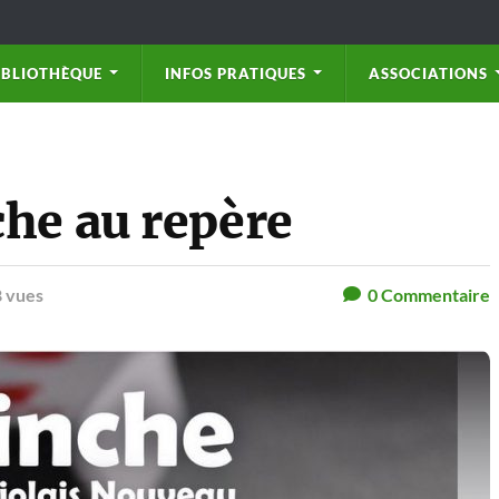
IBLIOTHÈQUE
INFOS PRATIQUES
ASSOCIATIONS
he au repère
 vues
0
Commentaire