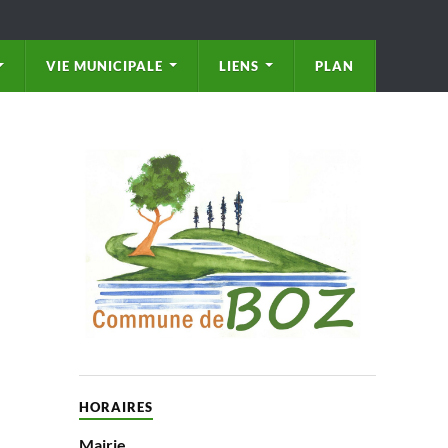
VIE MUNICIPALE
LIENS
PLAN
HORAIRES
Mairie