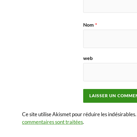
Nom
*
web
Ce site utilise Akismet pour réduire les indésirables
commentaires sont traitées
.