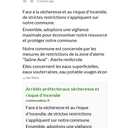
2 weeks ago
Face à la sécheresse et au risque d'incendie,
de strictes restrictions s'appliquent sur
notre commune.
Ensemble, adoptons une vigilance
maximale pour économiser notre ressource
et protéger notre commune.
Notre commune est concernée par les
mesures de restrictions de la zone d'alerte
"Saône Aval" : Alerte renforcée
Elles concernent les eaux superficielles,
eaux souterraines, eau potable usages écon
...
See More
Arrêtés préfectoraux sécheresse et
risque d'incendie
communeboz.fr
Face à la sécheresse et au risque
d'incendie, de strictes restrictions
s'appliquent sur notre commune.
Ensemble, adoptons une vigilance