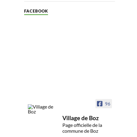
FACEBOOK
96
Village de Boz
Page officielle de la
commune de Boz