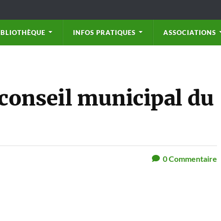
IBLIOTHÈQUE
INFOS PRATIQUES
ASSOCIATIONS
conseil municipal du
0
Commentaire