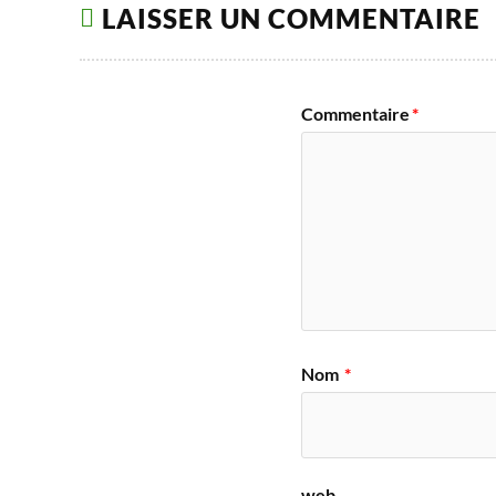
LAISSER UN COMMENTAIRE
Commentaire
*
Nom
*
web