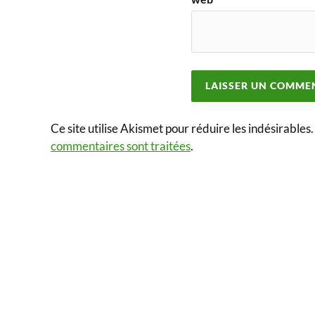
Ce site utilise Akismet pour réduire les indésirables
commentaires sont traitées
.