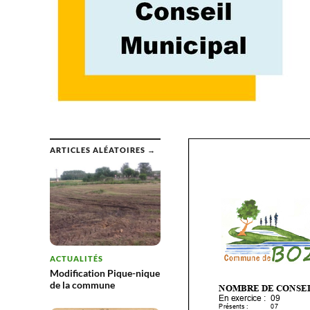
ARTICLES ALÉATOIRES →
ACTUALITÉS
Modification Pique-nique
de la commune