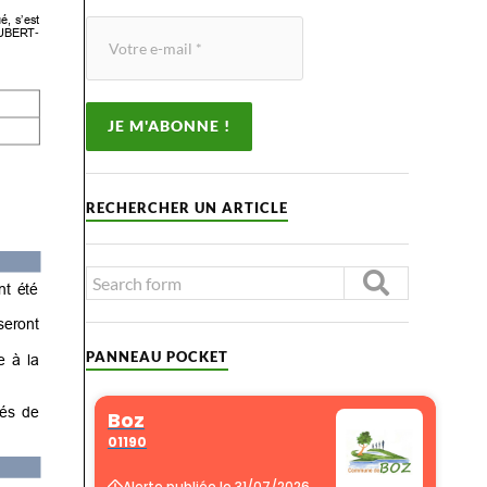
RECHERCHER UN ARTICLE
PANNEAU POCKET