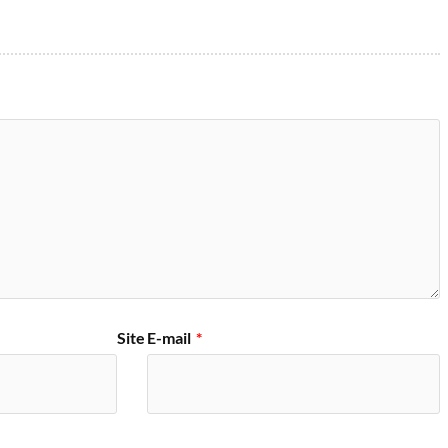
Site
E-mail
*