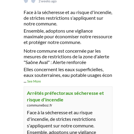
2 weeks ago
Face à la sécheresse et au risque d'incendie,
de strictes restrictions s'appliquent sur
notre commune.
Ensemble, adoptons une vigilance
maximale pour économiser notre ressource
et protéger notre commune.
Notre commune est concernée par les
mesures de restrictions de la zone d'alerte
"Saône Aval" : Alerte renforcée
Elles concernent les eaux superficielles,
eaux souterraines, eau potable usages écon
...
See More
Arrêtés préfectoraux sécheresse et
risque d'incendie
communeboz.fr
Face à la sécheresse et au risque
d'incendie, de strictes restrictions
s'appliquent sur notre commune.
Ensemble, adoptons une vigilance