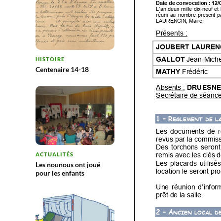
HISTOIRE
Centenaire 14-18
ACTUALITÉS
Les nounous ont joué
pour les enfants