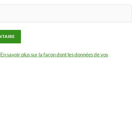
.
En savoir plus sur la façon dont les données de vos