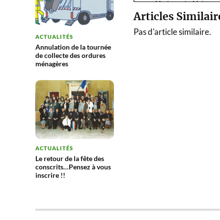
Articles Similair
Pas d'article similaire.
ACTUALITÉS
Annulation de la tournée
de collecte des ordures
ménagères
ACTUALITÉS
Le retour de la fête des
conscrits…Pensez à vous
inscrire !!