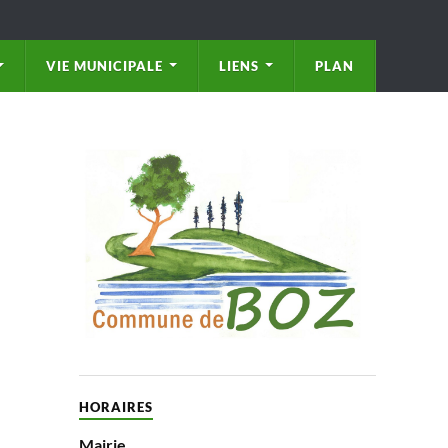
VIE MUNICIPALE
LIENS
PLAN
HORAIRES
Mairie