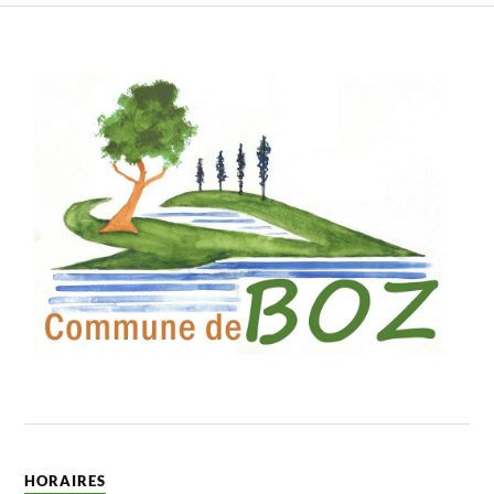
HORAIRES