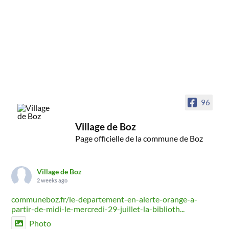
96
Village de Boz
Page officielle de la commune de Boz
Village de Boz
2 weeks ago
communeboz.fr/le-departement-en-alerte-orange-a-
partir-de-midi-le-mercredi-29-juillet-la-biblioth...
Photo