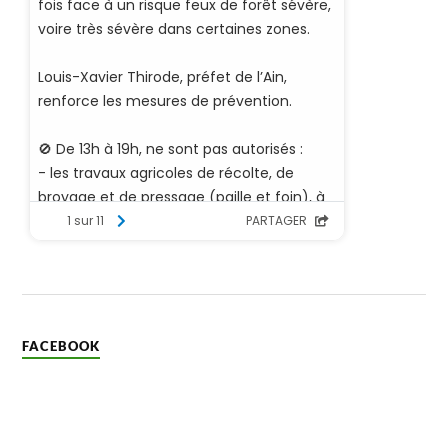
FACEBOOK