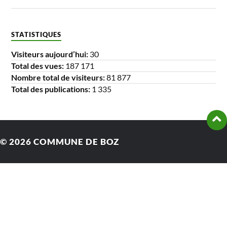
STATISTIQUES
Visiteurs aujourd’hui:
30
Total des vues:
187 171
Nombre total de visiteurs:
81 877
Total des publications:
1 335
© 2026
COMMUNE DE BOZ