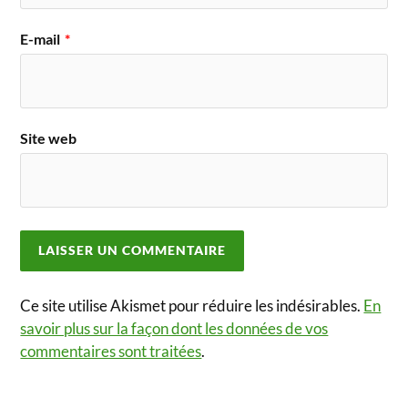
E-mail
*
Site web
Ce site utilise Akismet pour réduire les indésirables.
En
savoir plus sur la façon dont les données de vos
commentaires sont traitées
.