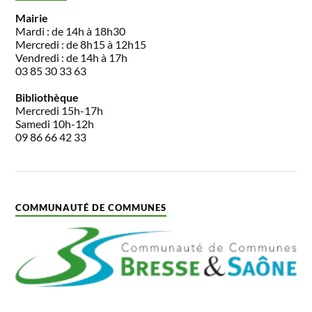
Mairie
Mardi : de 14h à 18h30
Mercredi : de 8h15 à 12h15
Vendredi : de 14h à 17h
03 85 30 33 63
Bibliothèque
Mercredi 15h-17h
Samedi 10h-12h
09 86 66 42 33
COMMUNAUTÉ DE COMMUNES