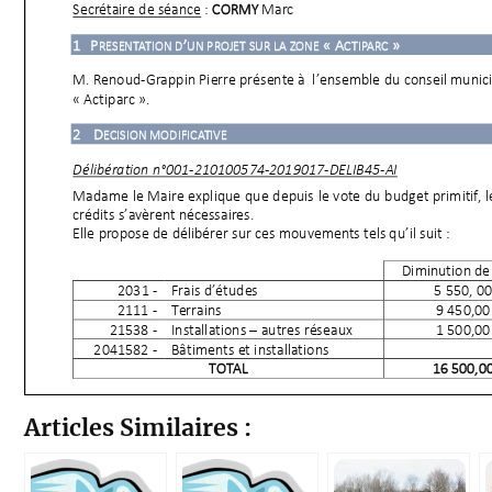
Articles Similaires :