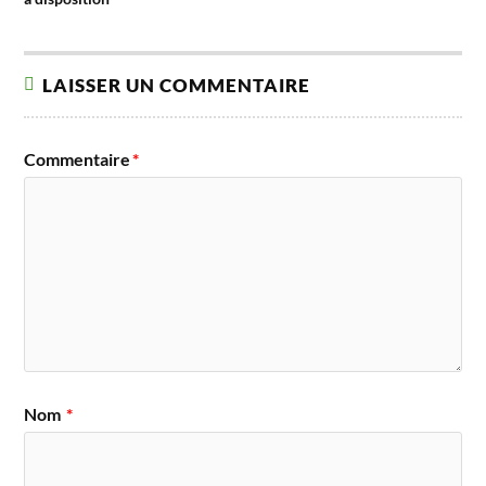
LAISSER UN COMMENTAIRE
Commentaire
*
Nom
*