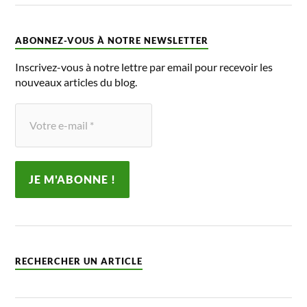
ABONNEZ-VOUS À NOTRE NEWSLETTER
Inscrivez-vous à notre lettre par email pour recevoir les
nouveaux articles du blog.
RECHERCHER UN ARTICLE