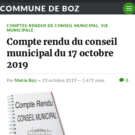
COMMUNE DE BOZ
COMPTES-RENDUS DE CONSEIL MUNICIPAL
,
VIE
MUNICIPALE
Compte rendu du conseil
municipal du 17 octobre
2019
par
Mairie Boz —
23 octobre 2019
— 1 672 vues
0