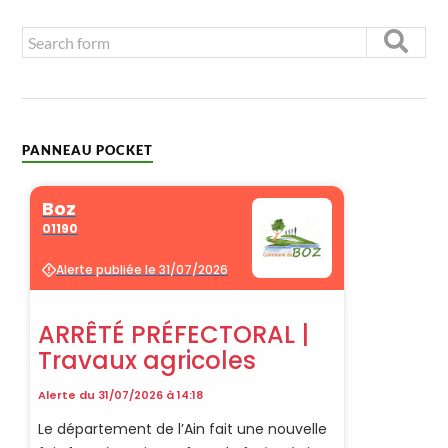
PANNEAU POCKET