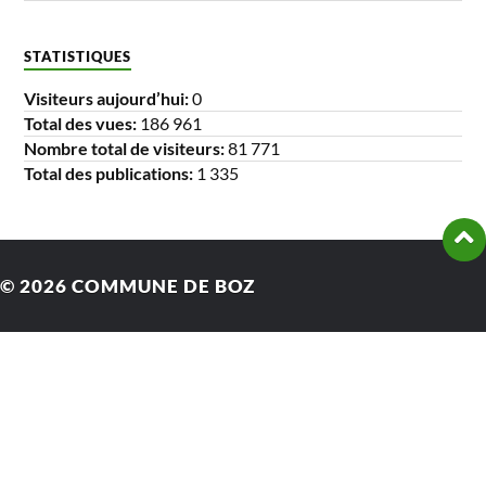
STATISTIQUES
Visiteurs aujourd’hui:
0
Total des vues:
186 961
Nombre total de visiteurs:
81 771
Total des publications:
1 335
© 2026
COMMUNE DE BOZ