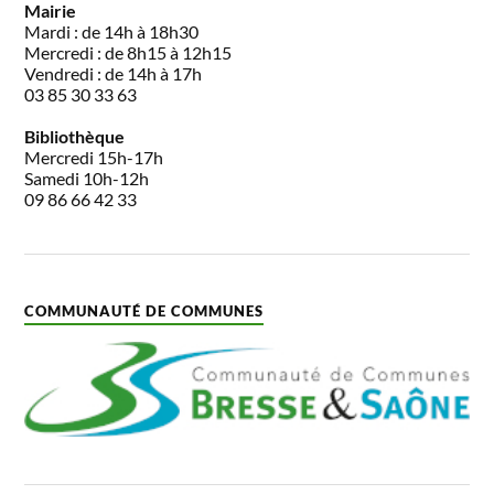
Mairie
Mardi : de 14h à 18h30
Mercredi : de 8h15 à 12h15
Vendredi : de 14h à 17h
03 85 30 33 63
Bibliothèque
Mercredi 15h-17h
Samedi 10h-12h
09 86 66 42 33
COMMUNAUTÉ DE COMMUNES