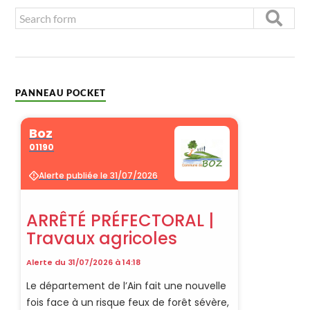
PANNEAU POCKET