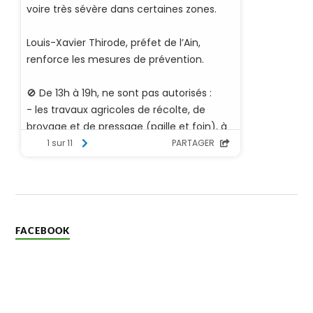
FACEBOOK