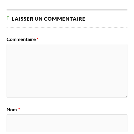
LAISSER UN COMMENTAIRE
Commentaire
*
Nom
*