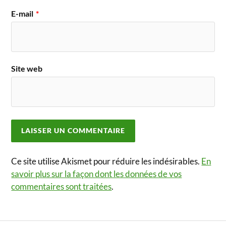
E-mail
*
Site web
Ce site utilise Akismet pour réduire les indésirables.
En
savoir plus sur la façon dont les données de vos
commentaires sont traitées
.