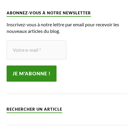
ABONNEZ-VOUS À NOTRE NEWSLETTER
Inscrivez-vous à notre lettre par email pour recevoir les
nouveaux articles du blog.
RECHERCHER UN ARTICLE