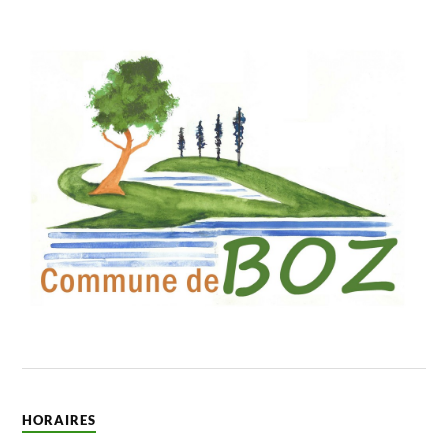
HORAIRES